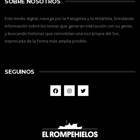
SOBRE NOSOTROS
Este medio digital, navega por la Patagonia y la Antártida, brindando
información sobre los temas que generan interacción con su gente,
y buscando historias que consolidan una voz propia del Sur,
expresada de la forma más amplia posible.
SEGUINOS