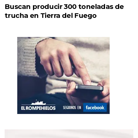
Buscan producir 300 toneladas de
trucha en Tierra del Fuego