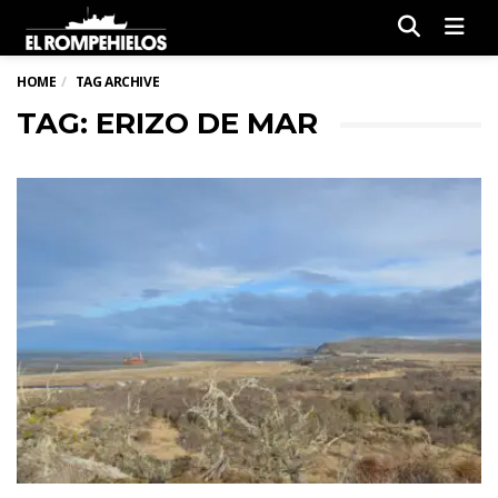
Men
HOME
TAG ARCHIVE
TAG: ERIZO DE MAR