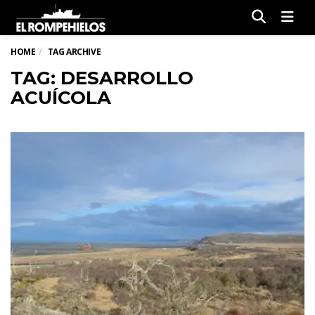
Men
HOME
TAG ARCHIVE
TAG: DESARROLLO
ACUÍCOLA