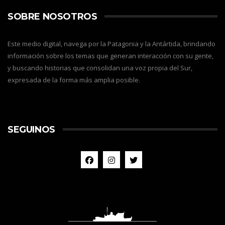
SOBRE NOSOTROS
Este medio digital, navega por la Patagonia y la Antártida, brindando
información sobre los temas que generan interacción con su gente,
y buscando historias que consolidan una voz propia del Sur,
expresada de la forma más amplia posible.
SEGUINOS