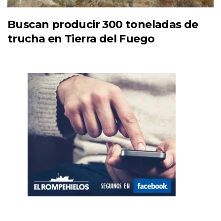
Buscan producir 300 toneladas de
trucha en Tierra del Fuego