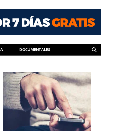
IA
DOCUMENTALES