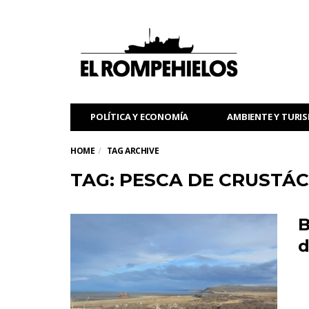
POLÍTICA Y ECONOMÍA
AMBIENTE Y TURI
HOME
TAG ARCHIVE
TAG: PESCA DE CRUSTÁ
B
d