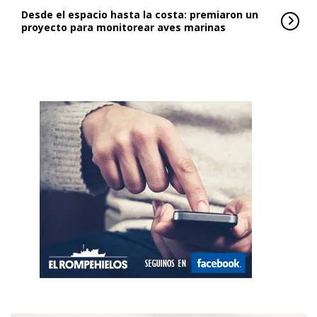
Desde el espacio hasta la costa: premiaron un
proyecto para monitorear aves marinas