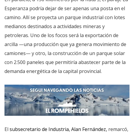
Esperanza podría dejar de ser apenas una posta en el
camino. Allí se proyecta un parque industrial con lotes
medianos destinados a actividades mineras y
petroleras. Uno de los focos será la exportación de
arcilla —una producción que ya genera movimiento de
camiones— y otro, la construcción de un parque solar
con 2.500 paneles que permitiría abastecer parte de la
demanda energética de la capital provincial.
El
subsecretario de Industria, Alan Fernández,
remarcó,