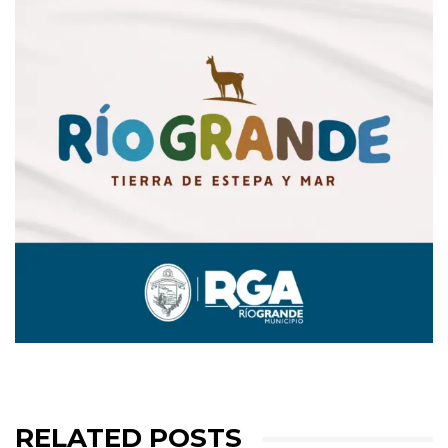
RELATED POSTS