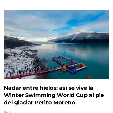
Nadar entre hielos: así se vive la
Winter Swimming World Cup al pie
del glaciar Perito Moreno
0