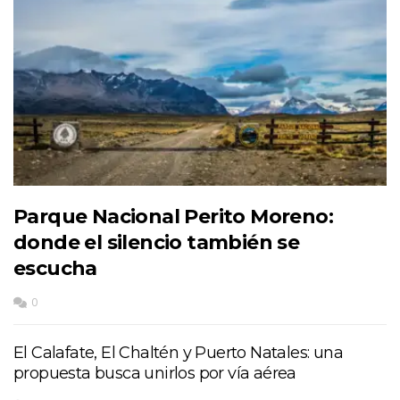
Parque Nacional Perito Moreno:
donde el silencio también se
escucha
0
El Calafate, El Chaltén y Puerto Natales: una
propuesta busca unirlos por vía aérea