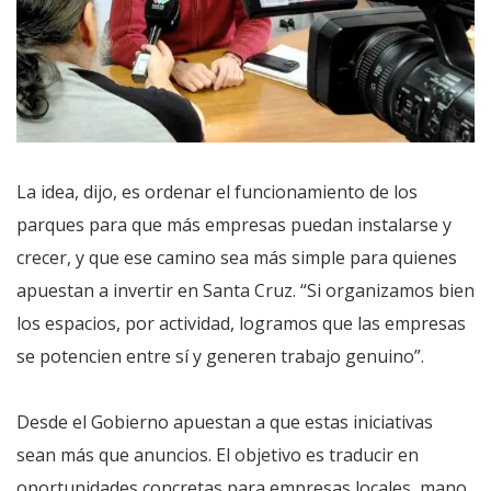
La idea, dijo, es ordenar el funcionamiento de los
parques para que más empresas puedan instalarse y
crecer, y que ese camino sea más simple para quienes
apuestan a invertir en Santa Cruz. “Si organizamos bien
los espacios, por actividad, logramos que las empresas
se potencien entre sí y generen trabajo genuino”.
Desde el Gobierno apuestan a que estas iniciativas
sean más que anuncios. El objetivo es traducir en
oportunidades concretas para empresas locales, mano