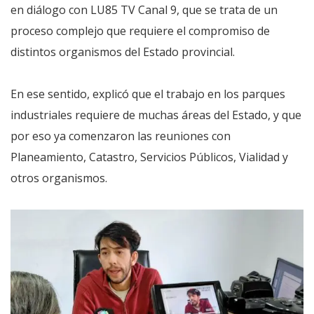
en diálogo con LU85 TV Canal 9, que se trata de un
proceso complejo que requiere el compromiso de
distintos organismos del Estado provincial.
En ese sentido, explicó que el trabajo en los parques
industriales requiere de muchas áreas del Estado, y que
por eso ya comenzaron las reuniones con
Planeamiento, Catastro, Servicios Públicos, Vialidad y
otros organismos.