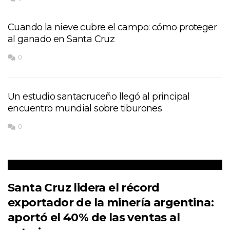
Cuando la nieve cubre el campo: cómo proteger
al ganado en Santa Cruz
0
Un estudio santacruceño llegó al principal
encuentro mundial sobre tiburones
0
Santa Cruz lidera el récord
exportador de la minería argentina:
aportó el 40% de las ventas al