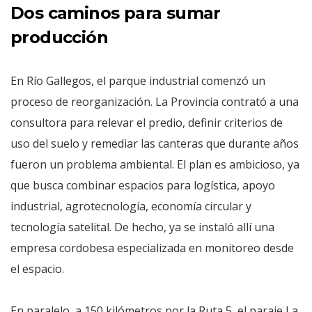
Dos caminos para sumar
producción
En Río Gallegos, el parque industrial comenzó un
proceso de reorganización. La Provincia contrató a una
consultora para relevar el predio, definir criterios de
uso del suelo y remediar las canteras que durante años
fueron un problema ambiental. El plan es ambicioso, ya
que busca combinar espacios para logística, apoyo
industrial, agrotecnología, economía circular y
tecnología satelital. De hecho, ya se instaló allí una
empresa cordobesa especializada en monitoreo desde
el espacio.
En paralelo, a 150 kilómetros por la Ruta 5, el paraje La