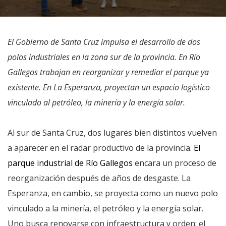
El Gobierno de Santa Cruz impulsa el desarrollo de dos
polos industriales en la zona sur de la provincia. En Río
Gallegos trabajan en reorganizar y remediar el parque ya
existente. En La Esperanza, proyectan un espacio logístico
vinculado al petróleo, la minería y la energía solar.
Al sur de Santa Cruz, dos lugares bien distintos vuelven
a aparecer en el radar productivo de la provincia.
El
parque industrial de Río Gallegos
encara un proceso de
reorganización después de años de desgaste. La
Esperanza, en cambio, se proyecta como un nuevo polo
vinculado a la minería, el petróleo y la energía solar.
Uno busca renovarse con infraestructura y orden; el