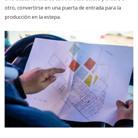
otro, convertirse en una puerta de entrada para la
producción en la estepa.