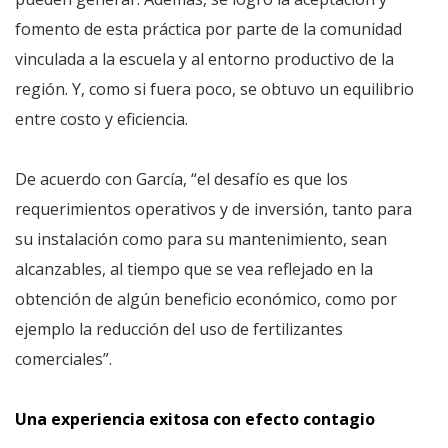
fomento de esta práctica por parte de la comunidad
vinculada a la escuela y al entorno productivo de la
región. Y, como si fuera poco, se obtuvo un equilibrio
entre costo y eficiencia.
De acuerdo con García, “el desafío es que los
requerimientos operativos y de inversión, tanto para
su instalación como para su mantenimiento, sean
alcanzables, al tiempo que se vea reflejado en la
obtención de algún beneficio económico, como por
ejemplo la reducción del uso de fertilizantes
comerciales”.
Una experiencia exitosa con efecto contagio