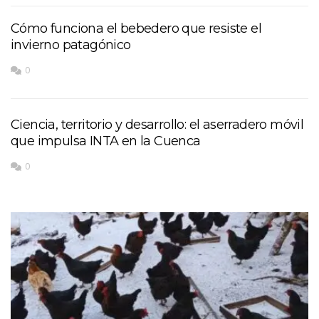
Cómo funciona el bebedero que resiste el
invierno patagónico
0
Ciencia, territorio y desarrollo: el aserradero móvil
que impulsa INTA en la Cuenca
0