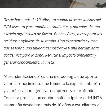
Desde hace más de 10 años, un equipo de especialistas del
INTA asesora y acompaña a estudiantes y docentes de una
escuela agrotécnica de Rivera, Buenos Aires, a recuperar los
residuos orgánicos de su tambo. Una experiencia exitosa
que se volvió una unidad demostrativa y una herramienta
académica para la zona. Reducir el impacto ambiental y
generar conocimiento, la meta.
“Aprender haciendo” es una metodología que aporta
valor al conocimiento que fomenta la experimentación
y la práctica para generar un aprendizaje profundo.
Con esta premisa, un equipo multidisciplinario del INTA
acompaña desde hace más de 10 años a estudiantes y