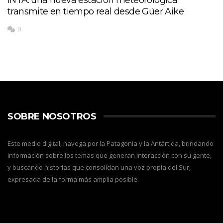
transmite en tiempo real desde Güer Aike
0
SOBRE NOSOTROS
Este medio digital, navega por la Patagonia y la Antártida, brindando
información sobre los temas que generan interacción con su gente,
y buscando historias que consolidan una voz propia del Sur,
expresada de la forma más amplia posible.