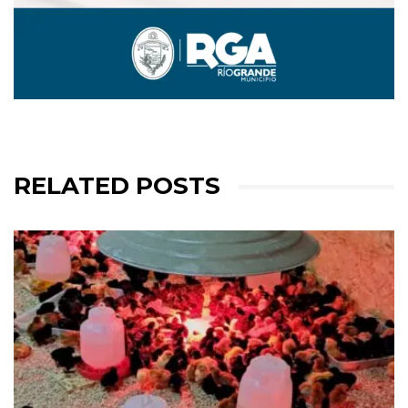
RELATED POSTS