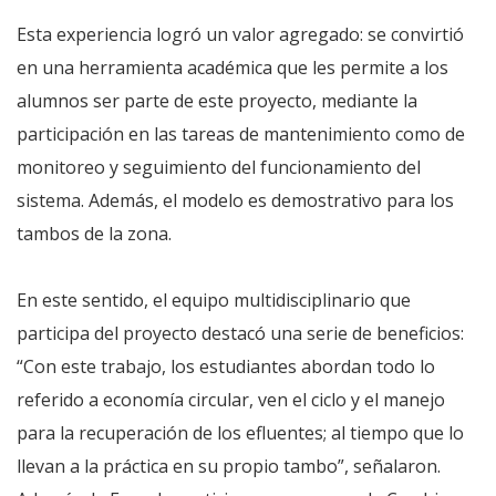
Esta experiencia logró un valor agregado: se convirtió
en una herramienta académica que les permite a los
alumnos ser parte de este proyecto, mediante la
participación en las tareas de mantenimiento como de
monitoreo y seguimiento del funcionamiento del
sistema. Además, el modelo es demostrativo para los
tambos de la zona.
En este sentido, el equipo multidisciplinario que
participa del proyecto destacó una serie de beneficios:
“Con este trabajo, los estudiantes abordan todo lo
referido a economía circular, ven el ciclo y el manejo
para la recuperación de los efluentes; al tiempo que lo
llevan a la práctica en su propio tambo”, señalaron.