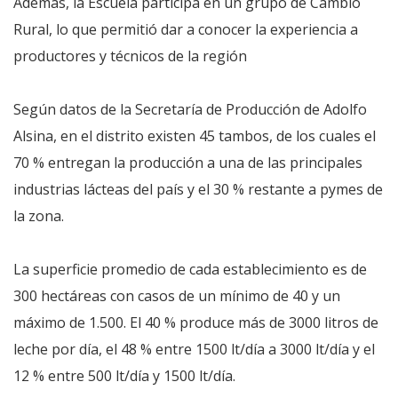
Además, la Escuela participa en un grupo de Cambio
Rural, lo que permitió dar a conocer la experiencia a
productores y técnicos de la región
Según datos de la Secretaría de Producción de Adolfo
Alsina, en el distrito existen 45 tambos, de los cuales el
70 % entregan la producción a una de las principales
industrias lácteas del país y el 30 % restante a pymes de
la zona.
La superficie promedio de cada establecimiento es de
300 hectáreas con casos de un mínimo de 40 y un
máximo de 1.500. El 40 % produce más de 3000 litros de
leche por día, el 48 % entre 1500 lt/día a 3000 lt/día y el
12 % entre 500 lt/día y 1500 lt/día.