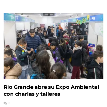
Río Grande abre su Expo Ambiental
con charlas y talleres
0