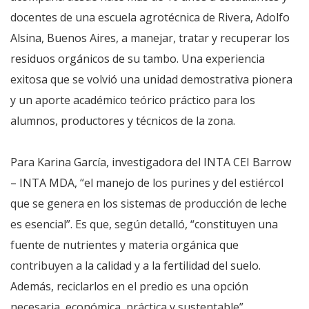
docentes de una escuela agrotécnica de Rivera, Adolfo
Alsina, Buenos Aires, a manejar, tratar y recuperar los
residuos orgánicos de su tambo. Una experiencia
exitosa que se volvió una unidad demostrativa pionera
y un aporte académico teórico práctico para los
alumnos, productores y técnicos de la zona.
Para Karina García, investigadora del INTA CEI Barrow
– INTA MDA, “el manejo de los purines y del estiércol
que se genera en los sistemas de producción de leche
es esencial”. Es que, según detalló, “constituyen una
fuente de nutrientes y materia orgánica que
contribuyen a la calidad y a la fertilidad del suelo.
Además, reciclarlos en el predio es una opción
necesaria, económica, práctica y sustentable”.