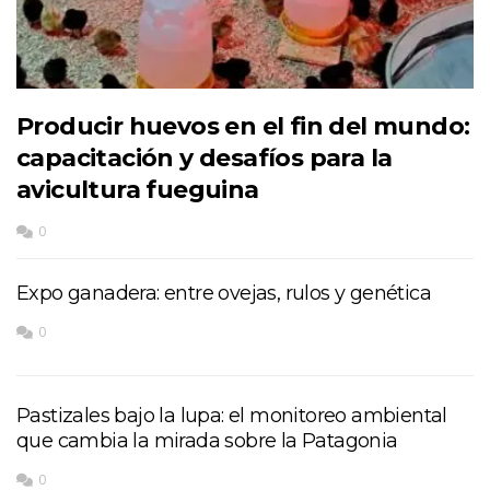
Producir huevos en el fin del mundo:
capacitación y desafíos para la
avicultura fueguina
0
Expo ganadera: entre ovejas, rulos y genética
0
Pastizales bajo la lupa: el monitoreo ambiental
que cambia la mirada sobre la Patagonia
0