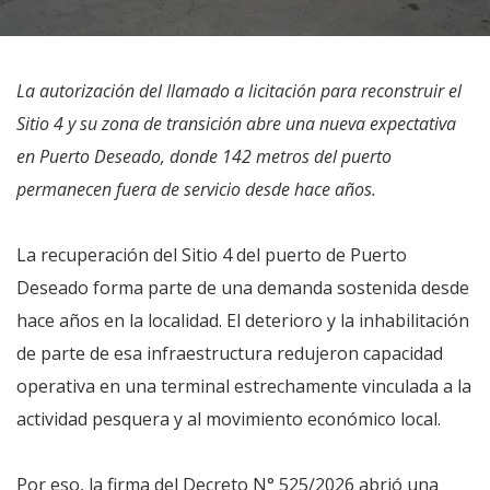
La autorización del llamado a licitación para reconstruir el
Sitio 4 y su zona de transición abre una nueva expectativa
en Puerto Deseado, donde 142 metros del puerto
permanecen fuera de servicio desde hace años.
La recuperación del Sitio 4 del puerto de Puerto
Deseado forma parte de una demanda sostenida desde
hace años en la localidad. El deterioro y la inhabilitación
de parte de esa infraestructura redujeron capacidad
operativa en una terminal estrechamente vinculada a la
actividad pesquera y al movimiento económico local.
Por eso, la firma del Decreto N° 525/2026 abrió una