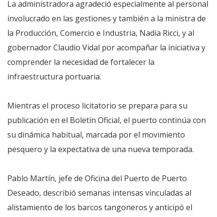
La administradora agradeció especialmente al personal
involucrado en las gestiones y también a la ministra de
la Producción, Comercio e Industria, Nadia Ricci, y al
gobernador Claudio Vidal por acompañar la iniciativa y
comprender la necesidad de fortalecer la
infraestructura portuaria.
Mientras el proceso licitatorio se prepara para su
publicación en el Boletín Oficial, el puerto continúa con
su dinámica habitual, marcada por el movimiento
pesquero y la expectativa de una nueva temporada.
Pablo Martín, jefe de Oficina del Puerto de Puerto
Deseado, describió semanas intensas vinculadas al
alistamiento de los barcos tangoneros y anticipó el