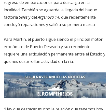
regreso de embarcaciones para descarga en la
localidad. También se aguarda la llegada del buque
factoría
Seles
y del
Argenova 14
, que recientemente
concluyó reparaciones y salió a su primera marea.
Para Martín, el puerto sigue siendo el principal motor
económico de Puerto Deseado y su crecimiento
requiere una articulación permanente entre el Estado y
quienes desarrollan actividad en la ría.
“Hay que destacar mucho la relación que tenemos hoy