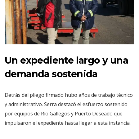
Un expediente largo y una
demanda sostenida
Detrás del pliego firmado hubo años de trabajo técnico
y administrativo. Serra destacó el esfuerzo sostenido
por equipos de Río Gallegos y Puerto Deseado que
impulsaron el expediente hasta llegar a esta instancia.