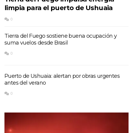
limpia para el puerto de Ushuaia
0
Tierra del Fuego sostiene buena ocupación y
suma vuelos desde Brasil
0
Puerto de Ushuaia: alertan por obras urgentes
antes del verano
0