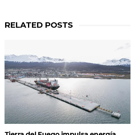
RELATED POSTS
Tierra del Fuego impulsa energía