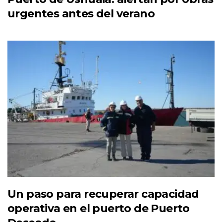
urgentes antes del verano
Un paso para recuperar capacidad
operativa en el puerto de Puerto