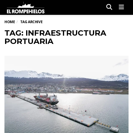
Men
HOME
TAG ARCHIVE
TAG: INFRAESTRUCTURA
PORTUARIA