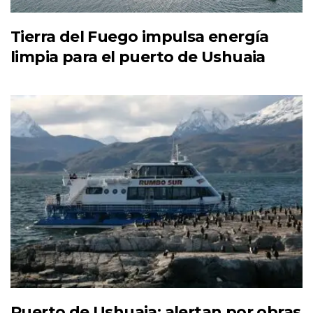
Tierra del Fuego impulsa energía
limpia para el puerto de Ushuaia
Puerto de Ushuaia: alertan por obras