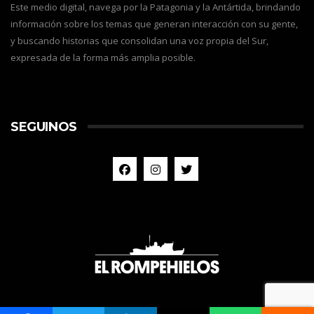
Este medio digital, navega por la Patagonia y la Antártida, brindando
información sobre los temas que generan interacción con su gente,
y buscando historias que consolidan una voz propia del Sur,
expresada de la forma más amplia posible.
SEGUINOS