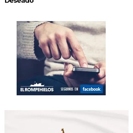
Deseado