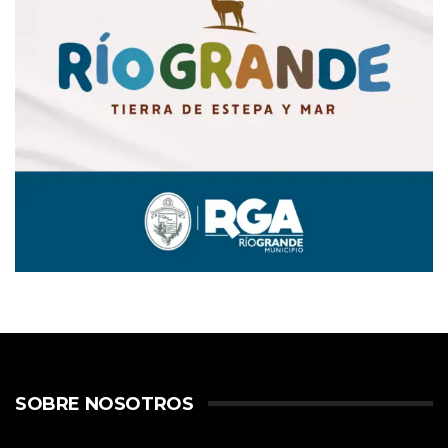
SOBRE NOSOTROS