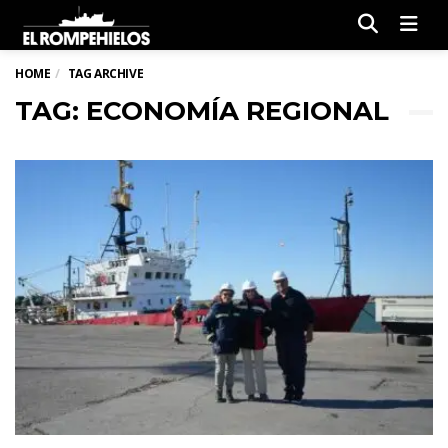
Men
HOME
TAG ARCHIVE
TAG: ECONOMÍA REGIONAL