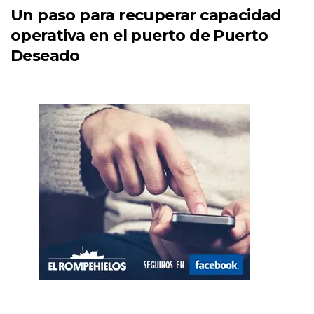
Un paso para recuperar capacidad
operativa en el puerto de Puerto
Deseado