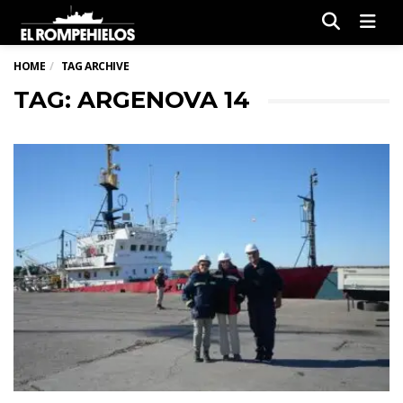
Men
HOME
TAG ARCHIVE
TAG: ARGENOVA 14