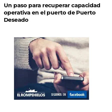
Un paso para recuperar capacidad
operativa en el puerto de Puerto
Deseado