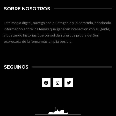
SOBRE NOSOTROS
Este medio digital, navega por la Patagonia y la Antártida, brindando
información sobre los temas que generan interacción con su gente,
y buscando historias que consolidan una voz propia del Sur,
expresada de la forma más amplia posible.
SEGUINOS