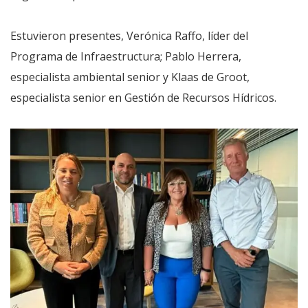
Estuvieron presentes, Verónica Raffo, líder del
Programa de Infraestructura; Pablo Herrera,
especialista ambiental senior y Klaas de Groot,
especialista senior en Gestión de Recursos Hídricos.