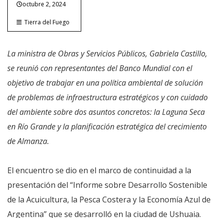
octubre 2, 2024
Tierra del Fuego
La ministra de Obras y Servicios Públicos, Gabriela Castillo,
se reunió con representantes del Banco Mundial con el
objetivo de trabajar en una política ambiental de solución
de problemas de infraestructura estratégicos y con cuidado
del ambiente sobre dos asuntos concretos: la Laguna Seca
en Río Grande y la planificación estratégica del crecimiento
de Almanza.
El encuentro se dio en el marco de continuidad a la
presentación del “Informe sobre Desarrollo Sostenible
de la Acuicultura, la Pesca Costera y la Economía Azul de
Argentina” que se desarrolló en la ciudad de Ushuaia.