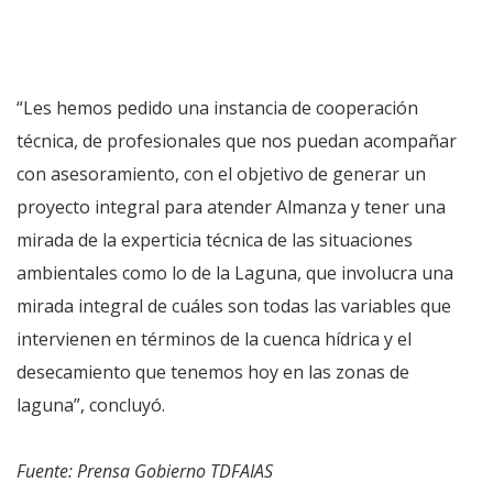
“Les hemos pedido una instancia de cooperación
técnica, de profesionales que nos puedan acompañar
con asesoramiento, con el objetivo de generar un
proyecto integral para atender Almanza y tener una
mirada de la experticia técnica de las situaciones
ambientales como lo de la Laguna, que involucra una
mirada integral de cuáles son todas las variables que
intervienen en términos de la cuenca hídrica y el
desecamiento que tenemos hoy en las zonas de
laguna”, concluyó.
Fuente: Prensa Gobierno TDFAIAS