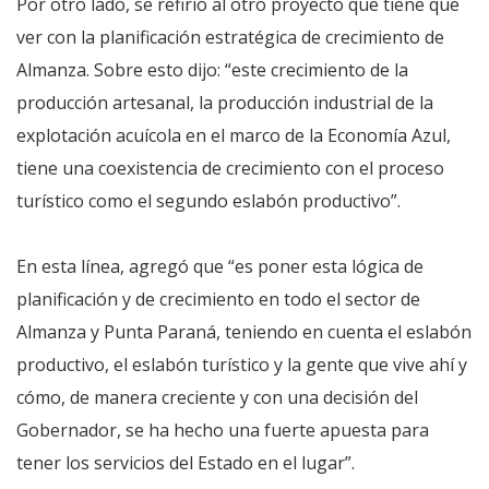
Por otro lado, se refirió al otro proyecto que tiene que
ver con la planificación estratégica de crecimiento de
Almanza. Sobre esto dijo: “este crecimiento de la
producción artesanal, la producción industrial de la
explotación acuícola en el marco de la Economía Azul,
tiene una coexistencia de crecimiento con el proceso
turístico como el segundo eslabón productivo”.
En esta línea, agregó que “es poner esta lógica de
planificación y de crecimiento en todo el sector de
Almanza y Punta Paraná, teniendo en cuenta el eslabón
productivo, el eslabón turístico y la gente que vive ahí y
cómo, de manera creciente y con una decisión del
Gobernador, se ha hecho una fuerte apuesta para
tener los servicios del Estado en el lugar”.