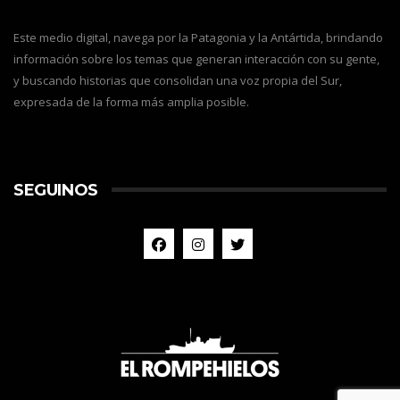
Este medio digital, navega por la Patagonia y la Antártida, brindando
información sobre los temas que generan interacción con su gente,
y buscando historias que consolidan una voz propia del Sur,
expresada de la forma más amplia posible.
SEGUINOS