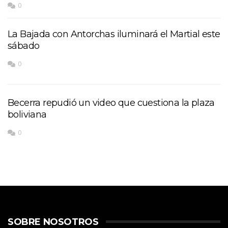
0
La Bajada con Antorchas iluminará el Martial este
sábado
0
Becerra repudió un video que cuestiona la plaza
boliviana
0
SOBRE NOSOTROS