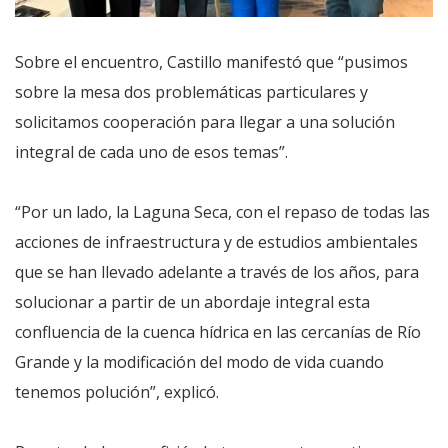
Sobre el encuentro, Castillo manifestó que “pusimos
sobre la mesa dos problemáticas particulares y
solicitamos cooperación para llegar a una solución
integral de cada uno de esos temas”.
“Por un lado, la Laguna Seca, con el repaso de todas las
acciones de infraestructura y de estudios ambientales
que se han llevado adelante a través de los años, para
solucionar a partir de un abordaje integral esta
confluencia de la cuenca hídrica en las cercanías de Río
Grande y la modificación del modo de vida cuando
tenemos polución”, explicó.