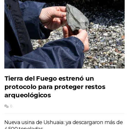
Tierra del Fuego estrenó un
protocolo para proteger restos
arqueológicos
0
Nueva usina de Ushuaia: ya descargaron más de
4.500 toneladas