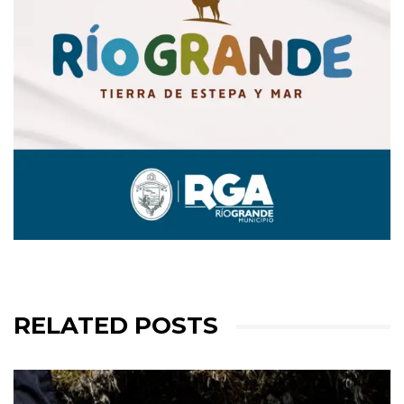
RELATED POSTS