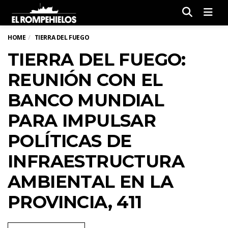
Men
HOME
TIERRA DEL FUEGO
TIERRA DEL FUEGO:
REUNIÓN CON EL
BANCO MUNDIAL
PARA IMPULSAR
POLÍTICAS DE
INFRAESTRUCTURA
AMBIENTAL EN LA
PROVINCIA, 411