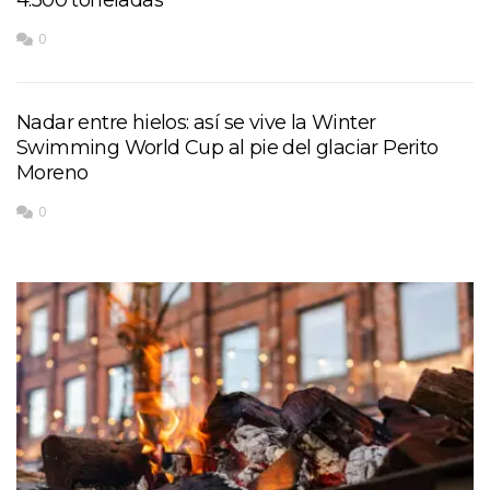
0
Nadar entre hielos: así se vive la Winter
Swimming World Cup al pie del glaciar Perito
Moreno
0