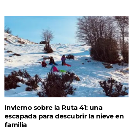
Invierno sobre la Ruta 41: una
escapada para descubrir la nieve en
familia