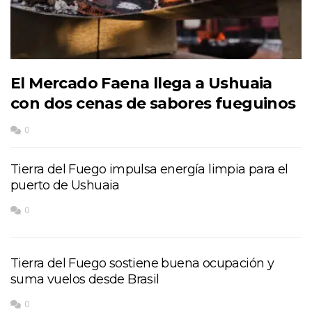
El Mercado Faena llega a Ushuaia
con dos cenas de sabores fueguinos
0
Tierra del Fuego impulsa energía limpia para el
puerto de Ushuaia
0
Tierra del Fuego sostiene buena ocupación y
suma vuelos desde Brasil
0