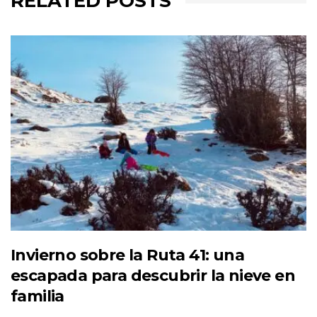
RELATED POSTS
Invierno sobre la Ruta 41: una
escapada para descubrir la nieve en
familia