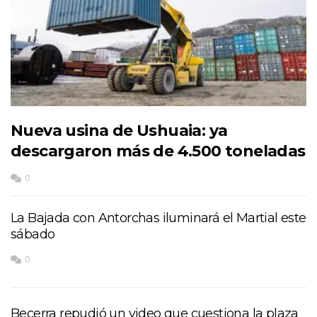
Nueva usina de Ushuaia: ya
descargaron más de 4.500 toneladas
0
La Bajada con Antorchas iluminará el Martial este
sábado
0
Becerra repudió un video que cuestiona la plaza