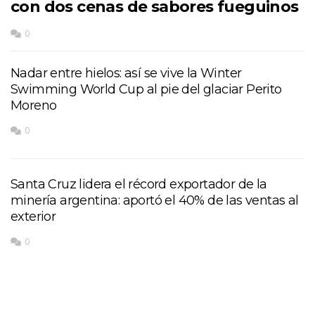
con dos cenas de sabores fueguinos
0
Nadar entre hielos: así se vive la Winter
Swimming World Cup al pie del glaciar Perito
Moreno
0
Santa Cruz lidera el récord exportador de la
minería argentina: aportó el 40% de las ventas al
exterior
0