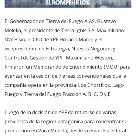
El Gobernador de Tierra del Fuego AIAS, Gustavo
Melella, el presidente de Terra Ignis S.A. Maximiliano
D’Alessio, el CEO de YPF Horacio Marin, y el
vicepresidente de Estrategia, Nuevos Negocios y
Control de Gestión de YPF, Maximiliano Westen,
firmaron un Memorando de Entendimiento (MOU) para
avanzar en la cesión de 7 áreas convencionales que la
compañía opera en la provincia: Los Chorrillos, Lago
Fuego y Tierra del Fuego Fracción A, B, C, D y E.
Luego de la decisión de YPF de retirarse de varias
provincias de la región patagónica para concentrar su
producción en Vaca Muerta, desde la empresa estatal