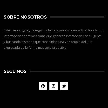
SOBRE NOSOTROS
Este medio digital, navega por la Patagonia y la Antártida, brindando
información sobre los temas que generan interacción con su gente,
y buscando historias que consolidan una voz propia del Sur,
expresada de la forma más amplia posible.
SEGUINOS