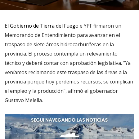
El
Gobierno de Tierra del Fuego
e YPF firmaron un
Memorando de Entendimiento para avanzar en el
traspaso de siete áreas hidrocarburíferas en la
provincia. El proceso contempla un relevamiento
técnico y deberá contar con aprobación legislativa. “Ya
veníamos reclamando este traspaso de las áreas a la
provincia porque hoy perdemos recursos, se complican
el empleo y la producción”, afirmó el gobernador
Gustavo Melella.