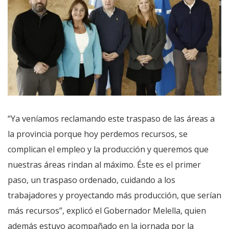
“Ya veníamos reclamando este traspaso de las áreas a
la provincia porque hoy perdemos recursos, se
complican el empleo y la producción y queremos que
nuestras áreas rindan al máximo. Éste es el primer
paso, un traspaso ordenado, cuidando a los
trabajadores y proyectando más producción, que serían
más recursos”, explicó el Gobernador Melella, quien
además estuvo acompañado en la jornada por la