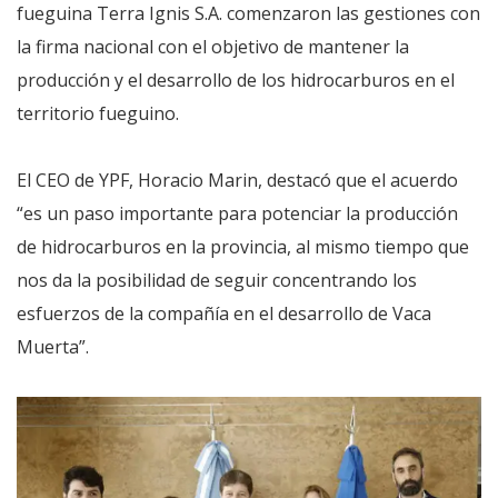
fueguina Terra Ignis S.A. comenzaron las gestiones con
la firma nacional con el objetivo de mantener la
producción y el desarrollo de los hidrocarburos en el
territorio fueguino.
El CEO de YPF, Horacio Marin, destacó que el acuerdo
“es un paso importante para potenciar la producción
de hidrocarburos en la provincia, al mismo tiempo que
nos da la posibilidad de seguir concentrando los
esfuerzos de la compañía en el desarrollo de Vaca
Muerta”.