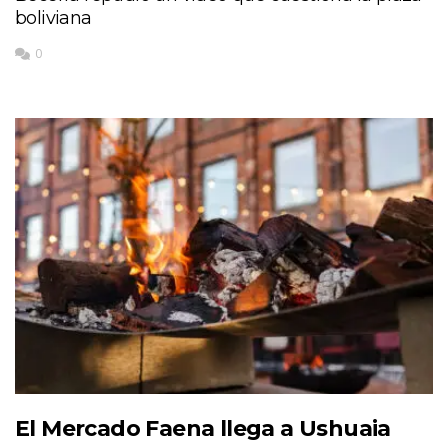
boliviana
0
El Mercado Faena llega a Ushuaia