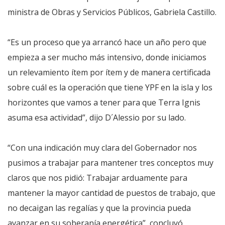
ministra de Obras y Servicios Públicos, Gabriela Castillo.
“Es un proceso que ya arrancó hace un año pero que
empieza a ser mucho más intensivo, donde iniciamos
un relevamiento ítem por ítem y de manera certificada
sobre cuál es la operación que tiene YPF en la isla y los
horizontes que vamos a tener para que Terra Ignis
asuma esa actividad”, dijo D´Alessio por su lado.
“Con una indicación muy clara del Gobernador nos
pusimos a trabajar para mantener tres conceptos muy
claros que nos pidió: Trabajar arduamente para
mantener la mayor cantidad de puestos de trabajo, que
no decaigan las regalías y que la provincia pueda
avanzar en su soberanía energética”, concluyó.