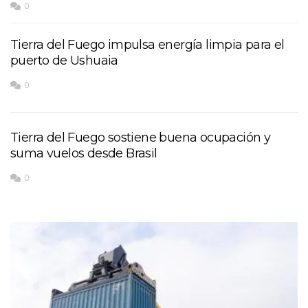
0
Tierra del Fuego impulsa energía limpia para el
puerto de Ushuaia
0
Tierra del Fuego sostiene buena ocupación y
suma vuelos desde Brasil
0