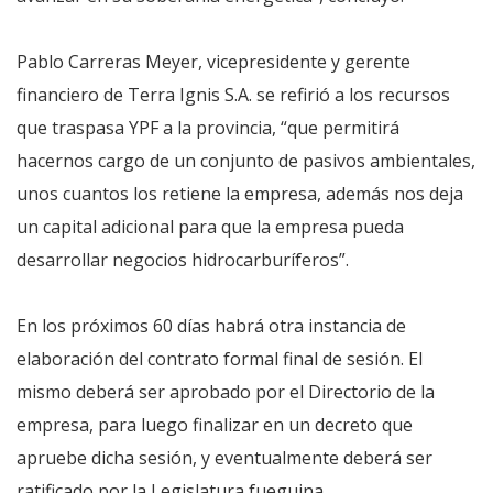
Pablo Carreras Meyer, vicepresidente y gerente
financiero de Terra Ignis S.A. se refirió a los recursos
que traspasa YPF a la provincia, “que permitirá
hacernos cargo de un conjunto de pasivos ambientales,
unos cuantos los retiene la empresa, además nos deja
un capital adicional para que la empresa pueda
desarrollar negocios hidrocarburíferos”.
En los próximos 60 días habrá otra instancia de
elaboración del contrato formal final de sesión. El
mismo deberá ser aprobado por el Directorio de la
empresa, para luego finalizar en un decreto que
apruebe dicha sesión, y eventualmente deberá ser
ratificado por la Legislatura fueguina.