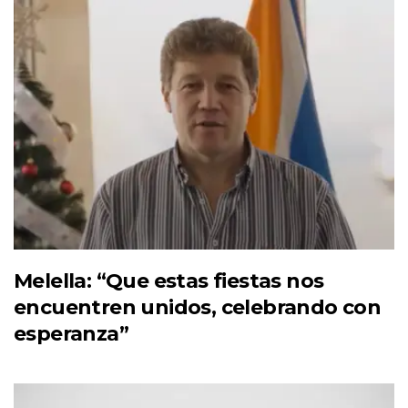
Melella: “Que estas fiestas nos
encuentren unidos, celebrando con
esperanza”