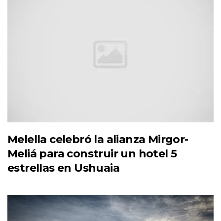
Melella celebró la alianza Mirgor-
Meliá para construir un hotel 5
estrellas en Ushuaia