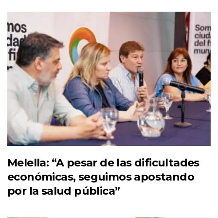
Melella: “A pesar de las dificultades
económicas, seguimos apostando
por la salud pública”