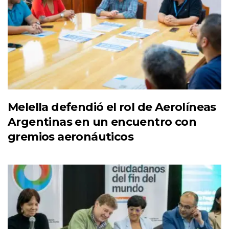
Melella defendió el rol de Aerolíneas
Argentinas en un encuentro con
gremios aeronáuticos