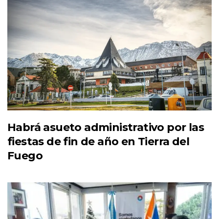
Habrá asueto administrativo por las
fiestas de fin de año en Tierra del
Fuego