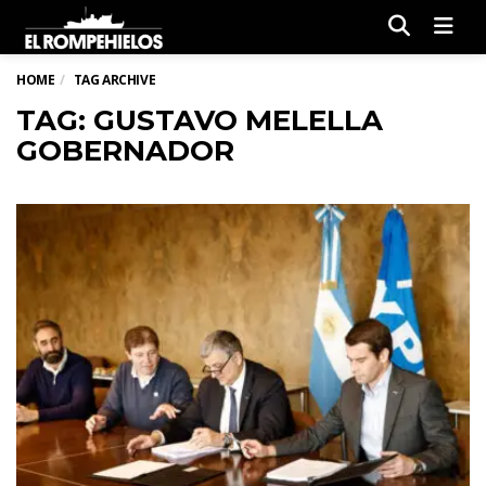
Men
HOME
TAG ARCHIVE
TAG: GUSTAVO MELELLA
GOBERNADOR