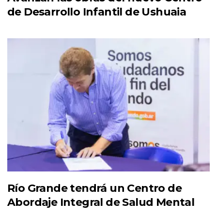
de Desarrollo Infantil de Ushuaia
Río Grande tendrá un Centro de
Abordaje Integral de Salud Mental