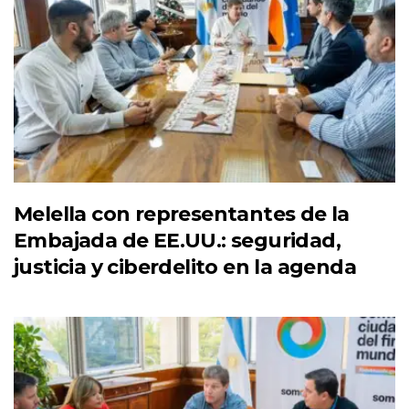
Melella con representantes de la
Embajada de EE.UU.: seguridad,
justicia y ciberdelito en la agenda