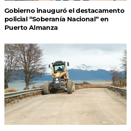
Gobierno inauguró el destacamento
policial “Soberanía Nacional” en
Puerto Almanza