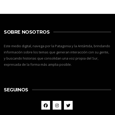
SOBRE NOSOTROS
Este medio digital, navega por la Patagonia y la Antártida, brindando
información sobre los temas que generan interacción con su gente,
y buscando historias que consolidan una voz propia del Sur,
expresada de la forma más amplia posible.
SEGUINOS