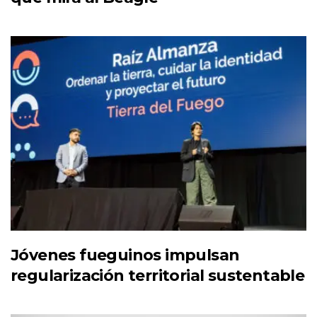
Jóvenes fueguinos impulsan
regularización territorial sustentable