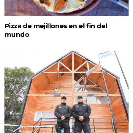
Pizza de mejillones en el fin del
mundo