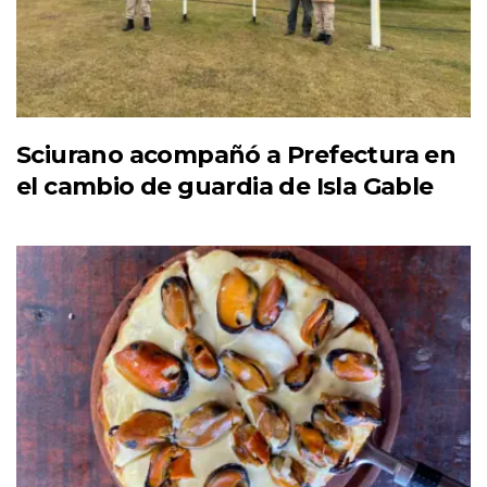
Sciurano acompañó a Prefectura en
el cambio de guardia de Isla Gable