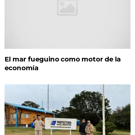
El mar fueguino como motor de la
economía