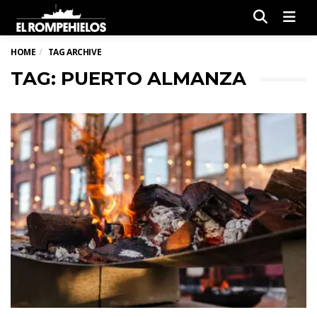
Men
HOME
TAG ARCHIVE
TAG: PUERTO ALMANZA