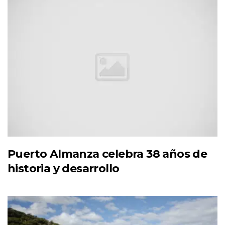
Puerto Almanza celebra 38 años de
historia y desarrollo