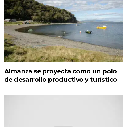
Almanza se proyecta como un polo
de desarrollo productivo y turístico