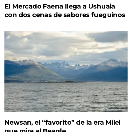
El Mercado Faena llega a Ushuaia
con dos cenas de sabores fueguinos
Newsan, el “favorito” de la era Milei
que mira al Beagle