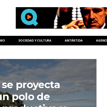
SMO
SOCIEDAD Y CULTURA
ANTÁRTIDA
AGENC
se proyecta
n polo de