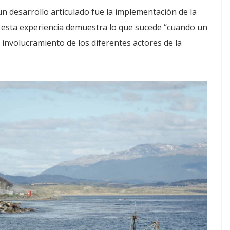
n desarrollo articulado fue la implementación de la
i, esta experiencia demuestra lo que sucede “cuando un
 involucramiento de los diferentes actores de la