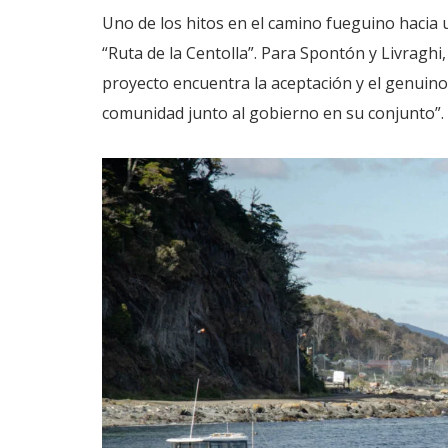
Uno de los hitos en el camino fueguino hacia u
“Ruta de la Centolla”. Para Spontón y Livragh
proyecto encuentra la aceptación y el genuino
comunidad junto al gobierno en su conjunto”.