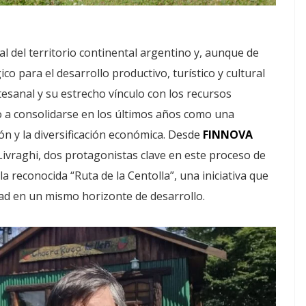
 del territorio continental argentino y, aunque de
o para el desarrollo productivo, turístico y cultural
tesanal y su estrecho vínculo con los recursos
 a consolidarse en los últimos años como una
ón y la diversificación económica. Desde
FINNOVA
ivraghi, dos protagonistas clave en este proceso de
a reconocida “Ruta de la Centolla”, una iniciativa que
dad en un mismo horizonte de desarrollo.