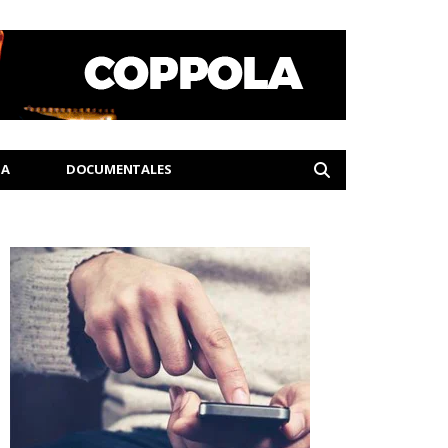
IA
DOCUMENTALES