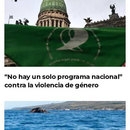
“No hay un solo programa nacional”
contra la violencia de género