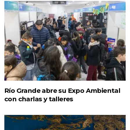
Río Grande abre su Expo Ambiental
con charlas y talleres