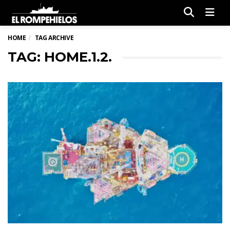
Men
HOME
TAG ARCHIVE
TAG: HOME.1.2.