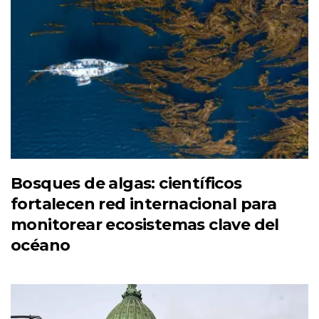
Bosques de algas: científicos
fortalecen red internacional para
monitorear ecosistemas clave del
océano