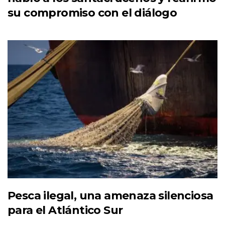
su compromiso con el diálogo
Pesca ilegal, una amenaza silenciosa
para el Atlántico Sur