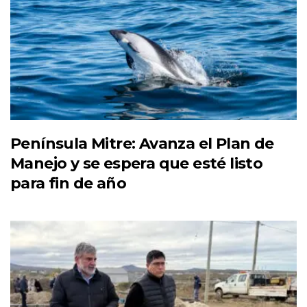
Península Mitre: Avanza el Plan de
Manejo y se espera que esté listo
para fin de año