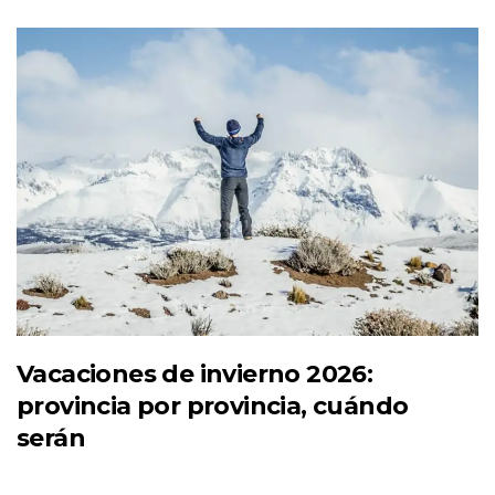
Vacaciones de invierno 2026:
provincia por provincia, cuándo
serán