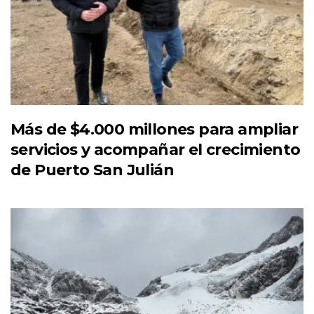
Más de $4.000 millones para ampliar
servicios y acompañar el crecimiento
de Puerto San Julián