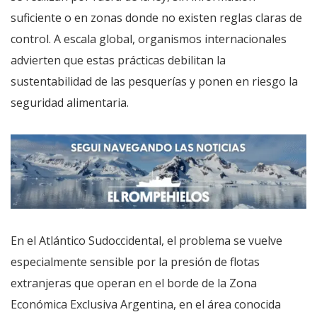
suficiente o en zonas donde no existen reglas claras de
control. A escala global, organismos internacionales
advierten que estas prácticas debilitan la
sustentabilidad de las pesquerías y ponen en riesgo la
seguridad alimentaria.
En el Atlántico Sudoccidental, el problema se vuelve
especialmente sensible por la presión de flotas
extranjeras que operan en el borde de la Zona
Económica Exclusiva Argentina, en el área conocida