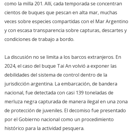
como la milla 201. Allí, cada temporada se concentran
cientos de buques que pescan en alta mar, muchas
veces sobre especies compartidas con el Mar Argentino
y con escasa transparencia sobre capturas, descartes y
condiciones de trabajo a bordo.
La discusión no se limita a los barcos extranjeros. En
2024, el caso del buque Tai An volvió a exponer las
debilidades del sistema de control dentro de la
jurisdicción argentina. La embarcación, de bandera
nacional, fue detectada con casi 139 toneladas de
merluza negra capturada de manera ilegal en una zona
de protección de juveniles. El decomiso fue presentado
por el Gobierno nacional como un procedimiento
histórico para la actividad pesquera.