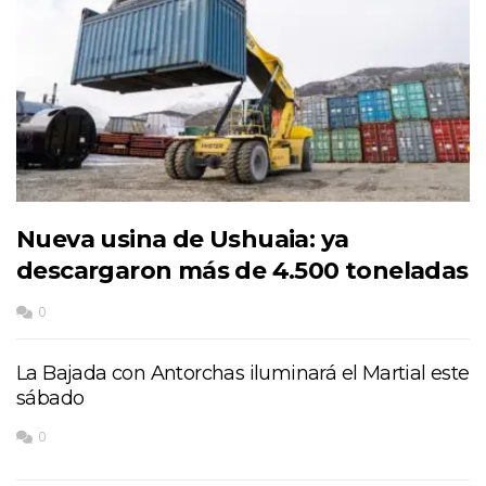
Nueva usina de Ushuaia: ya
descargaron más de 4.500 toneladas
0
La Bajada con Antorchas iluminará el Martial este
sábado
0