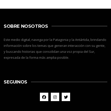
SOBRE NOSOTROS
Este medio digital, navega por la Patagonia y la Antártida, brindando
información sobre los temas que generan interacción con su gente,
y buscando historias que consolidan una voz propia del Sur,
expresada de la forma más amplia posible.
SEGUINOS