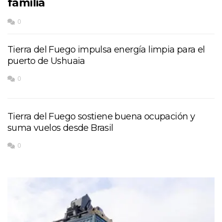
familia
0
Tierra del Fuego impulsa energía limpia para el
puerto de Ushuaia
0
Tierra del Fuego sostiene buena ocupación y
suma vuelos desde Brasil
0