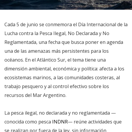
Cada 5 de junio se conmemora el Día Internacional de la
Lucha contra la Pesca Ilegal, No Declarada y No
Reglamentada, una fecha que busca poner en agenda
una de las amenazas más persistentes para los
océanos. En el Atlántico Sur, el tema tiene una
dimensión ambiental, económica y política: afecta a los
ecosistemas marinos, a las comunidades costeras, al
trabajo pesquero y al control efectivo sobre los
recursos del Mar Argentino.
La pesca ilegal, no declarada y no reglamentada —
conocida como pesca
INDNR
— reúne actividades que
se realizan por fuera de la ley, sin información