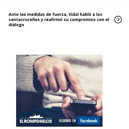
Ante las medidas de fuerza, Vidal habló a los
santacruceños y reafirmó su compromiso con el
diálogo