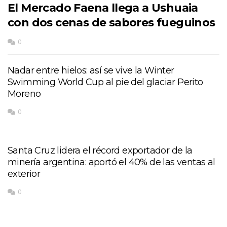
El Mercado Faena llega a Ushuaia
con dos cenas de sabores fueguinos
0
Nadar entre hielos: así se vive la Winter
Swimming World Cup al pie del glaciar Perito
Moreno
0
Santa Cruz lidera el récord exportador de la
minería argentina: aportó el 40% de las ventas al
exterior
0