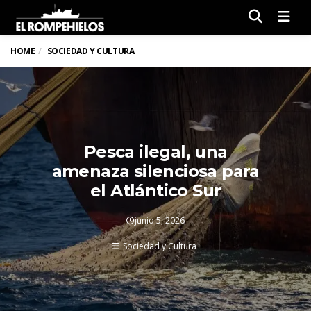
Men
HOME
SOCIEDAD Y CULTURA
Pesca ilegal, una
amenaza silenciosa para
el Atlántico Sur
junio 5, 2026
Sociedad y Cultura