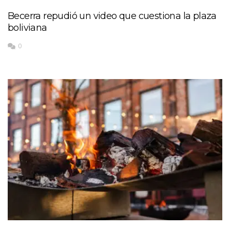
Becerra repudió un video que cuestiona la plaza
boliviana
0