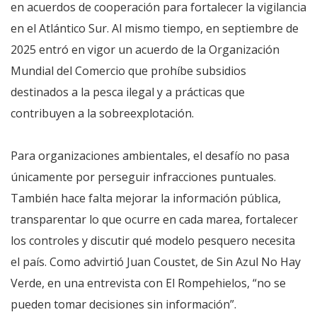
en acuerdos de cooperación para fortalecer la vigilancia
en el Atlántico Sur. Al mismo tiempo, en septiembre de
2025 entró en vigor un acuerdo de la Organización
Mundial del Comercio que prohíbe subsidios
destinados a la pesca ilegal y a prácticas que
contribuyen a la sobreexplotación.
Para organizaciones ambientales, el desafío no pasa
únicamente por perseguir infracciones puntuales.
También hace falta mejorar la información pública,
transparentar lo que ocurre en cada marea, fortalecer
los controles y discutir qué modelo pesquero necesita
el país. Como advirtió Juan Coustet, de Sin Azul No Hay
Verde, en una entrevista con El Rompehielos, “no se
pueden tomar decisiones sin información”.