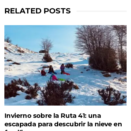
RELATED POSTS
Invierno sobre la Ruta 41: una
escapada para descubrir la nieve en