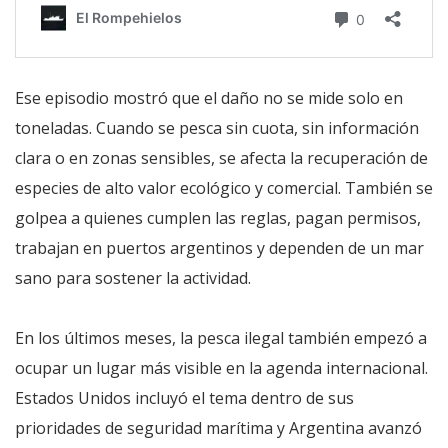
Ese episodio mostró que el daño no se mide solo en
toneladas. Cuando se pesca sin cuota, sin información
clara o en zonas sensibles, se afecta la recuperación de
especies de alto valor ecológico y comercial. También se
golpea a quienes cumplen las reglas, pagan permisos,
trabajan en puertos argentinos y dependen de un mar
sano para sostener la actividad.
En los últimos meses, la pesca ilegal también empezó a
ocupar un lugar más visible en la agenda internacional.
Estados Unidos incluyó el tema dentro de sus
prioridades de seguridad marítima y Argentina avanzó