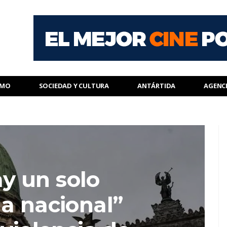
SMO
SOCIEDAD Y CULTURA
ANTÁRTIDA
AGENC
y un solo
a nacional”