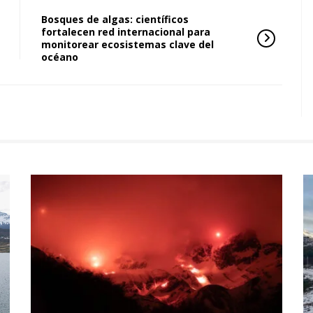
Bosques de algas: científicos
fortalecen red internacional para
monitorear ecosistemas clave del
océano