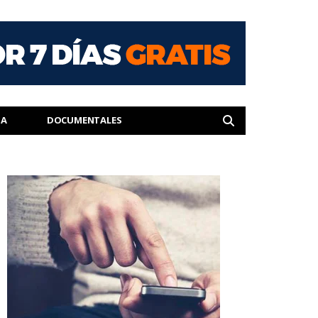
IA
DOCUMENTALES