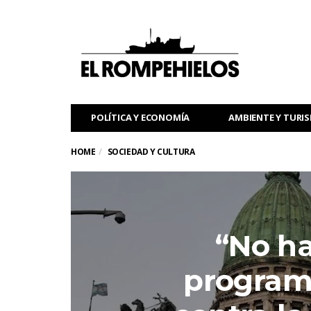
POLÍTICA Y ECONOMÍA
AMBIENTE Y TURI
HOME
SOCIEDAD Y CULTURA
“No ha
program