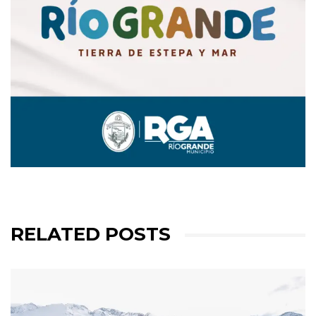
RELATED POSTS