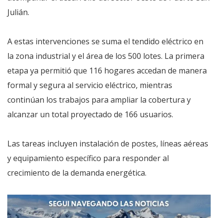
Julián.
A estas intervenciones se suma el tendido eléctrico en
la zona industrial y el área de los 500 lotes. La primera
etapa ya permitió que 116 hogares accedan de manera
formal y segura al servicio eléctrico, mientras
continúan los trabajos para ampliar la cobertura y
alcanzar un total proyectado de 166 usuarios.
Las tareas incluyen instalación de postes, líneas aéreas
y equipamiento específico para responder al
crecimiento de la demanda energética.