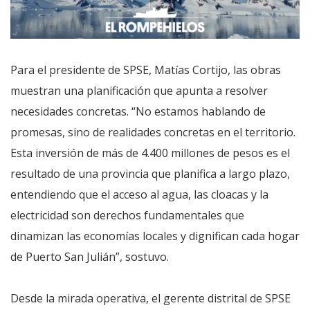
Para el presidente de SPSE, Matías Cortijo, las obras
muestran una planificación que apunta a resolver
necesidades concretas. “No estamos hablando de
promesas, sino de realidades concretas en el territorio.
Esta inversión de más de 4.400 millones de pesos es el
resultado de una provincia que planifica a largo plazo,
entendiendo que el acceso al agua, las cloacas y la
electricidad son derechos fundamentales que
dinamizan las economías locales y dignifican cada hogar
de Puerto San Julián”, sostuvo.
Desde la mirada operativa, el gerente distrital de SPSE