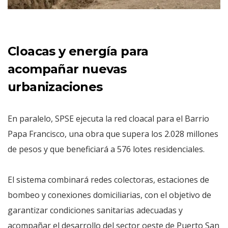
Cloacas y energía para
acompañar nuevas
urbanizaciones
En paralelo, SPSE ejecuta la red cloacal para el Barrio
Papa Francisco, una obra que supera los 2.028 millones
de pesos y que beneficiará a 576 lotes residenciales.
El sistema combinará redes colectoras, estaciones de
bombeo y conexiones domiciliarias, con el objetivo de
garantizar condiciones sanitarias adecuadas y
acompañar el desarrollo del sector oeste de Puerto San