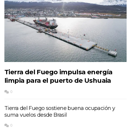
Tierra del Fuego impulsa energía
limpia para el puerto de Ushuaia
0
Tierra del Fuego sostiene buena ocupación y
suma vuelos desde Brasil
0