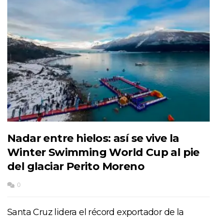
Nadar entre hielos: así se vive la
Winter Swimming World Cup al pie
del glaciar Perito Moreno
0
Santa Cruz lidera el récord exportador de la