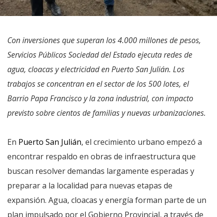
Con inversiones que superan los 4.000 millones de pesos,
Servicios Públicos Sociedad del Estado ejecuta redes de
agua, cloacas y electricidad en Puerto San Julián. Los
trabajos se concentran en el sector de los 500 lotes, el
Barrio Papa Francisco y la zona industrial, con impacto
previsto sobre cientos de familias y nuevas urbanizaciones.
En
Puerto San Julián
, el crecimiento urbano empezó a
encontrar respaldo en obras de infraestructura que
buscan resolver demandas largamente esperadas y
preparar a la localidad para nuevas etapas de
expansión. Agua, cloacas y energía forman parte de un
plan impulsado por el Gobierno Provincial, a través de