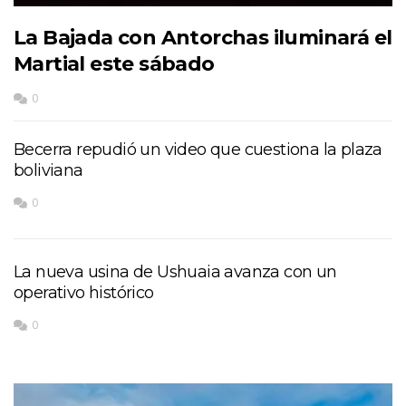
La Bajada con Antorchas iluminará el
Martial este sábado
0
Becerra repudió un video que cuestiona la plaza
boliviana
0
La nueva usina de Ushuaia avanza con un
operativo histórico
0