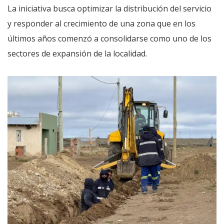
La iniciativa busca optimizar la distribución del servicio
y responder al crecimiento de una zona que en los
últimos años comenzó a consolidarse como uno de los
sectores de expansión de la localidad.