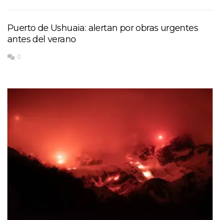
Puerto de Ushuaia: alertan por obras urgentes
antes del verano
0