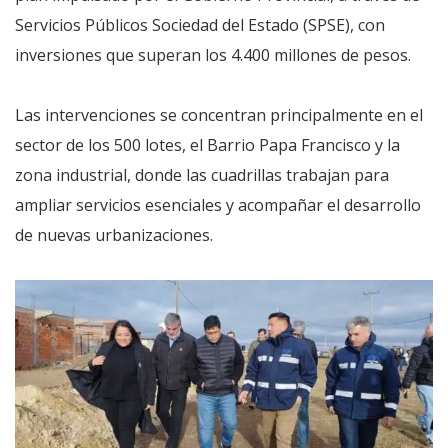
Servicios Públicos Sociedad del Estado (SPSE), con
inversiones que superan los 4.400 millones de pesos.
Las intervenciones se concentran principalmente en el
sector de los 500 lotes, el Barrio Papa Francisco y la
zona industrial, donde las cuadrillas trabajan para
ampliar servicios esenciales y acompañar el desarrollo
de nuevas urbanizaciones.