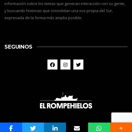
información sobre los temas que generan interacción con su gente,
y buscando historias que consolidan una voz propia del Sur,
expresada de la forma más amplia posible.
SEGUINOS