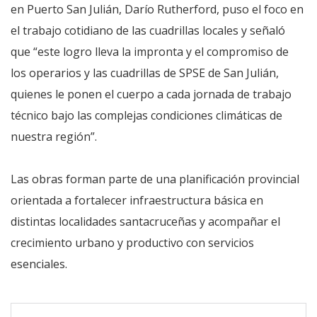
en Puerto San Julián, Darío Rutherford, puso el foco en
el trabajo cotidiano de las cuadrillas locales y señaló
que “este logro lleva la impronta y el compromiso de
los operarios y las cuadrillas de SPSE de San Julián,
quienes le ponen el cuerpo a cada jornada de trabajo
técnico bajo las complejas condiciones climáticas de
nuestra región”.
Las obras forman parte de una planificación provincial
orientada a fortalecer infraestructura básica en
distintas localidades santacruceñas y acompañar el
crecimiento urbano y productivo con servicios
esenciales.