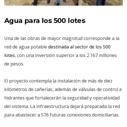
Agua para los 500 lotes
Una de las obras de mayor magnitud corresponde a la
red de agua potable
destinada al sector de los 500
lotes
, con una inversión superior a los 2.167 millones
de pesos.
El proyecto contempla la instalación de más de diez
kilómetros de cañerías, además de válvulas de control e
hidrantes que fortalecerán la seguridad y operatividad
del sistema. La infraestructura dejará preparada la red
para abastecer a 576 futuras conexiones domiciliarias.