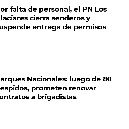
or falta de personal, el PN Los
laciares cierra senderos y
uspende entrega de permisos
arques Nacionales: luego de 80
espidos, prometen renovar
ontratos a brigadistas