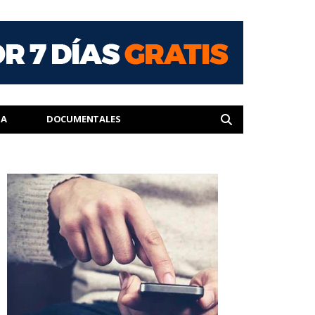
IA
DOCUMENTALES