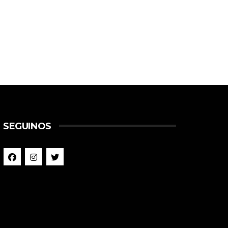
SEGUINOS