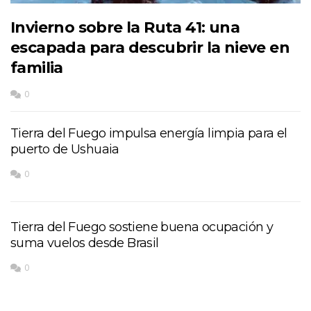
Invierno sobre la Ruta 41: una
escapada para descubrir la nieve en
familia
0
Tierra del Fuego impulsa energía limpia para el
puerto de Ushuaia
0
Tierra del Fuego sostiene buena ocupación y
suma vuelos desde Brasil
0