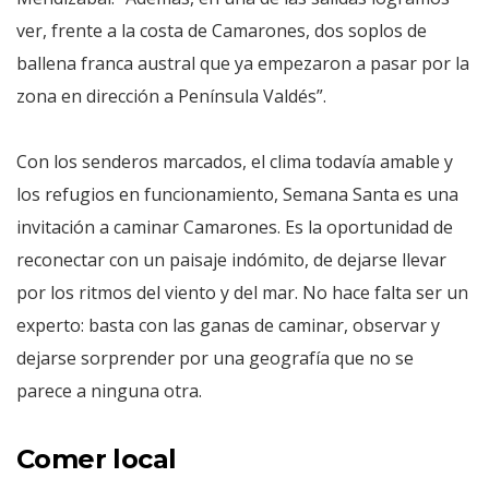
ver, frente a la costa de Camarones, dos soplos de
ballena franca austral que ya empezaron a pasar por la
zona en dirección a Península Valdés”.
Con los senderos marcados, el clima todavía amable y
los refugios en funcionamiento, Semana Santa es una
invitación a caminar Camarones. Es la oportunidad de
reconectar con un paisaje indómito, de dejarse llevar
por los ritmos del viento y del mar. No hace falta ser un
experto: basta con las ganas de caminar, observar y
dejarse sorprender por una geografía que no se
parece a ninguna otra.
Comer local