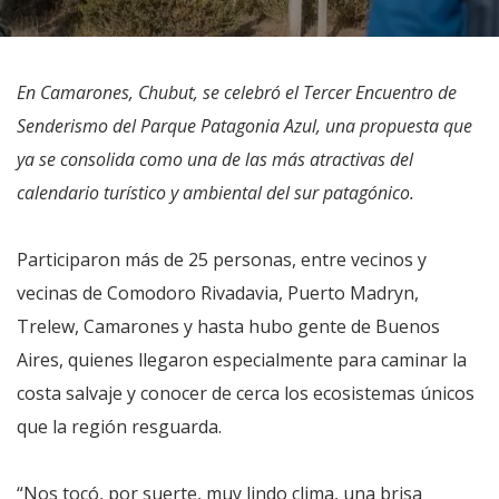
En Camarones, Chubut, se celebró el Tercer Encuentro de
Senderismo del Parque Patagonia Azul, una propuesta que
ya se consolida como una de las más atractivas del
calendario turístico y ambiental del sur patagónico.
Participaron más de 25 personas, entre vecinos y
vecinas de Comodoro Rivadavia, Puerto Madryn,
Trelew, Camarones y hasta hubo gente de Buenos
Aires, quienes llegaron especialmente para caminar la
costa salvaje y conocer de cerca los ecosistemas únicos
que la región resguarda.
“Nos tocó, por suerte, muy lindo clima, una brisa