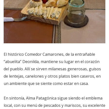
El histórico Comedor Camarones, de la entrañable
“abuelita” Deonilda, mantiene su lugar en el corazón
del pueblo. Allí se sirven milanesas generosas, guisos
de lentejas, canelones y otros platos bien caseros, en
un ambiente que se siente como estar en casa.
En sintonía, Alma Patagónica sigue siendo el emblema
local, con su menú de pescados y mariscos, su excelente