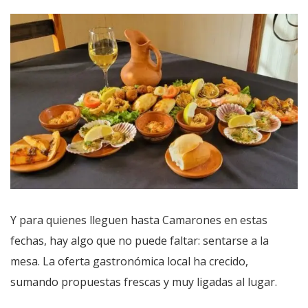
Y para quienes lleguen hasta Camarones en estas
fechas, hay algo que no puede faltar: sentarse a la
mesa. La oferta gastronómica local ha crecido,
sumando propuestas frescas y muy ligadas al lugar.