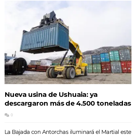
Nueva usina de Ushuaia: ya
descargaron más de 4.500 toneladas
0
La Bajada con Antorchas iluminará el Martial este