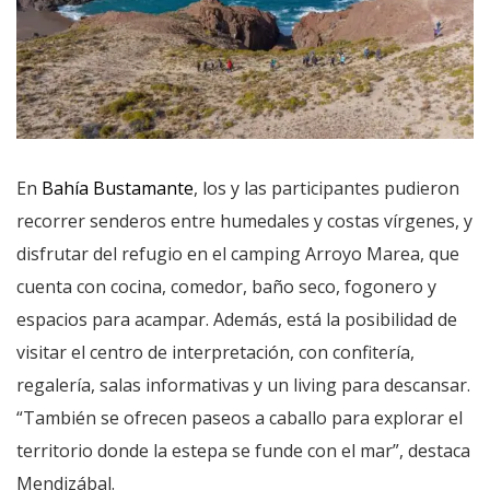
En
Bahía Bustamante
, los y las participantes pudieron
recorrer senderos entre humedales y costas vírgenes, y
disfrutar del refugio en el camping Arroyo Marea, que
cuenta con cocina, comedor, baño seco, fogonero y
espacios para acampar. Además, está la posibilidad de
visitar el centro de interpretación, con confitería,
regalería, salas informativas y un living para descansar.
“También se ofrecen paseos a caballo para explorar el
territorio donde la estepa se funde con el mar”, destaca
Mendizábal.