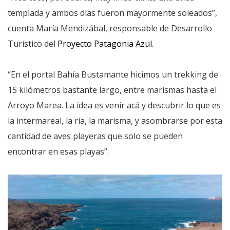
templada y ambos días fueron mayormente soleados”,
cuenta María Mendizábal, responsable de Desarrollo
Turístico del
Proyecto Patagonia Azul
.
“En el portal Bahía Bustamante hicimos un trekking de
15 kilómetros bastante largo, entre marismas hasta el
Arroyo Marea. La idea es venir acá y descubrir lo que es
la intermareal, la ría, la marisma, y asombrarse por esta
cantidad de aves playeras que solo se pueden
encontrar en esas playas”.