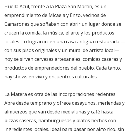
Huella Azul, frente a la Plaza San Martín, es un
emprendimiento de Micaela y Enzo, vecinos de
Camarones que soñaban con abrir un lugar donde se
crucen la comida, la música, el arte y los productos
locales. Lo lograron: en una casa antigua restaurada —
con sus pisos originales y un mural de artista local—
hoy se sirven cervezas artesanales, comidas caseras y
productos de emprendedores del pueblo. Cada tanto,
hay shows en vivo y encuentros culturales.
La Matera es otra de las incorporaciones recientes.
Abre desde temprano y ofrece desayunos, meriendas y
almuerzos que van desde medialunas y café hasta
pizzas caseras, hamburguesas y platos hechos con
ingredientes locales. Ideal para pasar por algo rico, sin