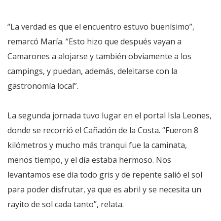
“La verdad es que el encuentro estuvo buenísimo”,
remarcó María. “Esto hizo que después vayan a
Camarones a alojarse y también obviamente a los
campings, y puedan, además, deleitarse con la
gastronomía local”.
La segunda jornada tuvo lugar en el portal Isla Leones,
donde se recorrió el Cañadón de la Costa. “Fueron 8
kilómetros y mucho más tranqui fue la caminata,
menos tiempo, y el día estaba hermoso. Nos
levantamos ese día todo gris y de repente salió el sol
para poder disfrutar, ya que es abril y se necesita un
rayito de sol cada tanto”, relata.