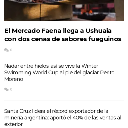
El Mercado Faena llega a Ushuaia
con dos cenas de sabores fueguinos
0
Nadar entre hielos: así se vive la Winter
Swimming World Cup al pie del glaciar Perito
Moreno
0
Santa Cruz lidera el récord exportador de la
minería argentina: aportó el 40% de las ventas al
exterior