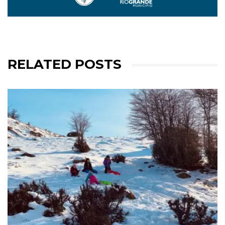
RELATED POSTS