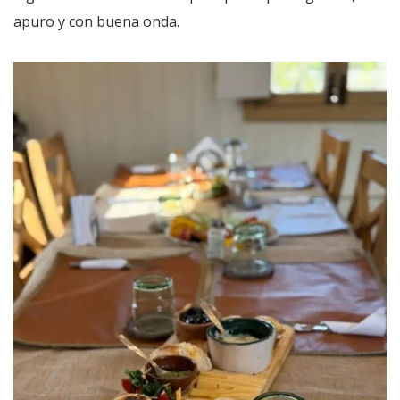
apuro y con buena onda.