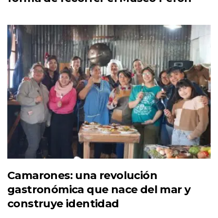
Camarones: una revolución
gastronómica que nace del mar y
construye identidad