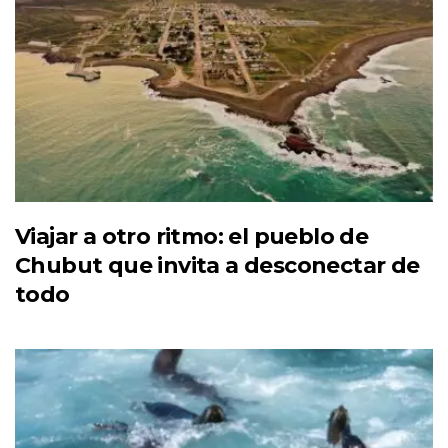
Viajar a otro ritmo: el pueblo de
Chubut que invita a desconectar de
todo