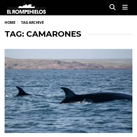
Men
HOME
TAG ARCHIVE
TAG: CAMARONES