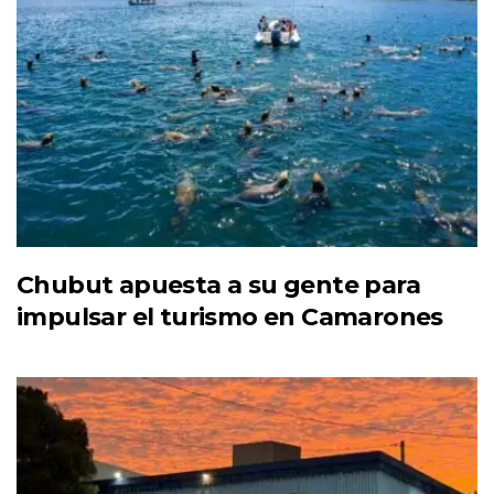
Chubut apuesta a su gente para
impulsar el turismo en Camarones