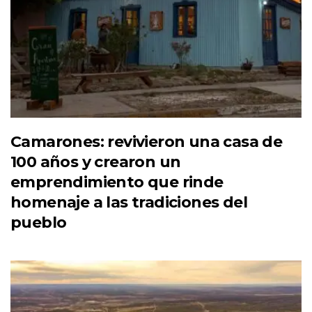
Camarones: revivieron una casa de
100 años y crearon un
emprendimiento que rinde
homenaje a las tradiciones del
pueblo