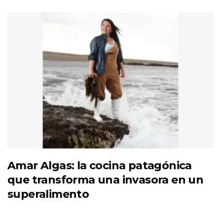
Amar Algas: la cocina patagónica
que transforma una invasora en un
superalimento