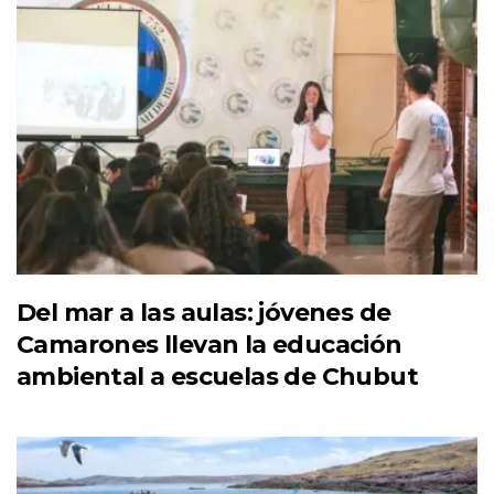
Del mar a las aulas: jóvenes de
Camarones llevan la educación
ambiental a escuelas de Chubut