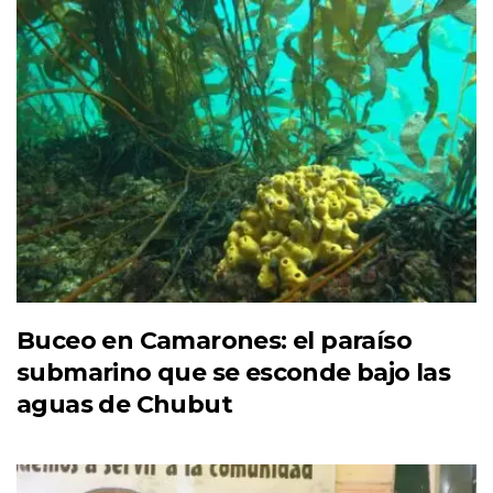
Buceo en Camarones: el paraíso
submarino que se esconde bajo las
aguas de Chubut