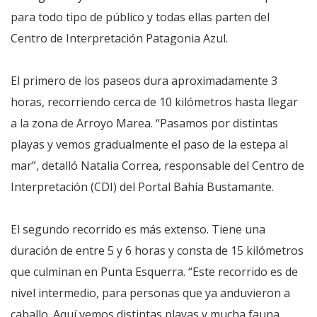
para todo tipo de público y todas ellas parten del
Centro de Interpretación Patagonia Azul.
El primero de los paseos dura aproximadamente 3
horas, recorriendo cerca de 10 kilómetros hasta llegar
a la zona de Arroyo Marea. “Pasamos por distintas
playas y vemos gradualmente el paso de la estepa al
mar”, detalló Natalia Correa, responsable del Centro de
Interpretación (CDI) del Portal Bahía Bustamante.
El segundo recorrido es más extenso. Tiene una
duración de entre 5 y 6 horas y consta de 15 kilómetros
que culminan en Punta Esquerra. “Este recorrido es de
nivel intermedio, para personas que ya anduvieron a
caballo. Aquí vemos distintas playas y mucha fauna