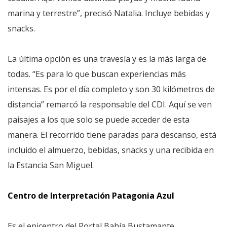
marina y terrestre”, precisó Natalia. Incluye bebidas y
snacks.
La última opción es una travesía y es la más larga de
todas. “Es para lo que buscan experiencias más
intensas. Es por el día completo y son 30 kilómetros de
distancia” remarcó la responsable del CDI. Aquí se ven
paisajes a los que solo se puede acceder de esta
manera. El recorrido tiene paradas para descanso, está
incluido el almuerzo, bebidas, snacks y una recibida en
la Estancia San Miguel.
Centro de Interpretación Patagonia Azul
Es el epicentro del Portal Bahía Bustamante.