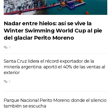
Nadar entre hielos: así se vive la
Winter Swimming World Cup al pie
del glaciar Perito Moreno
0
Santa Cruz lidera el récord exportador de la
minería argentina: aportó el 40% de las ventas al
exterior
0
Parque Nacional Perito Moreno: donde el silencio
también se escucha