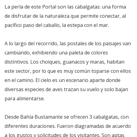
La perla de este Portal son las cabalgatas: una forma
de disfrutar de la naturaleza que permite conectar, al
pacífico paso del caballo, la estepa con el mar.
A lo largo del recorrido, las postales de los paisajes van
cambiando, exhibiendo una paleta de colores
distintivos. Los choiques, guanacos y maras, habitan
este sector, por lo que es muy común toparse con ellos
en el camino. El cielo es un escenario aparte donde
diversas especies de aves trazan su vuelo y solo bajan
para alimentarse.
Desde Bahía Bustamante se ofrecen 3 cabalgatas, con
diferentes duraciones. Fueron diagramadas de acuerdo
a los gustos y solicitudes de los visitantes. Son aptas