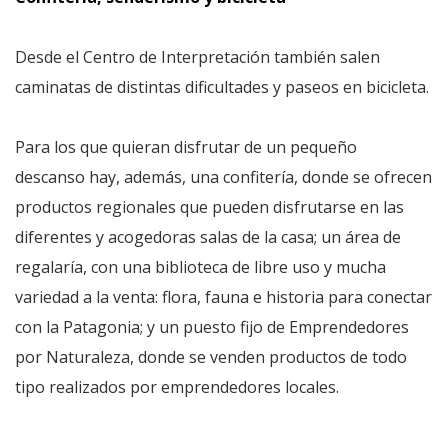
Desde el Centro de Interpretación también salen
caminatas de distintas dificultades y paseos en bicicleta.
Para los que quieran disfrutar de un pequeño
descanso hay, además, una confitería, donde se ofrecen
productos regionales que pueden disfrutarse en las
diferentes y acogedoras salas de la casa; un área de
regalaría, con una biblioteca de libre uso y mucha
variedad a la venta: flora, fauna e historia para conectar
con la Patagonia; y un puesto fijo de Emprendedores
por Naturaleza, donde se venden productos de todo
tipo realizados por emprendedores locales.