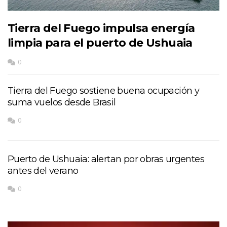
Tierra del Fuego impulsa energía
limpia para el puerto de Ushuaia
0
Tierra del Fuego sostiene buena ocupación y
suma vuelos desde Brasil
0
Puerto de Ushuaia: alertan por obras urgentes
antes del verano
0