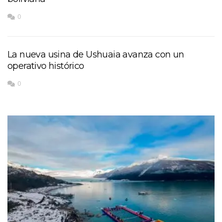
0
La nueva usina de Ushuaia avanza con un
operativo histórico
0