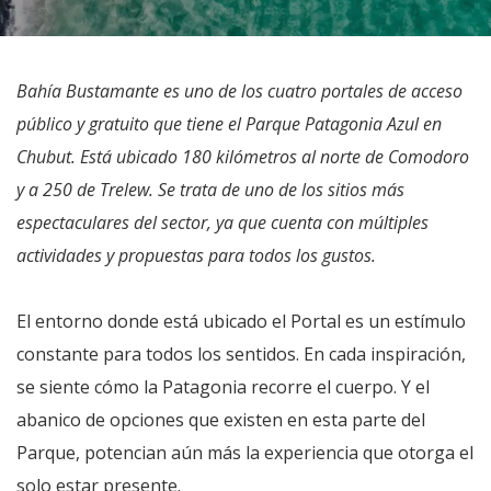
Bahía Bustamante es uno de los cuatro portales de acceso
público y gratuito que tiene el Parque Patagonia Azul en
Chubut. Está ubicado 180 kilómetros al norte de Comodoro
y a 250 de Trelew. Se trata de uno de los sitios más
espectaculares del sector, ya que cuenta con múltiples
actividades y propuestas para todos los gustos.
El entorno donde está ubicado el Portal es un estímulo
constante para todos los sentidos. En cada inspiración,
se siente cómo la Patagonia recorre el cuerpo. Y el
abanico de opciones que existen en esta parte del
Parque, potencian aún más la experiencia que otorga el
solo estar presente.