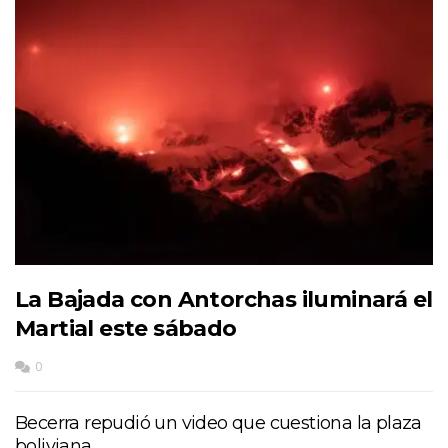
La Bajada con Antorchas iluminará el
Martial este sábado
0
Becerra repudió un video que cuestiona la plaza
boliviana