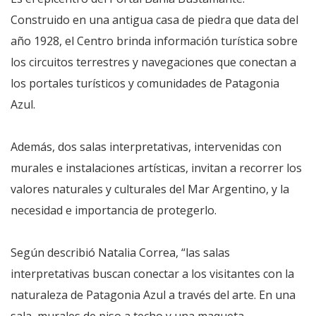
Construido en una antigua casa de piedra que data del
año 1928, el Centro brinda información turística sobre
los circuitos terrestres y navegaciones que conectan a
los portales turísticos y comunidades de Patagonia
Azul.
Además, dos salas interpretativas, intervenidas con
murales e instalaciones artísticas, invitan a recorrer los
valores naturales y culturales del Mar Argentino, y la
necesidad e importancia de protegerlo.
Según describió Natalia Correa, “las salas
interpretativas buscan conectar a los visitantes con la
naturaleza de Patagonia Azul a través del arte. En una