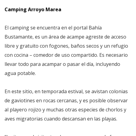
Camping Arroyo Marea
El camping se encuentra en el portal Bahía
Bustamante, es un área de acampe agreste de acceso
libre y gratuito con fogones, baños secos y un refugio
con cocina – comedor de uso compartido. Es necesario
llevar todo para acampar o pasar el día, incluyendo
agua potable.
En este sitio, en temporada estival, se avistan colonias
de gaviotines en rocas cercanas, y es posible observar
al playero rojizo y muchas otras especies de chorlos y
aves migratorias cuando descansan en las playas.