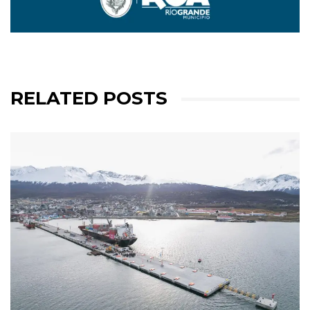
RELATED POSTS