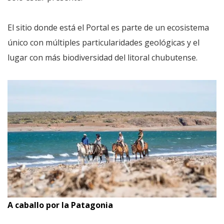
El sitio donde está el Portal es parte de un ecosistema
único con múltiples particularidades geológicas y el
lugar con más biodiversidad del litoral chubutense.
A caballo por la Patagonia