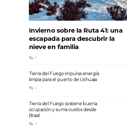
Invierno sobre la Ruta 41: una
escapada para descubrir la
nieve en familia
0
Tierra del Fuego impulsa energía
limpia para el puerto de Ushuaia
0
Tierra del Fuego sostiene buena
ocupación y suma vuelos desde
Brasil
0