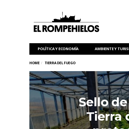
POLÍTICA Y ECONOMÍA
AMBIENTE Y TURI
HOME
TIERRA DEL FUEGO
Sello de
Tierra 