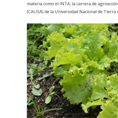
materia como el INTA, la carrera de agroecolo
(CALISA) de la Universidad Nacional de Tierra 