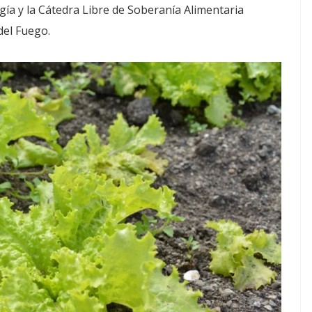
gía y la Cátedra Libre de Soberanía Alimentaria
del Fuego.