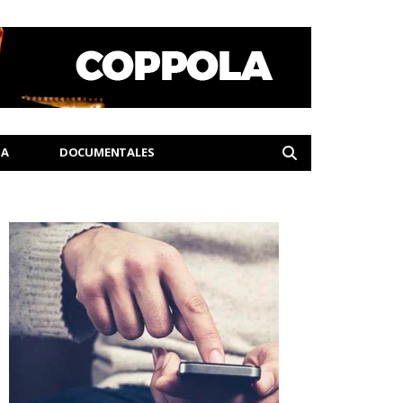
IA
DOCUMENTALES