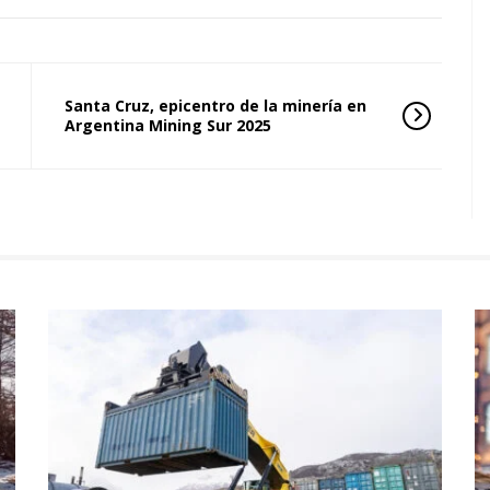
Santa Cruz, epicentro de la minería en
Argentina Mining Sur 2025