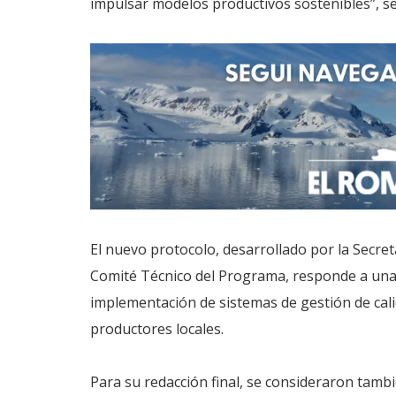
impulsar modelos productivos sostenibles”, se
El nuevo protocolo, desarrollado por la Secret
Comité Técnico del Programa, responde a una 
implementación de sistemas de gestión de cali
productores locales.
Para su redacción final, se consideraron tamb