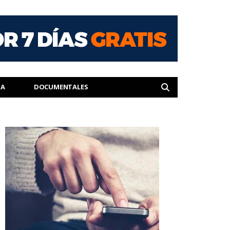
IA
DOCUMENTALES