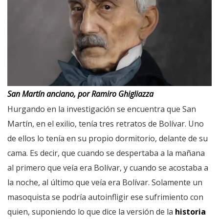
San Martín anciano, por Ramiro Ghigliazza
Hurgando en la investigación se encuentra que San
Martín, en el exilio, tenía tres retratos de Bolívar. Uno
de ellos lo tenía en su propio dormitorio, delante de su
cama. Es decir, que cuando se despertaba a la mañana
al primero que veía era Bolívar, y cuando se acostaba a
la noche, al último que veía era Bolívar. Solamente un
masoquista se podría autoinfligir ese sufrimiento con
quien, suponiendo lo que dice la versión de la
historia