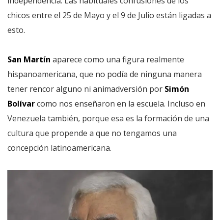
independencia. Las habituales confusiones de los
chicos entre el 25 de Mayo y el 9 de Julio están ligadas a
esto.
San Martín
aparece como una figura realmente
hispanoamericana, que no podía de ninguna manera
tener rencor alguno ni animadversión por
Simón
Bolívar
como nos enseñaron en la escuela. Incluso en
Venezuela también, porque esa es la formación de una
cultura que propende a que no tengamos una
concepción latinoamericana.