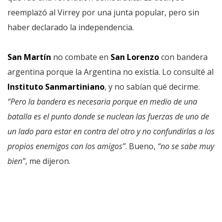
reemplazó al Virrey por una junta popular, pero sin
haber declarado la independencia.
San Martín
no combate en
San Lorenzo
con bandera
argentina porque la Argentina no existía. Lo consulté al
Instituto Sanmartiniano
, y no sabían qué decirme.
“Pero la bandera es necesaria porque en medio de una
batalla es el punto donde se nuclean las fuerzas de uno de
un lado para estar en contra del otro y no confundirlas a los
propios enemigos con los amigos”
. Bueno,
“no se sabe muy
bien”
, me dijeron.