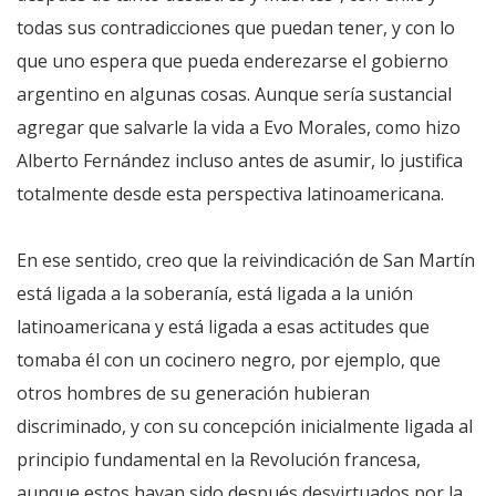
todas sus contradicciones que puedan tener, y con lo
que uno espera que pueda enderezarse el gobierno
argentino en algunas cosas. Aunque sería sustancial
agregar que salvarle la vida a Evo Morales, como hizo
Alberto Fernández incluso antes de asumir, lo justifica
totalmente desde esta perspectiva latinoamericana.
En ese sentido, creo que la reivindicación de San Martín
está ligada a la soberanía, está ligada a la unión
latinoamericana y está ligada a esas actitudes que
tomaba él con un cocinero negro, por ejemplo, que
otros hombres de su generación hubieran
discriminado, y con su concepción inicialmente ligada al
principio fundamental en la Revolución francesa,
aunque estos hayan sido después desvirtuados por la