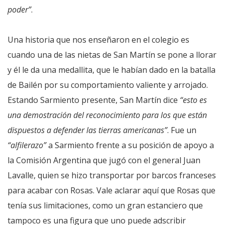
poder”
.
Una historia que nos enseñaron en el colegio es
cuando una de las nietas de San Martín se pone a llorar
y él le da una medallita, que le habían dado en la batalla
de Bailén por su comportamiento valiente y arrojado.
Estando Sarmiento presente, San Martín dice
“esto es
una demostración del reconocimiento para los que están
dispuestos a defender las tierras americanas”
. Fue un
“alfilerazo”
a Sarmiento frente a su posición de apoyo a
la Comisión Argentina que jugó con el general Juan
Lavalle, quien se hizo transportar por barcos franceses
para acabar con Rosas. Vale aclarar aquí que Rosas que
tenía sus limitaciones, como un gran estanciero que
tampoco es una figura que uno puede adscribir