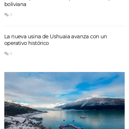
boliviana
0
La nueva usina de Ushuaia avanza con un
operativo histórico
0