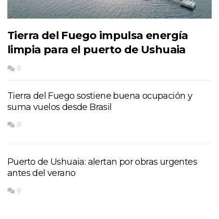
Tierra del Fuego impulsa energía
limpia para el puerto de Ushuaia
0
Tierra del Fuego sostiene buena ocupación y
suma vuelos desde Brasil
0
Puerto de Ushuaia: alertan por obras urgentes
antes del verano
0