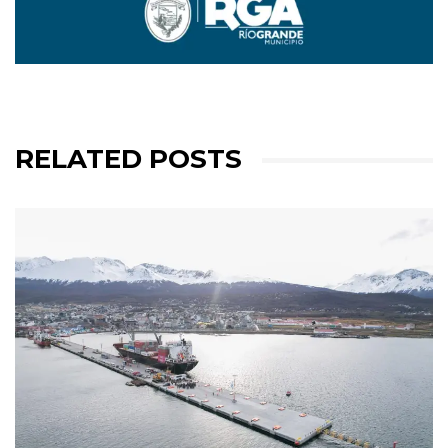
RELATED POSTS