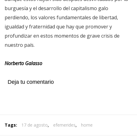
burguesía y el desarrollo del capitalismo galo
perdiendo, los valores fundamentales de libertad,
igualdad y fraternidad que hay que promover y
profundizar en estos momentos de grave crisis de
nuestro país.
Norberto Galasso
Deja tu comentario
Tags:
17 de agosto
,
efemerides
,
home