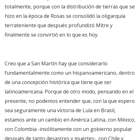
totalmente, porque con la distribución de tierras que se
hizo en la época de Rosas se consolidó la oligarquía
terrateniente que después profundizó Mitre y
finalmente se convirtió en lo que es hoy.
Creo que a San Martín hay que considerarlo
fundamentalmente como un hispanoamericano, dentro
de una concepción histórica que tiene que ser
latinoamericana. Porque de otro modo, pensando en el
presente, no podemos entender que, con la que espero
sea seguramente una victoria de Lula en Brasil,
estamos ante un cambio en América Latina, con México,
con Colombia -insólitamente con un gobierno popular
después de tanto desastres y muertes-, con Chile y