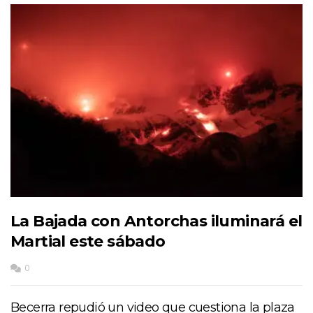
La Bajada con Antorchas iluminará el
Martial este sábado
0
Becerra repudió un video que cuestiona la plaza