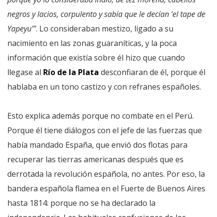
negros y lacios, corpulento y sabía que le decían ‘el tape de
Yapeyu'”
. Lo consideraban mestizo, ligado a su
nacimiento en las zonas guaraníticas, y la poca
información que existía sobre él hizo que cuando
llegase al
Río de la Plata
desconfiaran de él, porque él
hablaba en un tono castizo y con refranes españoles.
Esto explica además porque no combate en el Perú.
Porque él tiene diálogos con el jefe de las fuerzas que
había mandado España, que envió dos flotas para
recuperar las tierras americanas después que es
derrotada la revolución española, no antes. Por eso, la
bandera española flamea en el Fuerte de Buenos Aires
hasta 1814: porque no se ha declarado la