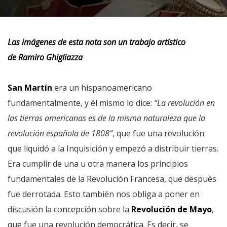
Las imágenes de esta nota son un trabajo artístico
de
Ramiro Ghigliazza
San Martín
era un hispanoamericano
fundamentalmente, y él mismo lo dice:
“La revolución en
las tierras americanas es de la misma naturaleza que la
revolución española de 1808”
, que fue una revolución
que liquidó a la Inquisición y empezó a distribuir tierras.
Era cumplir de una u otra manera los principios
fundamentales de la Revolución Francesa, que después
fue derrotada. Esto también nos obliga a poner en
discusión la concepción sobre la
Revolución de Mayo
,
que fue una revolución democrática. Es decir, se