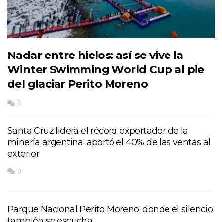
Nadar entre hielos: así se vive la
Winter Swimming World Cup al pie
del glaciar Perito Moreno
0
Santa Cruz lidera el récord exportador de la
minería argentina: aportó el 40% de las ventas al
exterior
0
Parque Nacional Perito Moreno: donde el silencio
también se escucha