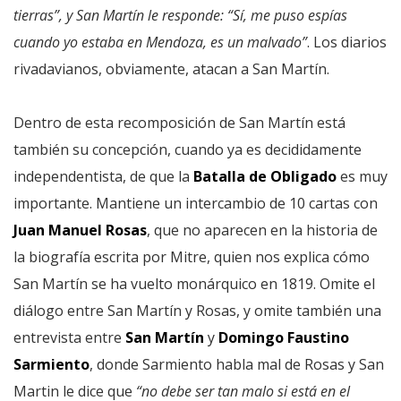
tierras”, y San Martín le responde: “Sí, me puso espías
cuando yo estaba en Mendoza, es un malvado”
. Los diarios
rivadavianos, obviamente, atacan a San Martín.
Dentro de esta recomposición de San Martín está
también su concepción, cuando ya es decididamente
independentista, de que la
Batalla de Obligado
es muy
importante. Mantiene un intercambio de 10 cartas con
Juan Manuel Rosas
, que no aparecen en la historia de
la biografía escrita por Mitre, quien nos explica cómo
San Martín se ha vuelto monárquico en 1819. Omite el
diálogo entre San Martín y Rosas, y omite también una
entrevista entre
San Martín
y
Domingo Faustino
Sarmiento
, donde Sarmiento habla mal de Rosas y San
Martin le dice que
“no debe ser tan malo si está en el