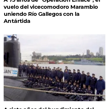
vuelo del vicecomodoro Marambio
uniendo Río Gallegos con la
Antártida