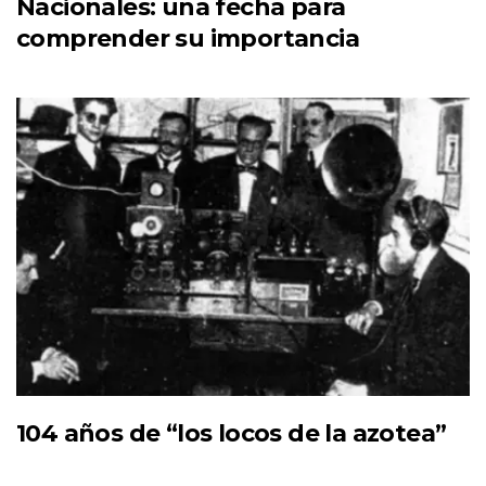
Nacionales: una fecha para
comprender su importancia
104 años de “los locos de la azotea”