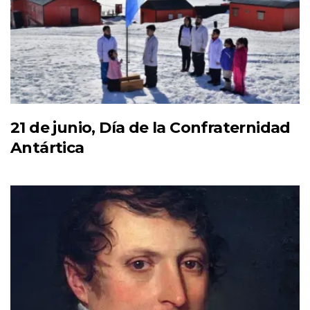
21 de junio, Día de la Confraternidad
Antártica