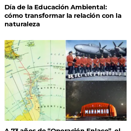
Día de la Educación Ambiental:
cómo transformar la relación con la
naturaleza
A 73 años de “Operación Enlace”, el