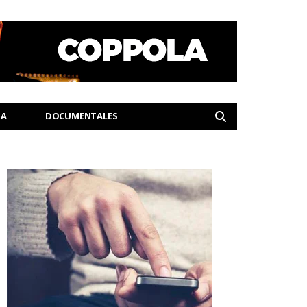
IA
DOCUMENTALES