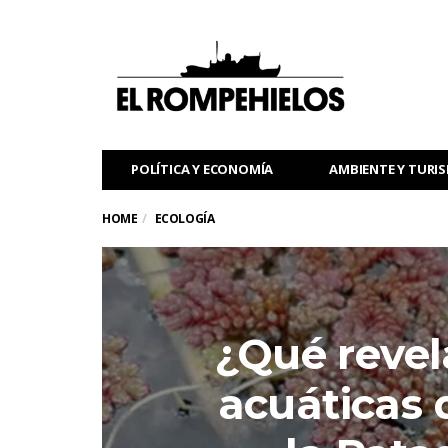
POLÍTICA Y ECONOMÍA
AMBIENTE Y TURI
HOME
ECOLOGÍA
¿Qué revel
acuáticas 