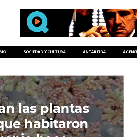
SMO
SOCIEDAD Y CULTURA
ANTÁRTIDA
AGENC
an las plantas
que habitaron