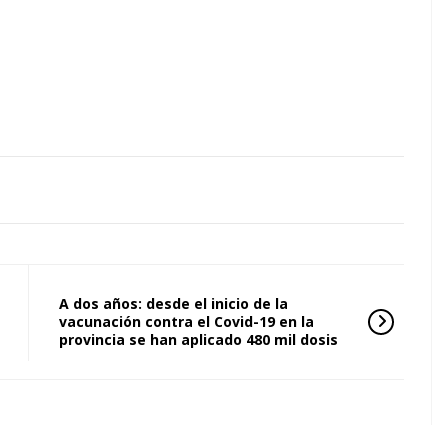
A dos años: desde el inicio de la
vacunación contra el Covid-19 en la
provincia se han aplicado 480 mil dosis