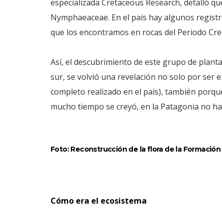
especializada Cretaceous Research, detalló que 
Nymphaeaceae. En el país hay algunos registr
que los encontramos en rocas del Periodo Cret
Así, el descubrimiento de este grupo de planta
sur, se volvió una revelación no solo por ser
completo realizado en el país), también porqu
mucho tiempo se creyó, en la Patagonia no hací
Foto: Reconstrucción de la flora de la Formación C
Cómo era el ecosistema