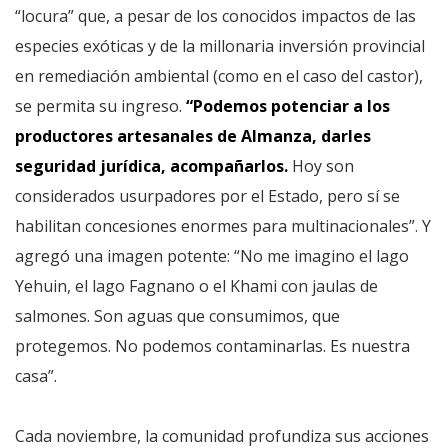
“locura” que, a pesar de los conocidos impactos de las
especies exóticas y de la millonaria inversión provincial
en remediación ambiental (como en el caso del castor),
se permita su ingreso.
“Podemos potenciar a los
productores artesanales de Almanza, darles
seguridad jurídica, acompañarlos.
Hoy son
considerados usurpadores por el Estado, pero sí se
habilitan concesiones enormes para multinacionales”. Y
agregó una imagen potente: “No me imagino el lago
Yehuin, el lago Fagnano o el Khami con jaulas de
salmones. Son aguas que consumimos, que
protegemos. No podemos contaminarlas. Es nuestra
casa”.
Cada noviembre, la comunidad profundiza sus acciones