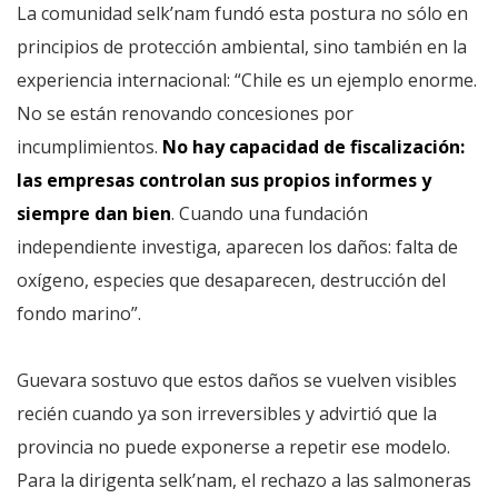
La comunidad selk’nam fundó esta postura no sólo en
principios de protección ambiental, sino también en la
experiencia internacional: “Chile es un ejemplo enorme.
No se están renovando concesiones por
incumplimientos.
No hay capacidad de fiscalización:
las empresas controlan sus propios informes y
siempre dan bien
. Cuando una fundación
independiente investiga, aparecen los daños: falta de
oxígeno, especies que desaparecen, destrucción del
fondo marino”.
Guevara sostuvo que estos daños se vuelven visibles
recién cuando ya son irreversibles y advirtió que la
provincia no puede exponerse a repetir ese modelo.
Para la dirigenta selk’nam, el rechazo a las salmoneras