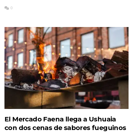
0
El Mercado Faena llega a Ushuaia
con dos cenas de sabores fueguinos