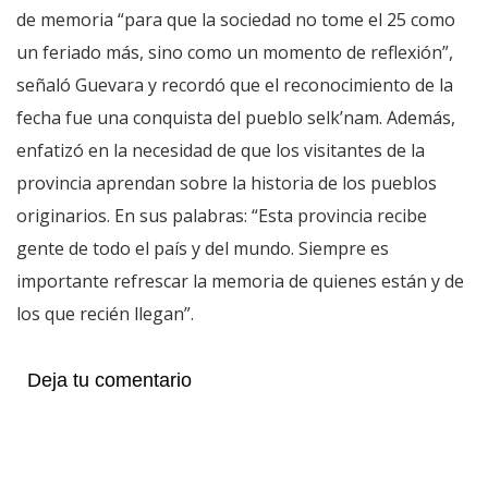
de memoria “para que la sociedad no tome el 25 como
un feriado más, sino como un momento de reflexión”,
señaló Guevara y recordó que el reconocimiento de la
fecha fue una conquista del pueblo selk’nam. Además,
enfatizó en la necesidad de que los visitantes de la
provincia aprendan sobre la historia de los pueblos
originarios. En sus palabras: “Esta provincia recibe
gente de todo el país y del mundo. Siempre es
importante refrescar la memoria de quienes están y de
los que recién llegan”.
Deja tu comentario