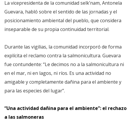
La vicepresidenta de la comunidad selk’nam, Antonela
Guevara, habló sobre el sentido de las jornadas y el
posicionamiento ambiental del pueblo, que considera
inseparable de su propia continuidad territorial.
Durante las vigilias, la comunidad incorporó de forma
explícita el reclamo contra la salmonicultura. Guevara
fue contundente: “Le decimos no a la salmonicultura ni
en el mar, ni en lagos, ni ríos. Es una actividad no
amigable y completamente dañina para el ambiente y
para las especies del lugar”.
“Una actividad dañina para el ambiente”: el rechazo
a las salmoneras