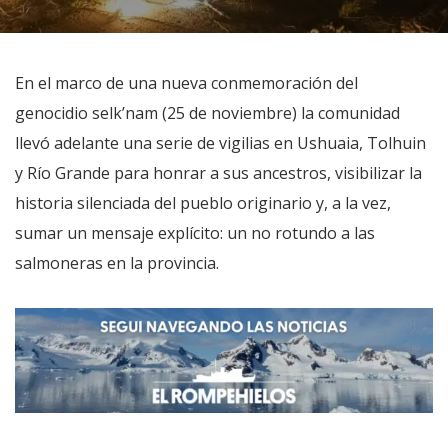
En el marco de una nueva conmemoración del
genocidio selk’nam (25 de noviembre) la comunidad
llevó adelante una serie de vigilias en Ushuaia, Tolhuin
y Río Grande para honrar a sus ancestros, visibilizar la
historia silenciada del pueblo originario y, a la vez,
sumar un mensaje explícito: un no rotundo a las
salmoneras en la provincia.