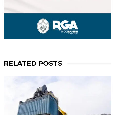
RELATED POSTS