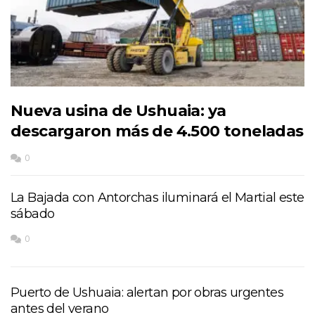
Nueva usina de Ushuaia: ya
descargaron más de 4.500 toneladas
0
La Bajada con Antorchas iluminará el Martial este
sábado
0
Puerto de Ushuaia: alertan por obras urgentes
antes del verano