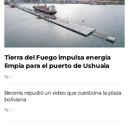
Tierra del Fuego impulsa energía
limpia para el puerto de Ushuaia
0
Becerra repudió un video que cuestiona la plaza
boliviana
0