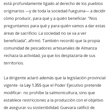
está profundamente ligado al derecho de los pueblos
originarios —y de toda la sociedad fueguina— a decidir
cómo producir, para qué y a quién beneficiar. “Nos
preguntamos para qué y para quién vamos a dar estas
áreas de sacrificio. La sociedad no se va a ver
beneficiada”, afirmó. También recordó que la propia
comunidad de pescadores artesanales de Almanza
rechaza la actividad, ya que los desplazaría de sus
territorios.
La dirigente aclaró además que la legislación provincial
vigente -la
Ley 1.355
que el Poder Ejecutivo pretende
modificar- no prohíbe la salmonicultura, sino que
establece restricciones a la producción con el objetivo
de asegurar su sostenibilidad. Guevara calificó de