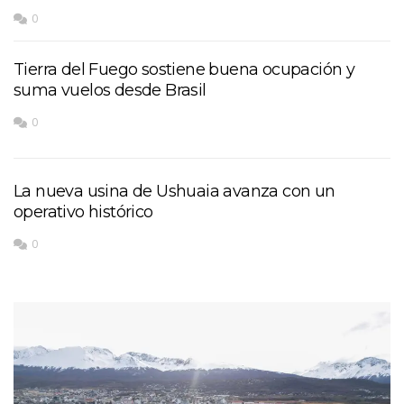
0
Tierra del Fuego sostiene buena ocupación y
suma vuelos desde Brasil
0
La nueva usina de Ushuaia avanza con un
operativo histórico
0