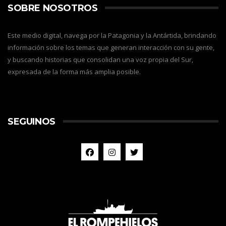
SOBRE NOSOTROS
Este medio digital, navega por la Patagonia y la Antártida, brindando
información sobre los temas que generan interacción con su gente,
y buscando historias que consolidan una voz propia del Sur,
expresada de la forma más amplia posible.
SEGUINOS