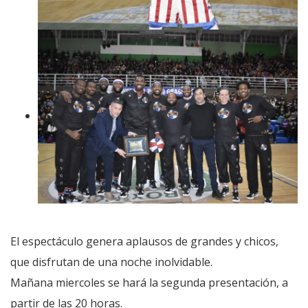
El espectáculo genera aplausos de grandes y chicos,
que disfrutan de una noche inolvidable.
Mañana miercoles se hará la segunda presentación, a
partir de las 20 horas.