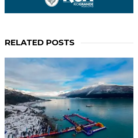
RELATED POSTS