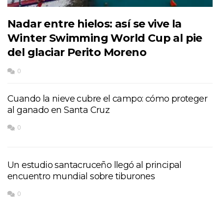
Nadar entre hielos: así se vive la
Winter Swimming World Cup al pie
del glaciar Perito Moreno
0
Cuando la nieve cubre el campo: cómo proteger
al ganado en Santa Cruz
0
Un estudio santacruceño llegó al principal
encuentro mundial sobre tiburones
0