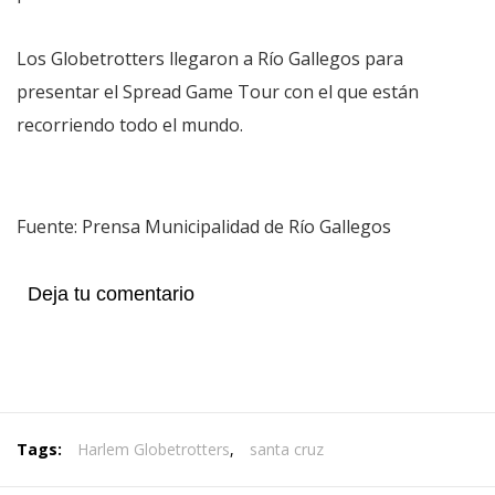
Los Globetrotters llegaron a Río Gallegos para
presentar el Spread Game Tour con el que están
recorriendo todo el mundo.
Fuente: Prensa Municipalidad de Río Gallegos
Deja tu comentario
Tags:
Harlem Globetrotters
,
santa cruz