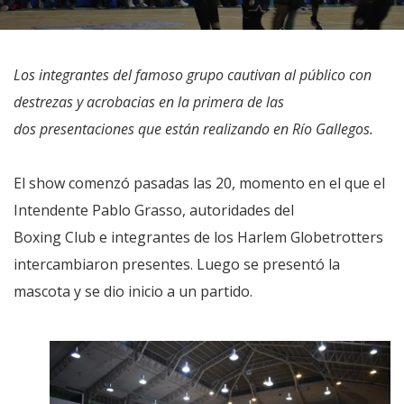
Los integrantes del famoso grupo cautivan al público con
destrezas y acrobacias en la primera de las
dos presentaciones que están realizando en Río Gallegos.
El show comenzó pasadas las 20, momento en el que el
Intendente Pablo Grasso, autoridades del
Boxing Club e integrantes de los Harlem Globetrotters
intercambiaron presentes. Luego se presentó la
mascota y se dio inicio a un partido.