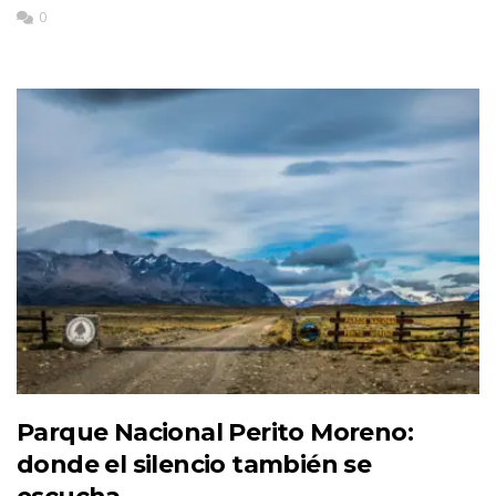
0
Parque Nacional Perito Moreno:
donde el silencio también se