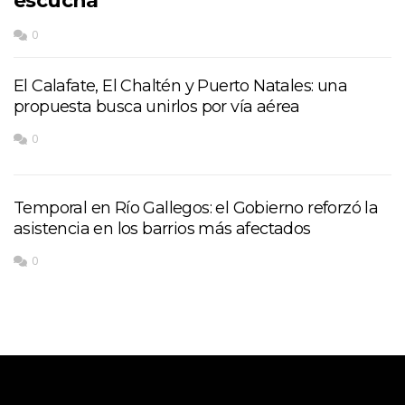
escucha
0
El Calafate, El Chaltén y Puerto Natales: una
propuesta busca unirlos por vía aérea
0
Temporal en Río Gallegos: el Gobierno reforzó la
asistencia en los barrios más afectados
0