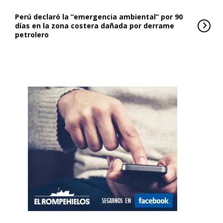
Perú declaró la “emergencia ambiental” por 90
días en la zona costera dañada por derrame
petrolero