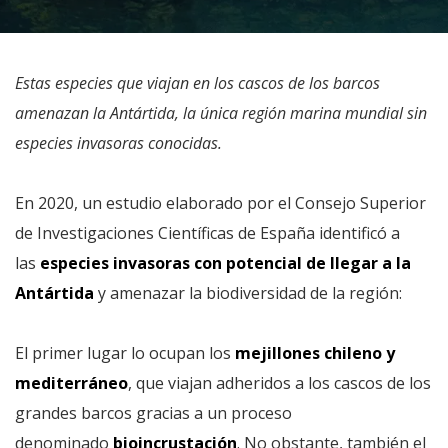
Estas especies que viajan en los cascos de los barcos
amenazan la Antártida, la única región marina mundial sin
especies invasoras conocidas.
En 2020, un estudio elaborado por el Consejo Superior
de Investigaciones Científicas de España identificó a
las
especies invasoras con potencial de llegar a la
Antártida
y amenazar la biodiversidad de la región:
El primer lugar lo ocupan los
mejillones chileno y
mediterráneo
, que viajan adheridos a los cascos de los
grandes barcos gracias a un proceso
denominado
bioincrustación
. No obstante, también el