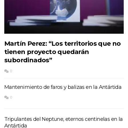
Martín Perez: “Los territorios que no
tienen proyecto quedarán
subordinados”
0
Mantenimiento de faros y balizas en la Antártida
0
Tripulantes del Neptune, eternos centinelas en la
Antártida