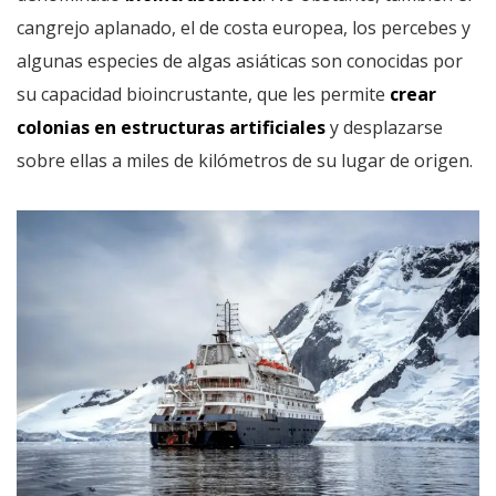
cangrejo aplanado, el de costa europea, los percebes y
algunas especies de algas asiáticas son conocidas por
su capacidad bioincrustante, que les permite
crear
colonias en estructuras artificiales
y desplazarse
sobre ellas a miles de kilómetros de su lugar de origen.