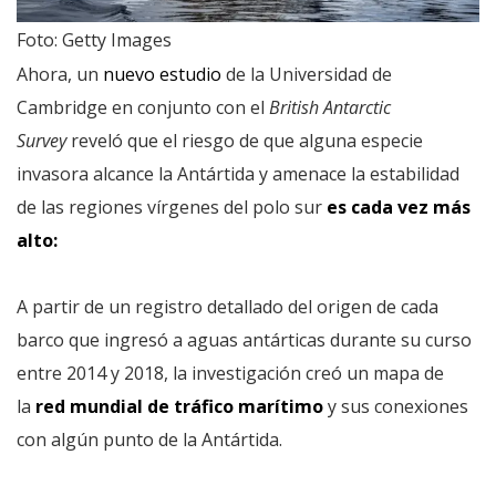
Foto: Getty Images
Ahora, un
nuevo estudio
de la Universidad de
Cambridge en conjunto con el
British Antarctic
Survey
reveló que el riesgo de que alguna especie
invasora alcance la Antártida y amenace la estabilidad
de las regiones vírgenes del polo sur
es cada vez más
alto:
A partir de un registro detallado del origen de cada
barco que ingresó a aguas antárticas durante su curso
entre 2014 y 2018, la investigación creó un mapa de
la
red mundial de tráfico marítimo
y sus conexiones
con algún punto de la Antártida.