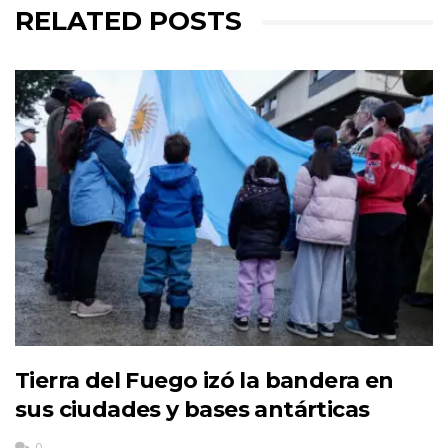
RELATED POSTS
Tierra del Fuego izó la bandera en
sus ciudades y bases antárticas
0