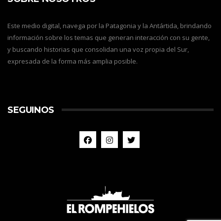
Este medio digital, navega por la Patagonia y la Antártida, brindando
información sobre los temas que generan interacción con su gente,
y buscando historias que consolidan una voz propia del Sur,
expresada de la forma más amplia posible.
SEGUINOS