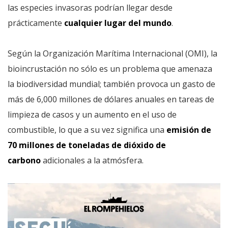
las especies invasoras podrían llegar desde
prácticamente
cualquier lugar del mundo
.
Según la Organización Marítima Internacional (OMI), la
bioincrustación no sólo es un problema que amenaza
la biodiversidad mundial; también provoca un gasto de
más de 6,000 millones de dólares anuales en tareas de
limpieza de casos y un aumento en el uso de
combustible, lo que a su vez significa una
emisión de
70 millones de toneladas de dióxido de
carbono
adicionales a la atmósfera.