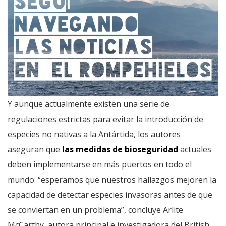
Y aunque actualmente existen una serie de
regulaciones estrictas para evitar la introducción de
especies no nativas a la Antártida, los autores
aseguran que
las medidas de bioseguridad
actuales
deben implementarse en más puertos en todo el
mundo: “esperamos que nuestros hallazgos mejoren la
capacidad de detectar especies invasoras antes de que
se conviertan en un problema”, concluye Arlite
McCarthy, autora principal e investigadora del British