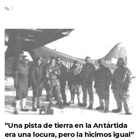
0
“Una pista de tierra en la Antártida
era una locura, pero la hicimos igual”