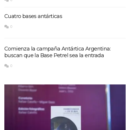
Cuatro bases antárticas
0
Comienza la campaña Antártica Argentina:
buscan que la Base Petrel sea la entrada
0