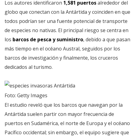
Los autores identificaron
1,581 puertos
alrededor del
globo que conectan con la Antártida y coinciden en que
todos podrían ser una fuente potencial de transporte
de especies no nativas. El principal riesgo se centra en
los
barcos de pesca y suministro
, debido a que pasan
más tiempo en el océano Austral, seguidos por los
barcos de investigación y finalmente, los cruceros
dedicados al turismo.
Foto: Getty Images
El estudio reveló que los barcos que navegan por la
Antártida suelen partir con mayor frecuencia de
puertos en Sudamérica, el norte de Europa y el océano
Pacífico occidental; sin embargo, el equipo sugiere que