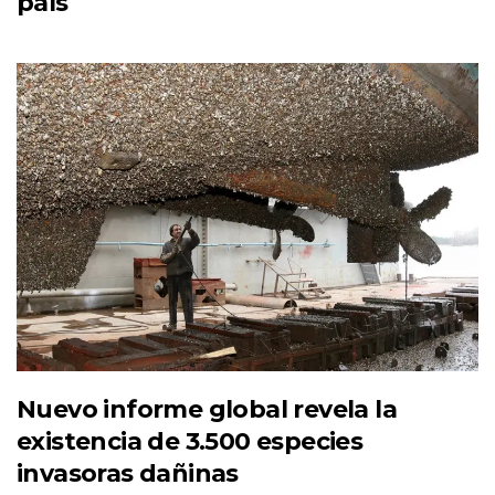
país
Nuevo informe global revela la
existencia de 3.500 especies
invasoras dañinas