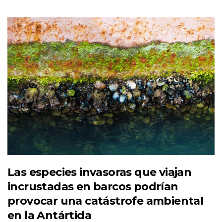
Las especies invasoras que viajan
incrustadas en barcos podrían
provocar una catástrofe ambiental
en la Antártida