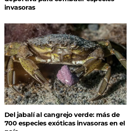
invasoras
Del jabalí al cangrejo verde: más de
700 especies exóticas invasoras en el