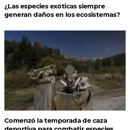
¿Las especies exóticas siempre
generan daños en los ecosistemas?
Comenzó la temporada de caza
deportiva para combatir especies