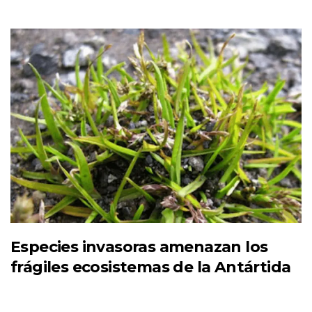
Especies invasoras amenazan los
frágiles ecosistemas de la Antártida