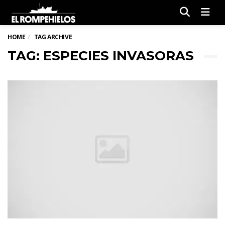
Men
HOME
TAG ARCHIVE
TAG: ESPECIES INVASORAS