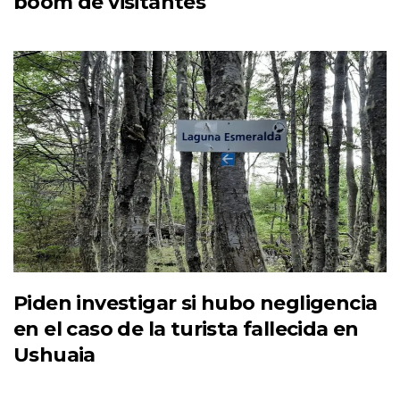
boom de visitantes
Piden investigar si hubo negligencia
en el caso de la turista fallecida en
Ushuaia