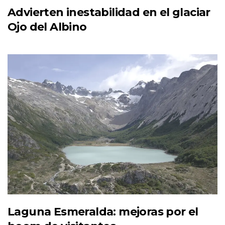
Advierten inestabilidad en el glaciar
Ojo del Albino
Laguna Esmeralda: mejoras por el