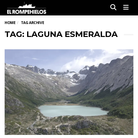
Men
HOME
TAG ARCHIVE
TAG: LAGUNA ESMERALDA