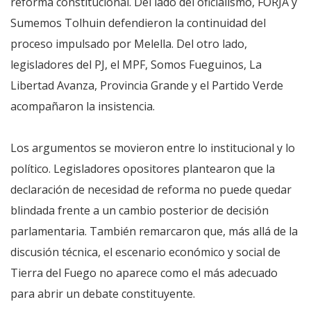
reforma constitucional. Del lado del oficialismo, FORJA y
Sumemos Tolhuin defendieron la continuidad del
proceso impulsado por Melella. Del otro lado,
legisladores del PJ, el MPF, Somos Fueguinos, La
Libertad Avanza, Provincia Grande y el Partido Verde
acompañaron la insistencia.
Los argumentos se movieron entre lo institucional y lo
político. Legisladores opositores plantearon que la
declaración de necesidad de reforma no puede quedar
blindada frente a un cambio posterior de decisión
parlamentaria. También remarcaron que, más allá de la
discusión técnica, el escenario económico y social de
Tierra del Fuego no aparece como el más adecuado
para abrir un debate constituyente.