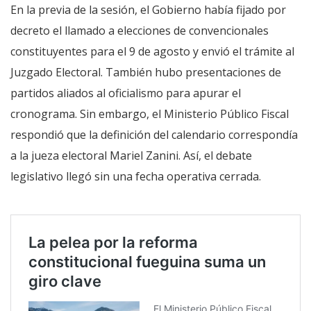
En la previa de la sesión, el Gobierno había fijado por
decreto el llamado a elecciones de convencionales
constituyentes para el 9 de agosto y envió el trámite al
Juzgado Electoral. También hubo presentaciones de
partidos aliados al oficialismo para apurar el
cronograma. Sin embargo, el Ministerio Público Fiscal
respondió que la definición del calendario correspondía
a la jueza electoral Mariel Zanini. Así, el debate
legislativo llegó sin una fecha operativa cerrada.