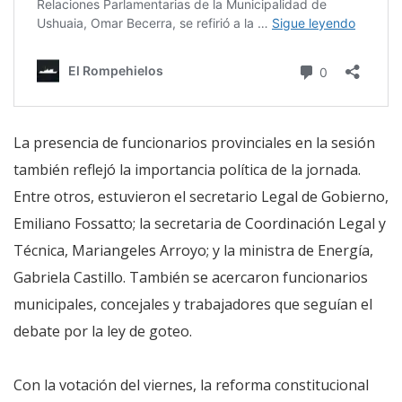
La presencia de funcionarios provinciales en la sesión
también reflejó la importancia política de la jornada.
Entre otros, estuvieron el secretario Legal de Gobierno,
Emiliano Fossatto; la secretaria de Coordinación Legal y
Técnica, Mariangeles Arroyo; y la ministra de Energía,
Gabriela Castillo. También se acercaron funcionarios
municipales, concejales y trabajadores que seguían el
debate por la ley de goteo.
Con la votación del viernes, la reforma constitucional