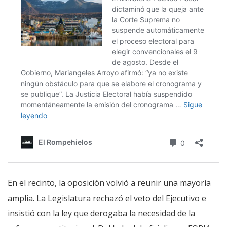
En el recinto, la oposición volvió a reunir una mayoría
amplia. La Legislatura rechazó el veto del Ejecutivo e
insistió con la ley que derogaba la necesidad de la