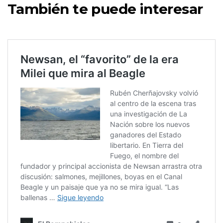
También te puede interesar