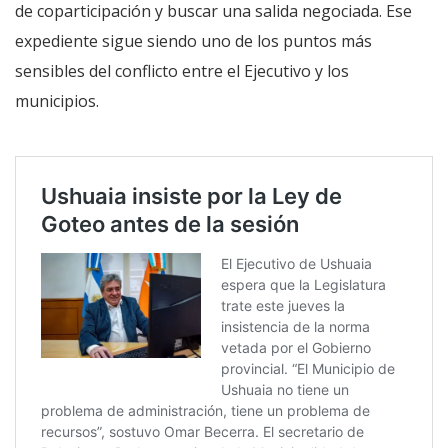
de coparticipación y buscar una salida negociada. Ese
expediente sigue siendo uno de los puntos más
sensibles del conflicto entre el Ejecutivo y los
municipios.