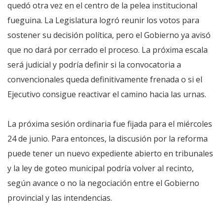
quedó otra vez en el centro de la pelea institucional
fueguina. La Legislatura logró reunir los votos para
sostener su decisión política, pero el Gobierno ya avisó
que no dará por cerrado el proceso. La próxima escala
será judicial y podría definir si la convocatoria a
convencionales queda definitivamente frenada o si el
Ejecutivo consigue reactivar el camino hacia las urnas.
La próxima sesión ordinaria fue fijada para el miércoles
24 de junio. Para entonces, la discusión por la reforma
puede tener un nuevo expediente abierto en tribunales
y la ley de goteo municipal podría volver al recinto,
según avance o no la negociación entre el Gobierno
provincial y las intendencias.