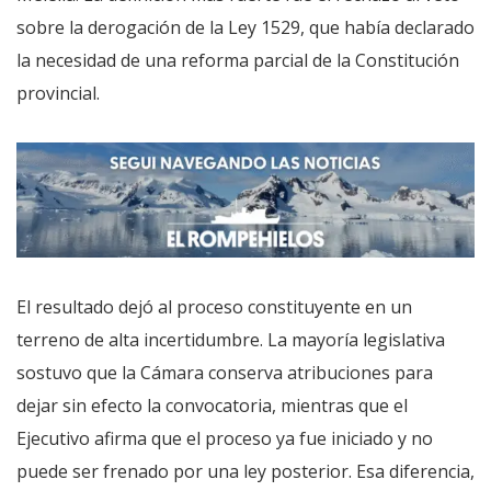
sobre la derogación de la Ley 1529, que había declarado
la necesidad de una reforma parcial de la Constitución
provincial.
El resultado dejó al proceso constituyente en un
terreno de alta incertidumbre. La mayoría legislativa
sostuvo que la Cámara conserva atribuciones para
dejar sin efecto la convocatoria, mientras que el
Ejecutivo afirma que el proceso ya fue iniciado y no
puede ser frenado por una ley posterior. Esa diferencia,