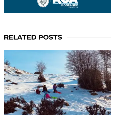
RELATED POSTS