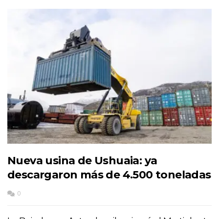
Nueva usina de Ushuaia: ya
descargaron más de 4.500 toneladas
0