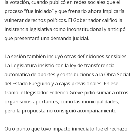
la votación, cuando publicó en redes sociales que el
proceso “fue iniciado” y que frenarlo ahora implicaría
vulnerar derechos políticos. El Gobernador calificó la
insistencia legislativa como inconstitucional y anticipó
que presentará una demanda judicial.
La sesión también incluyó otras definiciones sensibles.
La Legislatura insistió con la ley de transferencia
automática de aportes y contribuciones a la Obra Social
del Estado Fueguino y a cajas previsionales. En ese
tramo, el legislador Federico Greve pidió sumar a otros
organismos aportantes, como las municipalidades,
pero la propuesta no consiguió acompañamiento.
Otro punto que tuvo impacto inmediato fue el rechazo