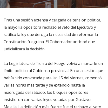
Tras una sesión extensa y cargada de tensión política,
la mayoría opositora rechazó el veto del Ejecutivo y
ratificó la ley que deroga la necesidad de reformar la
Constitución fueguina. El Gobernador anticipó que
judicializará la decisión.
La Legislatura de Tierra del Fuego volvió a marcarle un
límite político al
Gobierno provincial
. En una sesión que
había sido convocada para las 15 del viernes, comenzó
varias horas más tarde y se extendió hasta la
madrugada del sábado, los bloques opositores
insistieron con varias leyes vetadas por Gustavo
Melella. La definición más fuerte fue el rechazo al veto