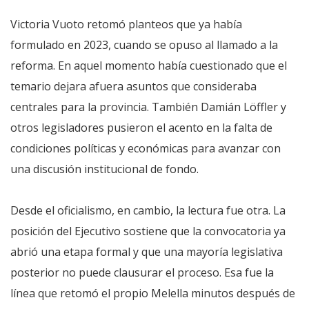
Victoria Vuoto retomó planteos que ya había
formulado en 2023, cuando se opuso al llamado a la
reforma. En aquel momento había cuestionado que el
temario dejara afuera asuntos que consideraba
centrales para la provincia. También Damián Löffler y
otros legisladores pusieron el acento en la falta de
condiciones políticas y económicas para avanzar con
una discusión institucional de fondo.
Desde el oficialismo, en cambio, la lectura fue otra. La
posición del Ejecutivo sostiene que la convocatoria ya
abrió una etapa formal y que una mayoría legislativa
posterior no puede clausurar el proceso. Esa fue la
línea que retomó el propio Melella minutos después de