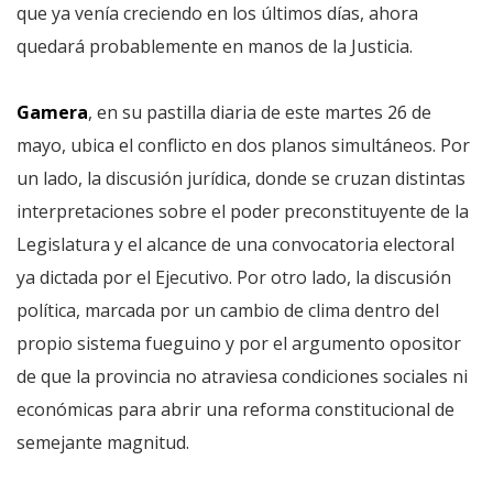
que ya venía creciendo en los últimos días, ahora
quedará probablemente en manos de la Justicia.
Gamera
, en su pastilla diaria de este martes 26 de
mayo, ubica el conflicto en dos planos simultáneos. Por
un lado, la discusión jurídica, donde se cruzan distintas
interpretaciones sobre el poder preconstituyente de la
Legislatura y el alcance de una convocatoria electoral
ya dictada por el Ejecutivo. Por otro lado, la discusión
política, marcada por un cambio de clima dentro del
propio sistema fueguino y por el argumento opositor
de que la provincia no atraviesa condiciones sociales ni
económicas para abrir una reforma constitucional de
semejante magnitud.