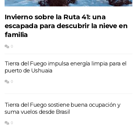
Invierno sobre la Ruta 41: una
escapada para descubrir la nieve en
familia
0
Tierra del Fuego impulsa energía limpia para el
puerto de Ushuaia
0
Tierra del Fuego sostiene buena ocupación y
suma vuelos desde Brasil
0