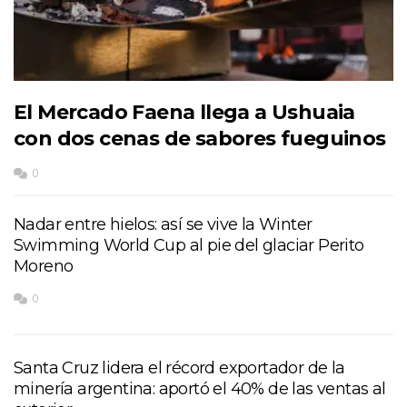
El Mercado Faena llega a Ushuaia
con dos cenas de sabores fueguinos
0
Nadar entre hielos: así se vive la Winter
Swimming World Cup al pie del glaciar Perito
Moreno
0
Santa Cruz lidera el récord exportador de la
minería argentina: aportó el 40% de las ventas al