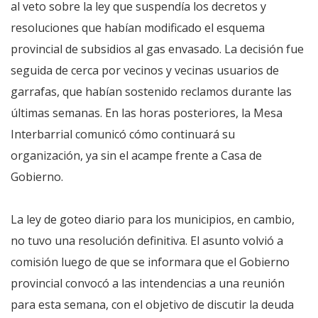
al veto sobre la ley que suspendía los decretos y
resoluciones que habían modificado el esquema
provincial de subsidios al gas envasado. La decisión fue
seguida de cerca por vecinos y vecinas usuarios de
garrafas, que habían sostenido reclamos durante las
últimas semanas. En las horas posteriores, la Mesa
Interbarrial comunicó cómo continuará su
organización, ya sin el acampe frente a Casa de
Gobierno.
La ley de goteo diario para los municipios, en cambio,
no tuvo una resolución definitiva. El asunto volvió a
comisión luego de que se informara que el Gobierno
provincial convocó a las intendencias a una reunión
para esta semana, con el objetivo de discutir la deuda