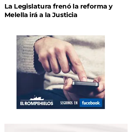
La Legislatura frenó la reforma y
Melella irá a la Justicia