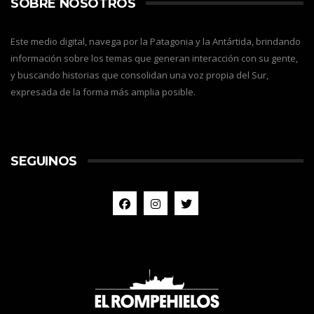
SOBRE NOSOTROS
Este medio digital, navega por la Patagonia y la Antártida, brindando
información sobre los temas que generan interacción con su gente,
y buscando historias que consolidan una voz propia del Sur,
expresada de la forma más amplia posible.
SEGUINOS