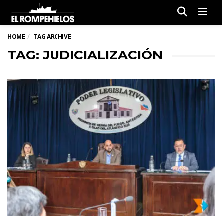
Men
HOME
TAG ARCHIVE
TAG: JUDICIALIZACIÓN