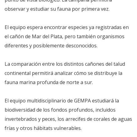
observar y estudiar su fauna por primera vez.
El equipo espera encontrar especies ya registradas en
el cañón de Mar del Plata, pero también organismos
diferentes y posiblemente desconocidos.
La comparación entre los distintos cañones del talud
continental permitirá analizar cómo se distribuye la
fauna marina profunda de norte a sur.
El equipo multidisciplinario de GEMPA estudiará la
biodiversidad de los fondos profundos, incluidos
invertebrados y peces, los arrecifes de corales de aguas
frías y otros hábitats vulnerables.