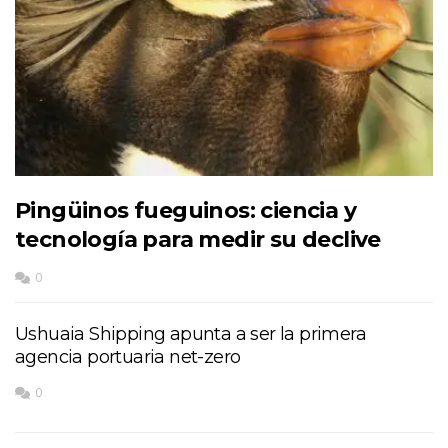
Pingüinos fueguinos: ciencia y
tecnología para medir su declive
0
Ushuaia Shipping apunta a ser la primera
agencia portuaria net-zero
0