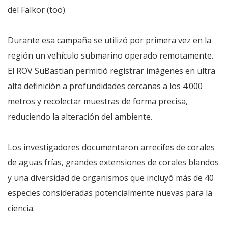
del Falkor (too).
Durante esa campaña se utilizó por primera vez en la
región un vehículo submarino operado remotamente.
El ROV SuBastian permitió registrar imágenes en ultra
alta definición a profundidades cercanas a los 4.000
metros y recolectar muestras de forma precisa,
reduciendo la alteración del ambiente.
Los investigadores documentaron arrecifes de corales
de aguas frías, grandes extensiones de corales blandos
y una diversidad de organismos que incluyó más de 40
especies consideradas potencialmente nuevas para la
ciencia.