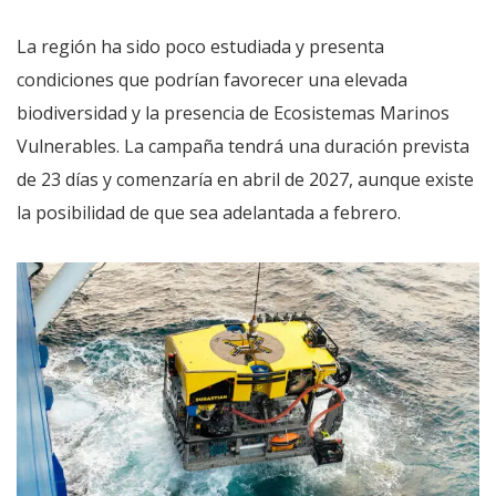
La región ha sido poco estudiada y presenta
condiciones que podrían favorecer una elevada
biodiversidad y la presencia de Ecosistemas Marinos
Vulnerables. La campaña tendrá una duración prevista
de 23 días y comenzaría en abril de 2027, aunque existe
la posibilidad de que sea adelantada a febrero.