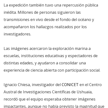
La expedición también tuvo una repercusión pública
inédita. Millones de personas siguieron las
transmisiones en vivo desde el fondo del océano y
acompañaron los hallazgos realizados por los
investigadores.
Las imágenes acercaron la exploración marina a
escuelas, instituciones educativas y espectadores de
distintas edades, y ayudaron a consolidar una
experiencia de ciencia abierta con participación social.
Ignacio Chiesa, investigador del
CONICET
en el Centro
Austral de Investigaciones Científicas de Ushuaia,
recordó que el equipo esperaba obtener imágenes
impactantes, aunque no había previsto la magnitud que