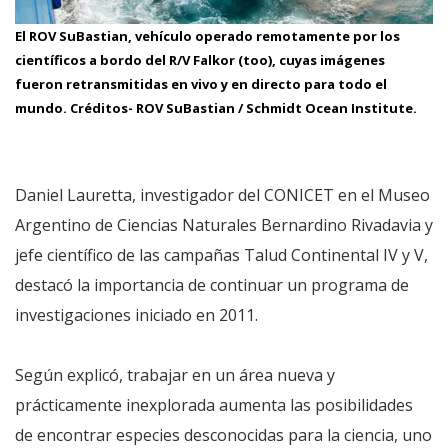
El ROV SuBastian, vehículo operado remotamente por los
científicos a bordo del R/V Falkor (too), cuyas imágenes
fueron retransmitidas en vivo y en directo para todo el
mundo. Créditos- ROV SuBastian / Schmidt Ocean Institute.
Daniel Lauretta, investigador del CONICET en el Museo
Argentino de Ciencias Naturales Bernardino Rivadavia y
jefe científico de las campañas Talud Continental IV y V,
destacó la importancia de continuar un programa de
investigaciones iniciado en 2011.
Según explicó, trabajar en un área nueva y
prácticamente inexplorada aumenta las posibilidades
de encontrar especies desconocidas para la ciencia, uno