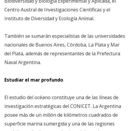
Biodiversidad y Biología Experimental y Aplicada, el
Centro Austral de Investigaciones Científicas y el
Instituto de Diversidad y Ecología Animal.
También se sumarán especialistas de las universidades
nacionales de Buenos Aires, Córdoba, La Plata y Mar
del Plata, además de representantes de la Prefectura
Naval Argentina.
Estudiar el mar profundo
El estudio del océano constituye una de las líneas de
investigación estratégicas del CONICET. La Argentina
posee más de un millón de kilómetros cuadrados de
superficie marina sumergida y una de las regiones