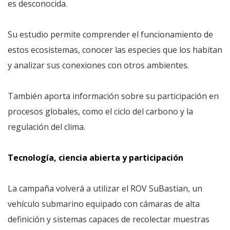
es desconocida.
Su estudio permite comprender el funcionamiento de
estos ecosistemas, conocer las especies que los habitan
y analizar sus conexiones con otros ambientes.
También aporta información sobre su participación en
procesos globales, como el ciclo del carbono y la
regulación del clima.
Tecnología, ciencia abierta y participación
La campaña volverá a utilizar el ROV SuBastian, un
vehículo submarino equipado con cámaras de alta
definición y sistemas capaces de recolectar muestras