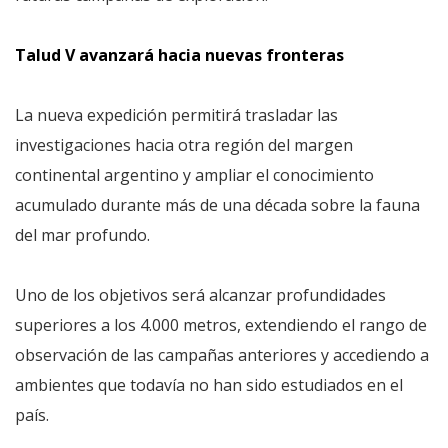
Talud V avanzará hacia nuevas fronteras
La nueva expedición permitirá trasladar las
investigaciones hacia otra región del margen
continental argentino y ampliar el conocimiento
acumulado durante más de una década sobre la fauna
del mar profundo.
Uno de los objetivos será alcanzar profundidades
superiores a los 4.000 metros, extendiendo el rango de
observación de las campañas anteriores y accediendo a
ambientes que todavía no han sido estudiados en el
país.