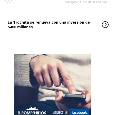
megavatios al sistema
La Trochita se renueva con una inversión de
$400 millones