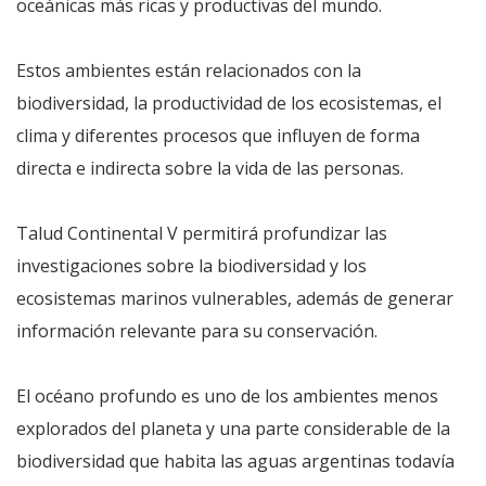
oceánicas más ricas y productivas del mundo.
Estos ambientes están relacionados con la
biodiversidad, la productividad de los ecosistemas, el
clima y diferentes procesos que influyen de forma
directa e indirecta sobre la vida de las personas.
Talud Continental V permitirá profundizar las
investigaciones sobre la biodiversidad y los
ecosistemas marinos vulnerables, además de generar
información relevante para su conservación.
El océano profundo es uno de los ambientes menos
explorados del planeta y una parte considerable de la
biodiversidad que habita las aguas argentinas todavía