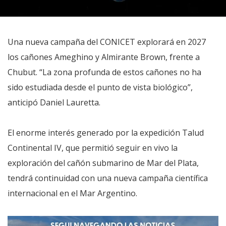
Una nueva campaña del CONICET explorará en 2027
los cañones Ameghino y Almirante Brown, frente a
Chubut. “La zona profunda de estos cañones no ha
sido estudiada desde el punto de vista biológico”,
anticipó Daniel Lauretta.
El enorme interés generado por la expedición Talud
Continental IV, que permitió seguir en vivo la
exploración del cañón submarino de Mar del Plata,
tendrá continuidad con una nueva campaña científica
internacional en el Mar Argentino.