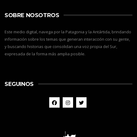
SOBRE NOSOTROS
Este medio digital, navega por la Patagonia y la Antártida, brindando
información sobre los temas que generan interacción con su gente,
y buscando historias que consolidan una voz propia del Sur,
expresada de la forma más amplia posible.
SEGUINOS