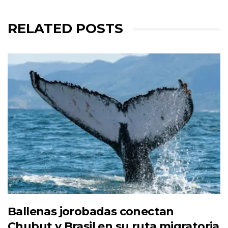
RELATED POSTS
Ballenas jorobadas conectan
Chubut y Brasil en su ruta migratoria