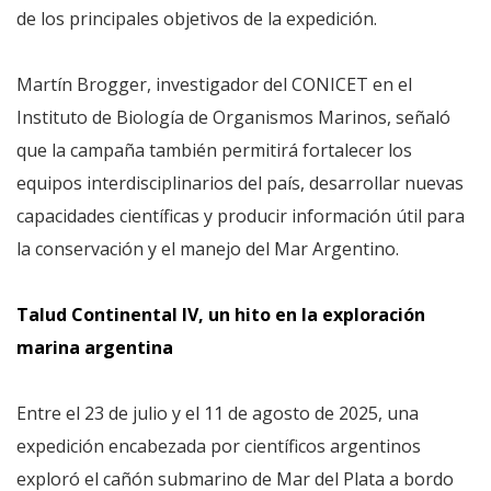
de los principales objetivos de la expedición.
Martín Brogger, investigador del CONICET en el
Instituto de Biología de Organismos Marinos, señaló
que la campaña también permitirá fortalecer los
equipos interdisciplinarios del país, desarrollar nuevas
capacidades científicas y producir información útil para
la conservación y el manejo del Mar Argentino.
Talud Continental IV, un hito en la exploración
marina argentina
Entre el 23 de julio y el 11 de agosto de 2025, una
expedición encabezada por científicos argentinos
exploró el cañón submarino de Mar del Plata a bordo