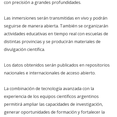
con precisión a grandes profundidades.
Las inmersiones serán transmitidas en vivo y podrán
seguirse de manera abierta. También se organizarán
actividades educativas en tiempo real con escuelas de
distintas provincias y se producirán materiales de
divulgación científica.
Los datos obtenidos serán publicados en repositorios
nacionales e internacionales de acceso abierto.
La combinación de tecnología avanzada con la
experiencia de los equipos científicos argentinos
permitirá ampliar las capacidades de investigación,
generar oportunidades de formación y fortalecer la