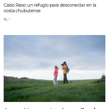
Cabo Raso: un refugio para desconectar en la
costa chubutense
0