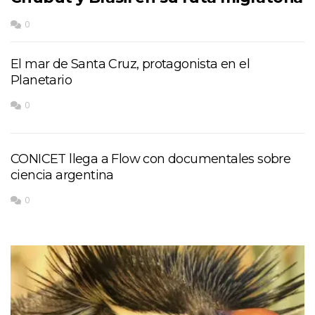
0
El mar de Santa Cruz, protagonista en el
Planetario
0
CONICET llega a Flow con documentales sobre
ciencia argentina
0