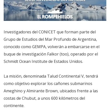
Investigadores del CONICET que forman parte del
Grupo de Estudios del Mar Profundo de Argentina,
conocido como GEMPA, volverán a embarcarse en el
buque de investigación Falkor (too), operado por el
Schmidt Ocean Institute de Estados Unidos.
La misión, denominada Talud Continental V, tendrá
como objetivo explorar los cañones submarinos
Ameghino y Almirante Brown, ubicados frente a las
costas de Chubut, a unos 600 kilómetros del
continente.