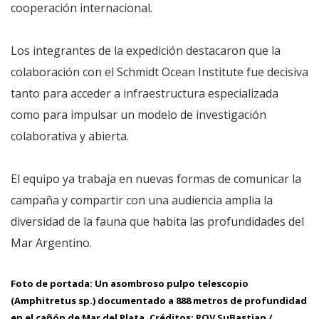
cooperación internacional.
Los integrantes de la expedición destacaron que la
colaboración con el Schmidt Ocean Institute fue decisiva
tanto para acceder a infraestructura especializada
como para impulsar un modelo de investigación
colaborativa y abierta.
El equipo ya trabaja en nuevas formas de comunicar la
campaña y compartir con una audiencia amplia la
diversidad de la fauna que habita las profundidades del
Mar Argentino.
Foto de portada: Un asombroso pulpo telescopio
(Amphitretus sp.) documentado a 888 metros de profundidad
en el cañón de Mar del Plata. Créditos: ROV SuBastian /