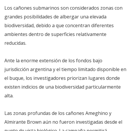
Los cañones submarinos son considerados zonas con
grandes posibilidades de albergar una elevada
biodiversidad, debido a que concentran diferentes
ambientes dentro de superficies relativamente
reducidas.
Ante la enorme extensión de los fondos bajo
jurisdicción argentina y el tiempo limitado disponible en
el buque, los investigadores priorizan lugares donde
existen indicios de una biodiversidad particularmente
alta.
Las zonas profundas de los cañones Ameghino y
Almirante Brown aún no fueron investigadas desde el
punto de vista biológico. La campaña permitirá