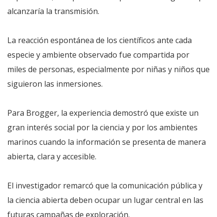
alcanzaría la transmisión.
La reacción espontánea de los científicos ante cada
especie y ambiente observado fue compartida por
miles de personas, especialmente por niñas y niños que
siguieron las inmersiones.
Para Brogger, la experiencia demostró que existe un
gran interés social por la ciencia y por los ambientes
marinos cuando la información se presenta de manera
abierta, clara y accesible.
El investigador remarcó que la comunicación pública y
la ciencia abierta deben ocupar un lugar central en las
futuras campañas de exploración.