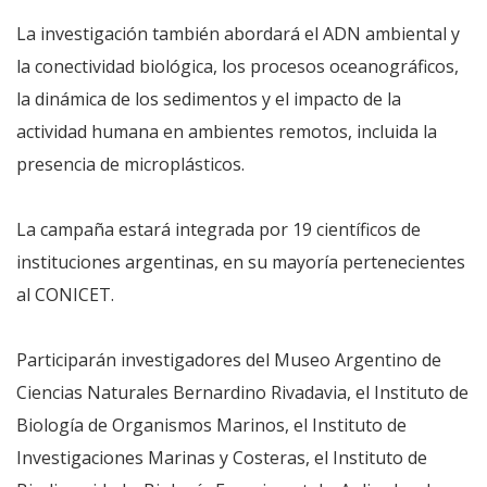
La investigación también abordará el ADN ambiental y
la conectividad biológica, los procesos oceanográficos,
la dinámica de los sedimentos y el impacto de la
actividad humana en ambientes remotos, incluida la
presencia de microplásticos.
La campaña estará integrada por 19 científicos de
instituciones argentinas, en su mayoría pertenecientes
al CONICET.
Participarán investigadores del Museo Argentino de
Ciencias Naturales Bernardino Rivadavia, el Instituto de
Biología de Organismos Marinos, el Instituto de
Investigaciones Marinas y Costeras, el Instituto de