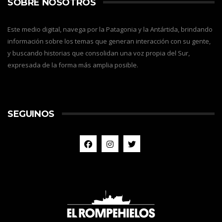
SOBRE NOSOTROS
Este medio digital, navega por la Patagonia y la Antártida, brindando
información sobre los temas que generan interacción con su gente,
y buscando historias que consolidan una voz propia del Sur,
expresada de la forma más amplia posible.
SEGUINOS