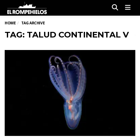
Men
HOME
TAG ARCHIVE
TAG: TALUD CONTINENTAL V