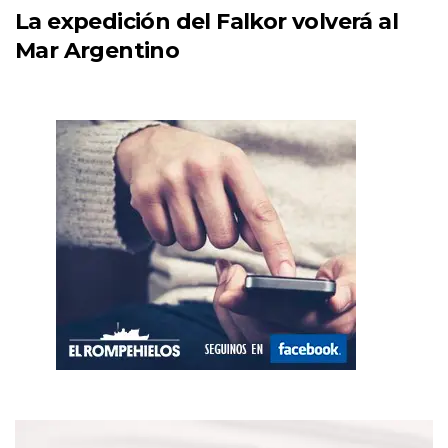
La expedición del Falkor volverá al
Mar Argentino