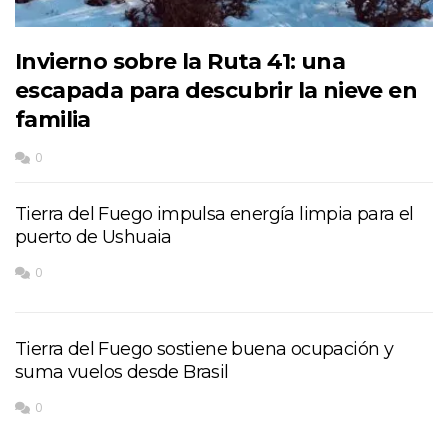
Invierno sobre la Ruta 41: una
escapada para descubrir la nieve en
familia
0
Tierra del Fuego impulsa energía limpia para el
puerto de Ushuaia
0
Tierra del Fuego sostiene buena ocupación y
suma vuelos desde Brasil
0