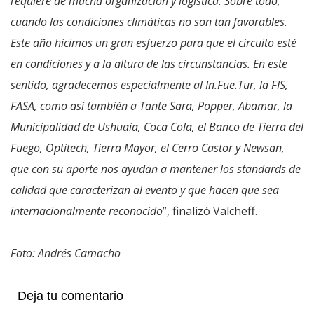
requiere de mucha organización y logística. Sobre todo,
cuando las condiciones climáticas no son tan favorables.
Este año hicimos un gran esfuerzo para que el circuito esté
en condiciones y a la altura de las circunstancias. En este
sentido, agradecemos especialmente al In.Fue.Tur, la FIS,
FASA, como así también a Tante Sara, Popper, Abamar, la
Municipalidad de Ushuaia, Coca Cola, el Banco de Tierra del
Fuego, Optitech, Tierra Mayor, el Cerro Castor y Newsan,
que con su aporte nos ayudan a mantener los standards de
calidad que caracterizan al evento y que hacen que sea
internacionalmente reconocido
”, finalizó Valcheff.
Foto: Andrés Camacho
Deja tu comentario