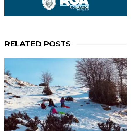
RELATED POSTS