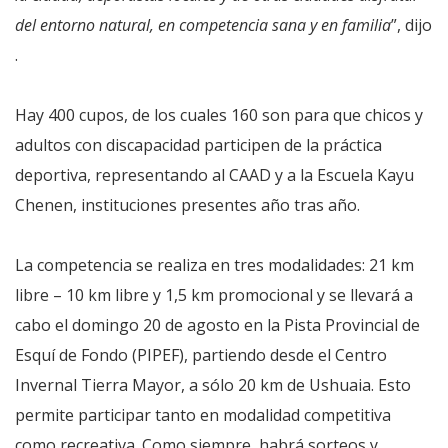
del entorno natural, en competencia sana y en familia
”, dijo
.
Hay 400 cupos, de los cuales 160 son para que chicos y
adultos con discapacidad participen de la práctica
deportiva, representando al CAAD y a la Escuela Kayu
Chenen, instituciones presentes año tras año.
La competencia se realiza en tres modalidades: 21 km
libre – 10 km libre y 1,5 km promocional y se llevará a
cabo el domingo 20 de agosto en la Pista Provincial de
Esquí de Fondo (PIPEF), partiendo desde el Centro
Invernal Tierra Mayor, a sólo 20 km de Ushuaia. Esto
permite participar tanto en modalidad competitiva
como recreativa. Como siempre, habrá sorteos y