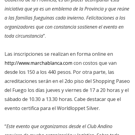
iniciativa que ya es un emblema de la Provincia y que reúne
a las familias fueguinas cada invierno. Felicitaciones a los
organizadores que con constancia sostienen el evento en
toda circunstancia
”.
Las inscripciones se realizan en forma online en
http://www.marchablanca.com
con costos que van
desde los 150 a los 440 pesos. Por otra parte, las
acreditaciones serán en el 2do piso del Shopping Paseo
del Fuego los días jueves y viernes de 17 a 20 horas y el
sábado de 10.30 a 13.30 horas. Cabe destacar que el
evento certifica para el Worldloppet Silver.
“
Este evento que organizamos desde el Club Andino