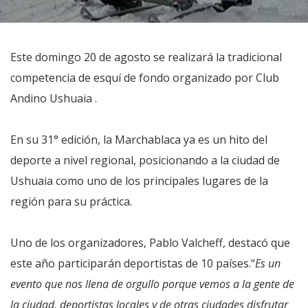
Este domingo 20 de agosto se realizará la tradicional
competencia de esquí de fondo organizado por Club
Andino Ushuaia .
En su 31° edición, la Marchablaca ya es un hito del
deporte a nivel regional, posicionando a la ciudad de
Ushuaia como uno de los principales lugares de la
región para su práctica.
Uno de los organizadores, Pablo Valcheff, destacó que
este año participarán deportistas de 10 países.“
Es un
evento que nos llena de orgullo porque vemos a la gente de
la ciudad, deportistas locales y de otras ciudades disfrutar