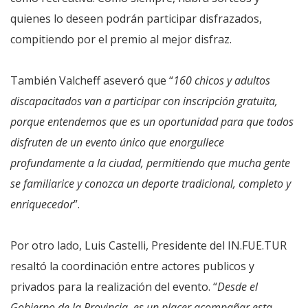
quienes lo deseen podrán participar disfrazados,
compitiendo por el premio al mejor disfraz.
También Valcheff aseveró que “
160 chicos y adultos
discapacitados van a participar con inscripción gratuita,
porque entendemos que es un oportunidad para que todos
disfruten de un evento único que enorgullece
profundamente a la ciudad, permitiendo que mucha gente
se familiarice y conozca un deporte tradicional, completo y
enriquecedor
”.
Por otro lado, Luis Castelli, Presidente del IN.FUE.TUR
resaltó la coordinación entre actores publicos y
privados para la realización del evento. “
Desde el
Gobierno de la Provincia, es un placer acompañar esta