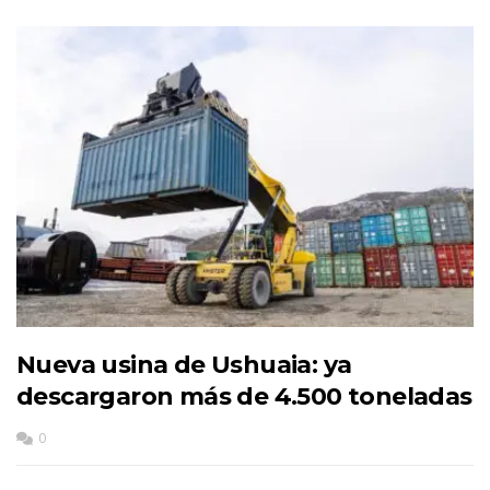
Nueva usina de Ushuaia: ya
descargaron más de 4.500 toneladas
0