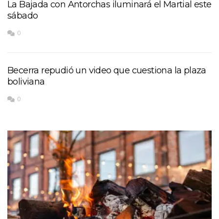
La Bajada con Antorchas iluminará el Martial este
sábado
0
Becerra repudió un video que cuestiona la plaza
boliviana
0