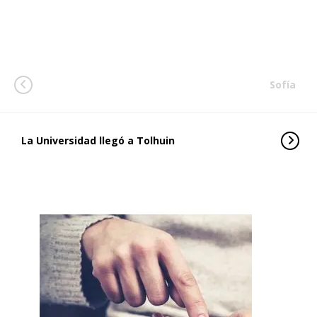
Sofía
La Universidad llegó a Tolhuin