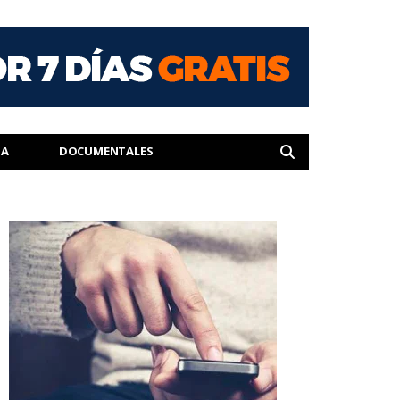
IA
DOCUMENTALES