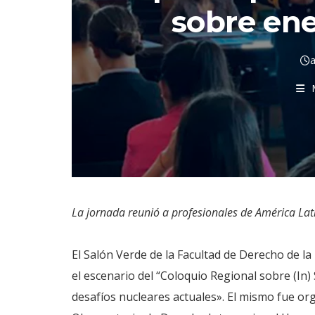
sobre ene
a
La jornada reunió a profesionales de América Lati
El Salón Verde de la Facultad de Derecho de la
el escenario del “Coloquio Regional sobre (In)
desafíos nucleares actuales». El mismo fue o