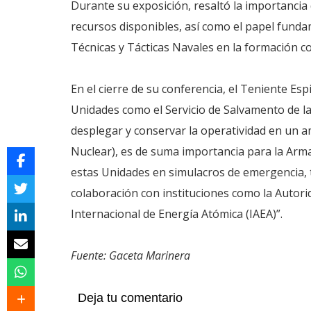
Durante su exposición, resaltó la importancia 
recursos disponibles, así como el papel funda
Técnicas y Tácticas Navales en la formación c
En el cierre de su conferencia, el Teniente E
Unidades como el Servicio de Salvamento de l
desplegar y conservar la operatividad en un 
Nuclear), es de suma importancia para la Armada
estas Unidades en simulacros de emergencia, t
colaboración con instituciones como la Autor
Internacional de Energía Atómica (IAEA)”.
Fuente: Gaceta Marinera
Deja tu comentario