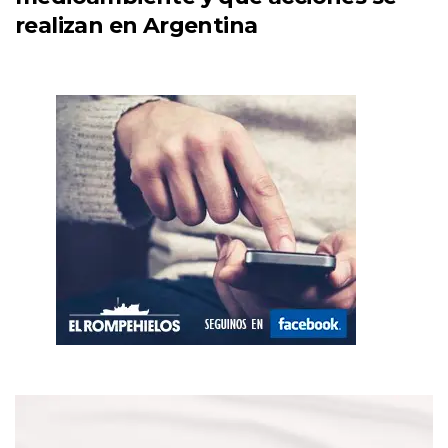
realizan en Argentina