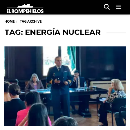
Men
HOME
TAG ARCHIVE
TAG: ENERGÍA NUCLEAR