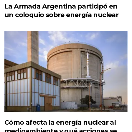
La Armada Argentina participó en
un coloquio sobre energía nuclear
Cómo afecta la energía nuclear al
medioambiente y qué acciones se