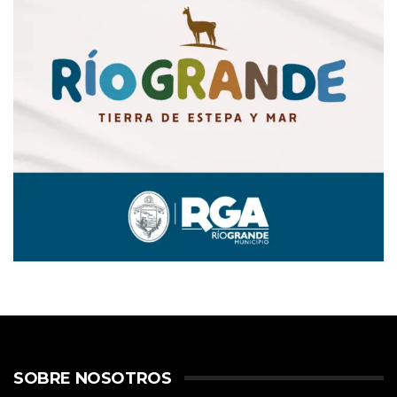
SOBRE NOSOTROS