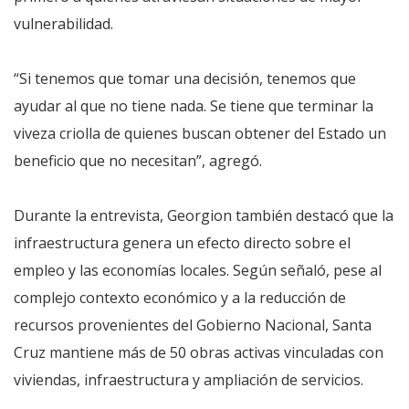
vulnerabilidad.
“Si tenemos que tomar una decisión, tenemos que
ayudar al que no tiene nada. Se tiene que terminar la
viveza criolla de quienes buscan obtener del Estado un
beneficio que no necesitan”, agregó.
Durante la entrevista, Georgion también destacó que la
infraestructura genera un efecto directo sobre el
empleo y las economías locales. Según señaló, pese al
complejo contexto económico y a la reducción de
recursos provenientes del Gobierno Nacional, Santa
Cruz mantiene más de 50 obras activas vinculadas con
viviendas, infraestructura y ampliación de servicios.