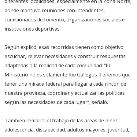
diferentes localidades, especialmente en la Zona Norte,
donde mantuvo reuniones con intendentes,
comisionados de fomento, organizaciones sociales e
instituciones deportivas.
Según explicó, esas recorridas tienen como objetivo
escuchar, relevar necesidades y construir respuestas
adaptadas a la realidad de cada comunidad. “El
Ministerio no es solamente Río Gallegos. Tenemos que
tener una mirada federal para llegar a cada rincón de
nuestra provincia, coordinar y actualizar las políticas
según las necesidades de cada lugar”, señaló.
También remarcó el trabajo de las áreas de niñez,
adolescencia, discapacidad, adultos mayores, juventud,