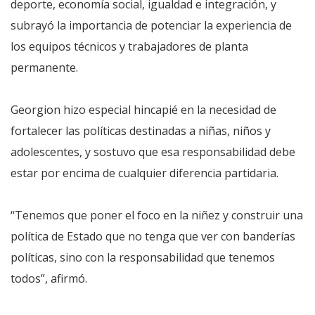
deporte, economía social, igualdad e integración, y
subrayó la importancia de potenciar la experiencia de
los equipos técnicos y trabajadores de planta
permanente.
Georgion hizo especial hincapié en la necesidad de
fortalecer las políticas destinadas a niñas, niños y
adolescentes, y sostuvo que esa responsabilidad debe
estar por encima de cualquier diferencia partidaria.
“Tenemos que poner el foco en la niñez y construir una
política de Estado que no tenga que ver con banderías
políticas, sino con la responsabilidad que tenemos
todos”, afirmó.