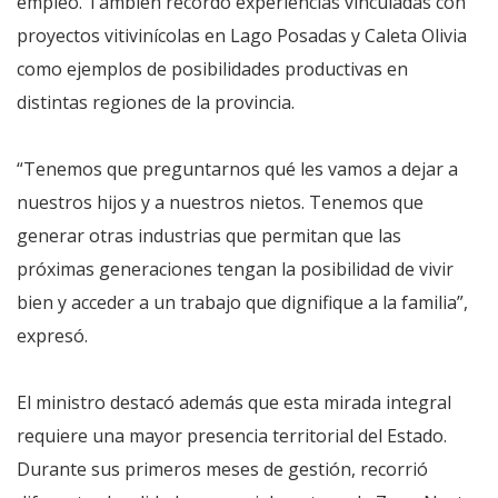
empleo. También recordó experiencias vinculadas con
proyectos vitivinícolas en Lago Posadas y Caleta Olivia
como ejemplos de posibilidades productivas en
distintas regiones de la provincia.
“Tenemos que preguntarnos qué les vamos a dejar a
nuestros hijos y a nuestros nietos. Tenemos que
generar otras industrias que permitan que las
próximas generaciones tengan la posibilidad de vivir
bien y acceder a un trabajo que dignifique a la familia”,
expresó.
El ministro destacó además que esta mirada integral
requiere una mayor presencia territorial del Estado.
Durante sus primeros meses de gestión, recorrió