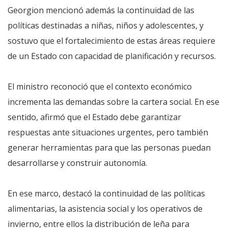
Georgion mencionó además la continuidad de las
políticas destinadas a niñas, niños y adolescentes, y
sostuvo que el fortalecimiento de estas áreas requiere
de un Estado con capacidad de planificación y recursos.
El ministro reconoció que el contexto económico
incrementa las demandas sobre la cartera social. En ese
sentido, afirmó que el Estado debe garantizar
respuestas ante situaciones urgentes, pero también
generar herramientas para que las personas puedan
desarrollarse y construir autonomía.
En ese marco, destacó la continuidad de las políticas
alimentarias, la asistencia social y los operativos de
invierno, entre ellos la distribución de leña para