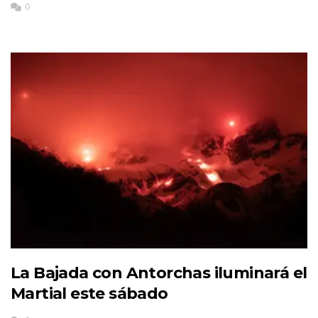
0
La Bajada con Antorchas iluminará el
Martial este sábado