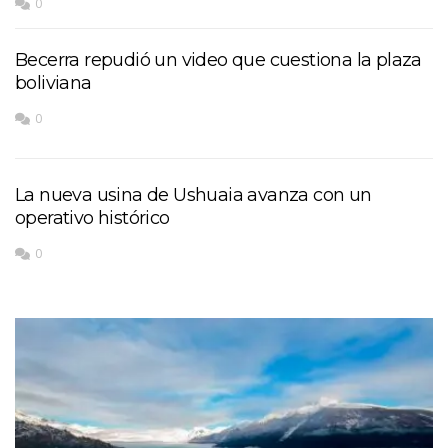
0
Becerra repudió un video que cuestiona la plaza
boliviana
0
La nueva usina de Ushuaia avanza con un
operativo histórico
0