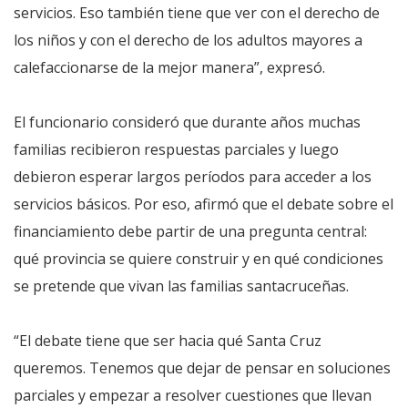
servicios. Eso también tiene que ver con el derecho de
los niños y con el derecho de los adultos mayores a
calefaccionarse de la mejor manera”, expresó.
El funcionario consideró que durante años muchas
familias recibieron respuestas parciales y luego
debieron esperar largos períodos para acceder a los
servicios básicos. Por eso, afirmó que el debate sobre el
financiamiento debe partir de una pregunta central:
qué provincia se quiere construir y en qué condiciones
se pretende que vivan las familias santacruceñas.
“El debate tiene que ser hacia qué Santa Cruz
queremos. Tenemos que dejar de pensar en soluciones
parciales y empezar a resolver cuestiones que llevan