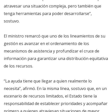
atravesar una situación compleja, pero también que
tenga herramientas para poder desarrollarse”,
sostuvo.
El ministro remarcó que uno de los lineamientos de su
gestión es avanzar en el ordenamiento de los
mecanismos de asistencia y profundizar el cruce de
información para garantizar una distribución equitativa
de los recursos.
“La ayuda tiene que llegar a quien realmente lo
necesita”, afirmó. En la misma línea, sostuvo que, en un
escenario de recursos limitados, el Estado tiene la
responsabilidad de establecer prioridades y acompañar
primero a quienes atraviesan situaciones de mayor