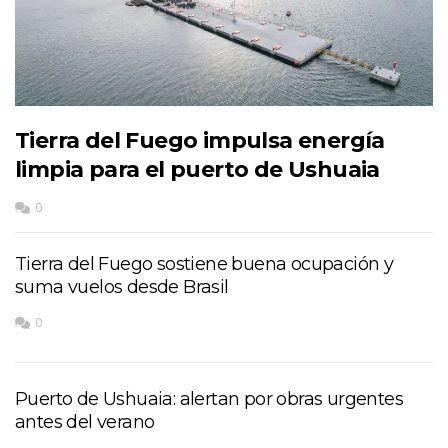
Tierra del Fuego impulsa energía
limpia para el puerto de Ushuaia
0
Tierra del Fuego sostiene buena ocupación y
suma vuelos desde Brasil
0
Puerto de Ushuaia: alertan por obras urgentes
antes del verano