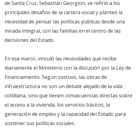
de Santa Cruz, Sebastián Georgion, se refirió a los
principales desafíos de la cartera social y planteó la
necesidad de pensar las políticas públicas desde una
mirada integral, con las familias en el centro de las
decisiones del Estado.
En ese marco, vinculó las necesidades que recibe
diariamente el Ministerio con la discusión por la Ley de
Financiamiento. Según sostuvo, las obras de
infraestructura no son un debate alejado de la vida
cotidiana, sino que tienen consecuencias directas sobre
el acceso a la vivienda, los servicios básicos, la
generación de empleo y la capacidad del Estado para
sostener sus políticas sociales.