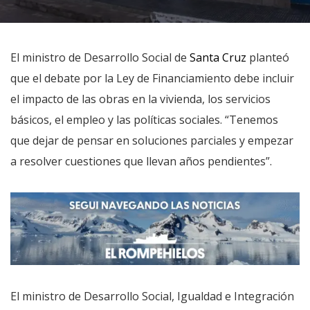
El ministro de Desarrollo Social de
Santa Cruz
planteó
que el debate por la Ley de Financiamiento debe incluir
el impacto de las obras en la vivienda, los servicios
básicos, el empleo y las políticas sociales. “Tenemos
que dejar de pensar en soluciones parciales y empezar
a resolver cuestiones que llevan años pendientes”.
El ministro de Desarrollo Social, Igualdad e Integración