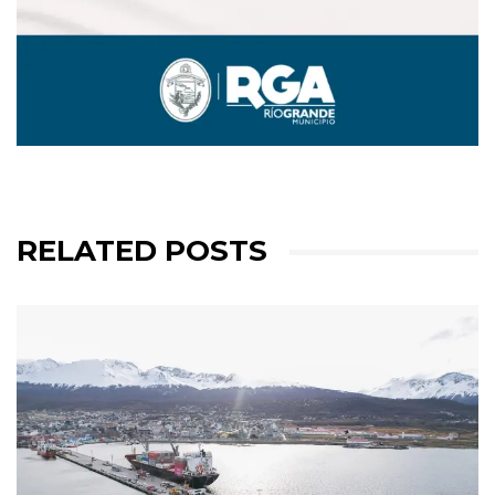
RELATED POSTS