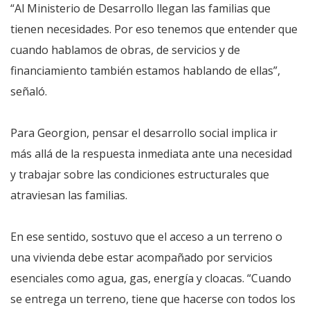
“Al Ministerio de Desarrollo llegan las familias que
tienen necesidades. Por eso tenemos que entender que
cuando hablamos de obras, de servicios y de
financiamiento también estamos hablando de ellas”,
señaló.
Para Georgion, pensar el desarrollo social implica ir
más allá de la respuesta inmediata ante una necesidad
y trabajar sobre las condiciones estructurales que
atraviesan las familias.
En ese sentido, sostuvo que el acceso a un terreno o
una vivienda debe estar acompañado por servicios
esenciales como agua, gas, energía y cloacas. “Cuando
se entrega un terreno, tiene que hacerse con todos los