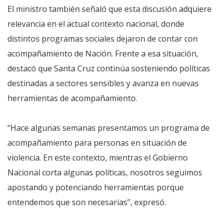
El ministro también señaló que esta discusión adquiere
relevancia en el actual contexto nacional, donde
distintos programas sociales dejaron de contar con
acompañamiento de Nación. Frente a esa situación,
destacó que Santa Cruz continúa sosteniendo políticas
destinadas a sectores sensibles y avanza en nuevas
herramientas de acompañamiento.
“Hace algunas semanas presentamos un programa de
acompañamiento para personas en situación de
violencia. En este contexto, mientras el Gobierno
Nacional corta algunas políticas, nosotros seguimos
apostando y potenciando herramientas porque
entendemos que son necesarias”, expresó.