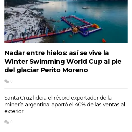
Nadar entre hielos: así se vive la
Winter Swimming World Cup al pie
del glaciar Perito Moreno
0
Santa Cruz lidera el récord exportador de la
minería argentina: aportó el 40% de las ventas al
exterior
0