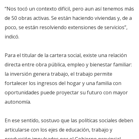
“Nos tocó un contexto difícil, pero aun así tenemos más
de 50 obras activas. Se están haciendo viviendas y, de a
poco, se están resolviendo extensiones de servicios”,
indicó.
Para el titular de la cartera social, existe una relación
directa entre obra pública, empleo y bienestar familiar:
la inversión genera trabajo, el trabajo permite
fortalecer los ingresos del hogar y una familia con
oportunidades puede proyectar su futuro con mayor
autonomía.
En ese sentido, sostuvo que las políticas sociales deben
articularse con los ejes de educación, trabajo y
producción impulsados por el Gobierno provincial.