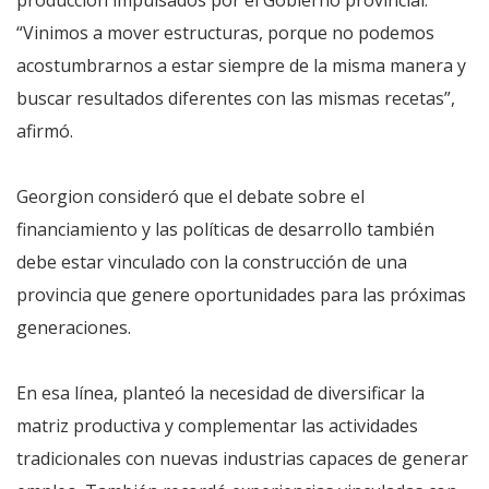
“Vinimos a mover estructuras, porque no podemos
acostumbrarnos a estar siempre de la misma manera y
buscar resultados diferentes con las mismas recetas”,
afirmó.
Georgion consideró que el debate sobre el
financiamiento y las políticas de desarrollo también
debe estar vinculado con la construcción de una
provincia que genere oportunidades para las próximas
generaciones.
En esa línea, planteó la necesidad de diversificar la
matriz productiva y complementar las actividades
tradicionales con nuevas industrias capaces de generar