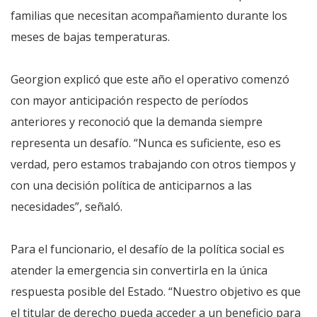
familias que necesitan acompañamiento durante los
meses de bajas temperaturas.
Georgion explicó que este año el operativo comenzó
con mayor anticipación respecto de períodos
anteriores y reconoció que la demanda siempre
representa un desafío. “Nunca es suficiente, eso es
verdad, pero estamos trabajando con otros tiempos y
con una decisión política de anticiparnos a las
necesidades”, señaló.
Para el funcionario, el desafío de la política social es
atender la emergencia sin convertirla en la única
respuesta posible del Estado. “Nuestro objetivo es que
el titular de derecho pueda acceder a un beneficio para