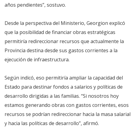
años pendientes”, sostuvo.
Desde la perspectiva del Ministerio, Georgion explicó
que la posibilidad de financiar obras estratégicas
permitiría redireccionar recursos que actualmente la
Provincia destina desde sus gastos corrientes a la
ejecución de infraestructura.
Según indicó, eso permitiría ampliar la capacidad del
Estado para destinar fondos a salarios y políticas de
desarrollo dirigidas a las familias. “Si nosotros hoy
estamos generando obras con gastos corrientes, esos
recursos se podrían redireccionar hacia la masa salarial
y hacia las políticas de desarrollo”, afirmó.