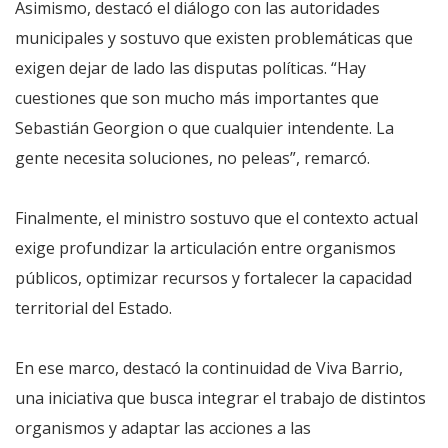
Asimismo, destacó el diálogo con las autoridades
municipales y sostuvo que existen problemáticas que
exigen dejar de lado las disputas políticas. “Hay
cuestiones que son mucho más importantes que
Sebastián Georgion o que cualquier intendente. La
gente necesita soluciones, no peleas”, remarcó.
Finalmente, el ministro sostuvo que el contexto actual
exige profundizar la articulación entre organismos
públicos, optimizar recursos y fortalecer la capacidad
territorial del Estado.
En ese marco, destacó la continuidad de Viva Barrio,
una iniciativa que busca integrar el trabajo de distintos
organismos y adaptar las acciones a las