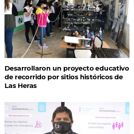
Desarrollaron un proyecto educativo
de recorrido por sitios históricos de
Las Heras