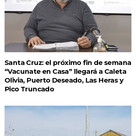
Santa Cruz: el próximo fin de semana
“Vacunate en Casa” llegará a Caleta
Olivia, Puerto Deseado, Las Heras y
Pico Truncado