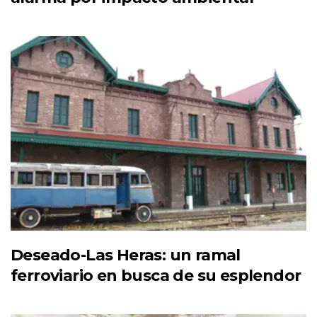
Deseado-Las Heras: un ramal
ferroviario en busca de su esplendor