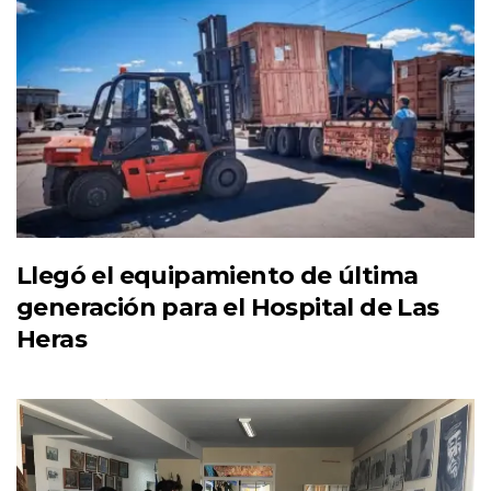
Llegó el equipamiento de última
generación para el Hospital de Las
Heras