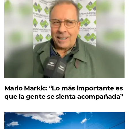
Mario Markic: “Lo más importante es
que la gente se sienta acompañada”