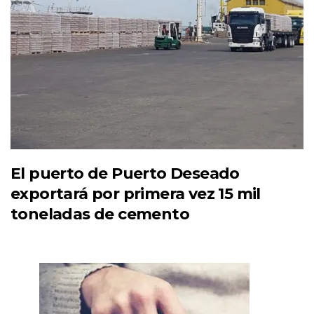
El puerto de Puerto Deseado
exportará por primera vez 15 mil
toneladas de cemento