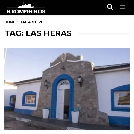
Men
HOME
TAG ARCHIVE
TAG: LAS HERAS