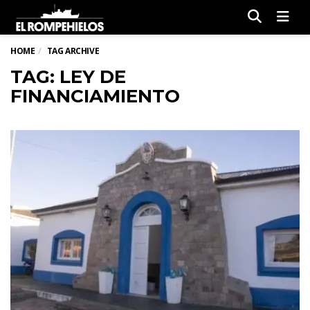
Men
HOME
TAG ARCHIVE
TAG: LEY DE
FINANCIAMIENTO