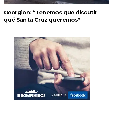
Georgion: “Tenemos que discutir
qué Santa Cruz queremos”