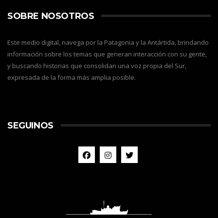
SOBRE NOSOTROS
Este medio digital, navega por la Patagonia y la Antártida, brindando
información sobre los temas que generan interacción con su gente,
y buscando historias que consolidan una voz propia del Sur,
expresada de la forma más amplia posible.
SEGUINOS