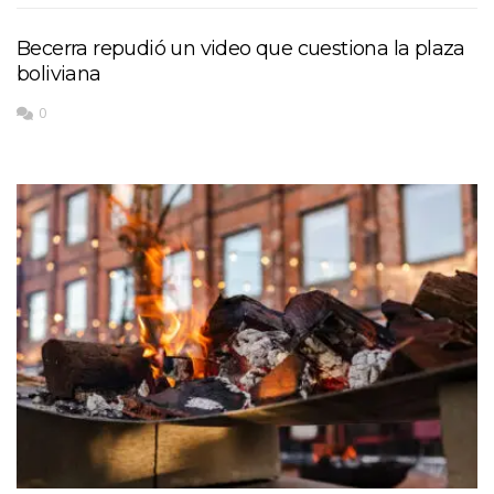
Becerra repudió un video que cuestiona la plaza
boliviana
0