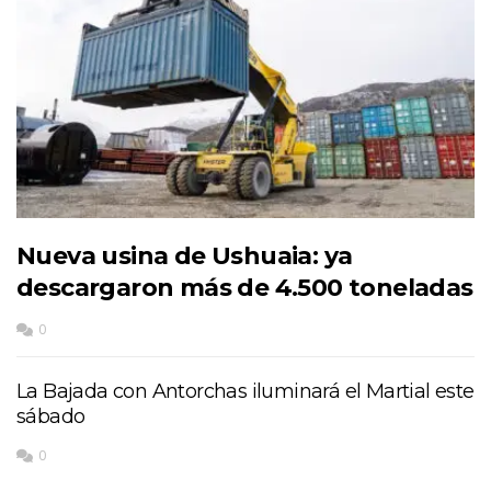
Nueva usina de Ushuaia: ya
descargaron más de 4.500 toneladas
0
La Bajada con Antorchas iluminará el Martial este
sábado
0