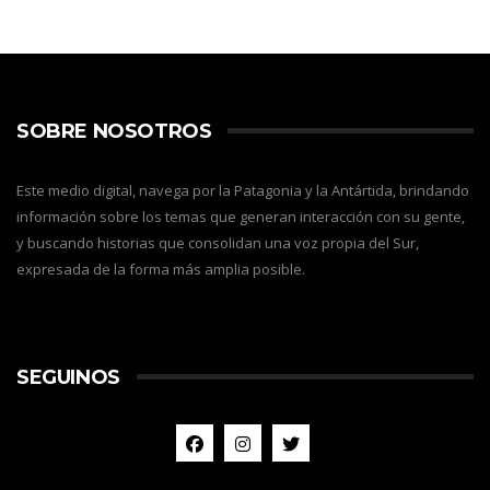
SOBRE NOSOTROS
Este medio digital, navega por la Patagonia y la Antártida, brindando
información sobre los temas que generan interacción con su gente,
y buscando historias que consolidan una voz propia del Sur,
expresada de la forma más amplia posible.
SEGUINOS