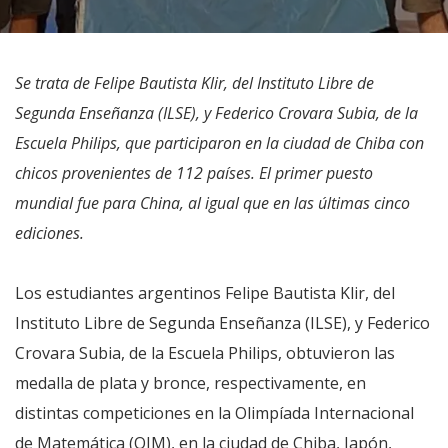
Se trata de Felipe Bautista Klir, del Instituto Libre de
Segunda Enseñanza (ILSE), y Federico Crovara Subia, de la
Escuela Philips, que participaron en la ciudad de Chiba con
chicos provenientes de 112 países. El primer puesto
mundial fue para China, al igual que en las últimas cinco
ediciones.
Los estudiantes argentinos Felipe Bautista Klir, del
Instituto Libre de Segunda Enseñanza (ILSE), y Federico
Crovara Subia, de la Escuela Philips, obtuvieron las
medalla de plata y bronce, respectivamente, en
distintas competiciones en la Olimpíada Internacional
de Matemática (OIM), en la ciudad de Chiba, Japón,