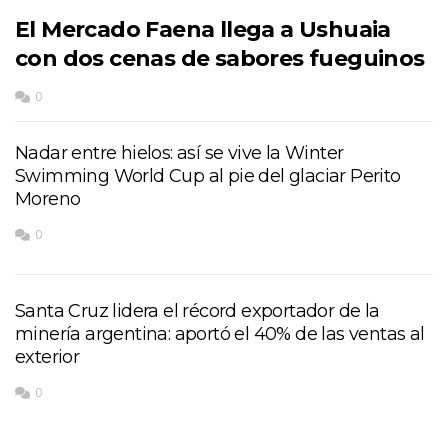
El Mercado Faena llega a Ushuaia
con dos cenas de sabores fueguinos
0
Nadar entre hielos: así se vive la Winter
Swimming World Cup al pie del glaciar Perito
Moreno
0
Santa Cruz lidera el récord exportador de la
minería argentina: aportó el 40% de las ventas al
exterior
0