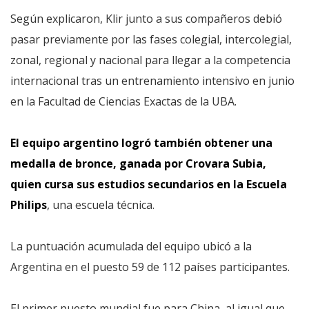
Según explicaron, Klir junto a sus compañeros debió
pasar previamente por las fases colegial, intercolegial,
zonal, regional y nacional para llegar a la competencia
internacional tras un entrenamiento intensivo en junio
en la Facultad de Ciencias Exactas de la UBA.
El equipo argentino logró también obtener una
medalla de bronce, ganada por Crovara Subia,
quien cursa sus estudios secundarios en la Escuela
Philips
, una escuela técnica.
La puntuación acumulada del equipo ubicó a la
Argentina en el puesto 59 de 112 países participantes.
El primer puesto mundial fue para China, al igual que