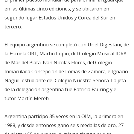
en las últimas cinco ediciones, y se ubicaron en
segundo lugar Estados Unidos y Corea del Sur en
tercero.
El equipo argentino se completó con Uriel Digestani, de
la Escuela ORT; Martín Lupin, del Colegio Musical IDRA
de Mar del Plata; Iván Nicolás Flores, del Colegio
Inmaculada Concepción de Lomas de Zamora; e Ignacio
Naguil, estudiante del Colegio Nuestra Señora. La jefa
de la delegación argentina fue Patricia Fauring y el
tutor Martín Mereb.
Argentina participó 35 veces en la OIM, la primera en
1988, y desde entonces ganó seis medallas de oro, 27