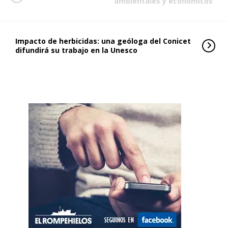
ambientales y económicos
Impacto de herbicidas: una geóloga del Conicet
difundirá su trabajo en la Unesco