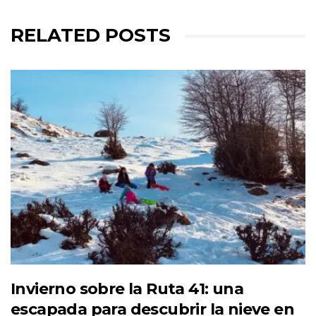
RELATED POSTS
Invierno sobre la Ruta 41: una
escapada para descubrir la nieve en