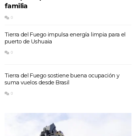
familia
0
Tierra del Fuego impulsa energía limpia para el
puerto de Ushuaia
0
Tierra del Fuego sostiene buena ocupación y
suma vuelos desde Brasil
0