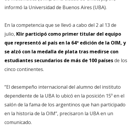
informó la Universidad de Buenos Aires (UBA).
En la competencia que se llevó a cabo del 2 al 13 de
julio,
Klir participó como primer titular del equipo
que representó al país en la 64º edición de la OIM, y
se alzó con la medalla de plata tras medirse con
estudiantes secundarios de más de 100 países
de los
cinco continentes.
“El desempeño internacional del alumno del instituto
dependiente de la UBA lo ubicó en la posición 15º en el
salón de la fama de los argentinos que han participado
en la historia de la OIM”, precisaron la UBA en un
comunicado.