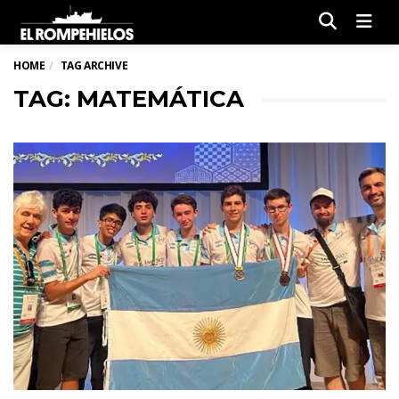
Men
HOME
TAG ARCHIVE
TAG: MATEMÁTICA