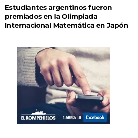
Estudiantes argentinos fueron
premiados en la Olimpiada
Internacional Matemática en Japón