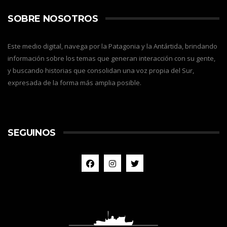
SOBRE NOSOTROS
Este medio digital, navega por la Patagonia y la Antártida, brindando
información sobre los temas que generan interacción con su gente,
y buscando historias que consolidan una voz propia del Sur,
expresada de la forma más amplia posible.
SEGUINOS