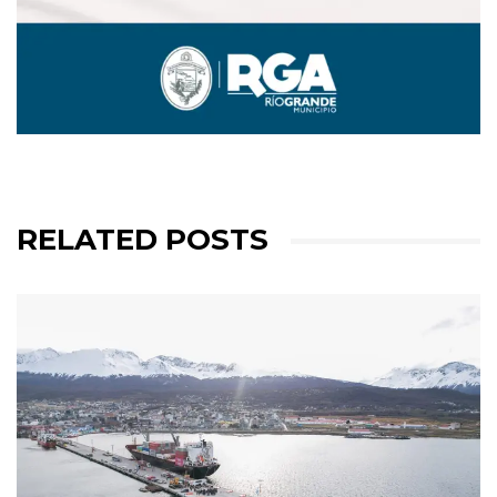
RELATED POSTS