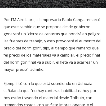
Por FM Aire Libre, el empresario Pablo Canga remarcó
que este cambio que se propone desde gobierno
generará un “cierre de canteras que pondrá en peligro
las fuentes de trabajo, y esto provocará el aumento del
precio del hormigón”, dijo, al tiempo que remarcó que
“el precio de los materiales va a cambiar, el precio final
del hormigón final va a subir, el flete va a acarrear un
mayor precio”, admitió.
Ejemplificó con lo que está sucediendo en Ushuaia
señalando que “no hay canteras habilitadas, hoy por
hoy están trayendo el material desde Tolhuin, con
tremendos costos, con un flete impresionante, y el