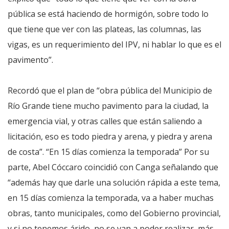
pública se está haciendo de hormigón, sobre todo lo
que tiene que ver con las plateas, las columnas, las
vigas, es un requerimiento del IPV, ni hablar lo que es el
pavimento”.
Recordó que el plan de “obra pública del Municipio de
Río Grande tiene mucho pavimento para la ciudad, la
emergencia vial, y otras calles que están saliendo a
licitación, eso es todo piedra y arena, y piedra y arena
de costa”. “En 15 días comienza la temporada” Por su
parte, Abel Cóccaro coincidió con Canga señalando que
“además hay que darle una solución rápida a este tema,
en 15 días comienza la temporada, va a haber muchas
obras, tanto municipales, como del Gobierno provincial,
y si no tenemos árido, no se van a poder realizar, más