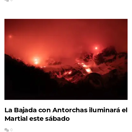
La Bajada con Antorchas iluminará el
Martial este sábado
0