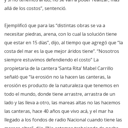
allá de los costos”, sentenció.
Ejemplificó que para las “distintas obras se va a
necesitar piedras, arena, con lo cual la solución tiene
que estar en 15 días”, dijo, al tiempo que agregó que “la
costa del mar es la que mejor áridos tiene”. “Nosotros
siempre estuvimos defendiendo el costo” La
propietaria de la cantera ‘Santa Rita’ Mabel Carrillo
señaló que “la erosión no la hacen las canteras, la
erosión es producto de la naturaleza que tenemos en
todo el mundo, donde tiene arrastre, arrastra de un
lado y las lleva a otro, las mareas altas no las hacemos
las canteras, hace 40 años que vivo acá, y el mar ha
llegado a los fondos de radio Nacional cuando tiene las