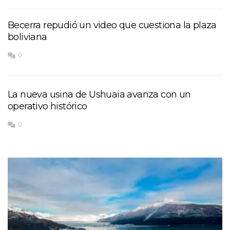
Becerra repudió un video que cuestiona la plaza
boliviana
0
La nueva usina de Ushuaia avanza con un
operativo histórico
0