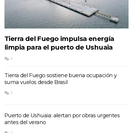
Tierra del Fuego impulsa energía
limpia para el puerto de Ushuaia
0
Tierra del Fuego sostiene buena ocupación y
suma vuelos desde Brasil
0
Puerto de Ushuaia: alertan por obras urgentes
antes del verano
0