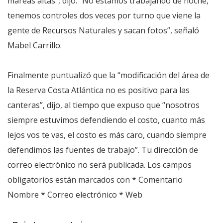
mareas altas”, dijo. “No estamos trabajando de noche,
tenemos controles dos veces por turno que viene la
gente de Recursos Naturales y sacan fotos”, señaló
Mabel Carrillo.
Finalmente puntualizó que la “modificación del área de
la Reserva Costa Atlántica no es positivo para las
canteras”, dijo, al tiempo que expuso que “nosotros
siempre estuvimos defendiendo el costo, cuanto más
lejos vos te vas, el costo es más caro, cuando siempre
defendimos las fuentes de trabajo”. Tu dirección de
correo electrónico no será publicada. Los campos
obligatorios están marcados con * Comentario
Nombre * Correo electrónico * Web