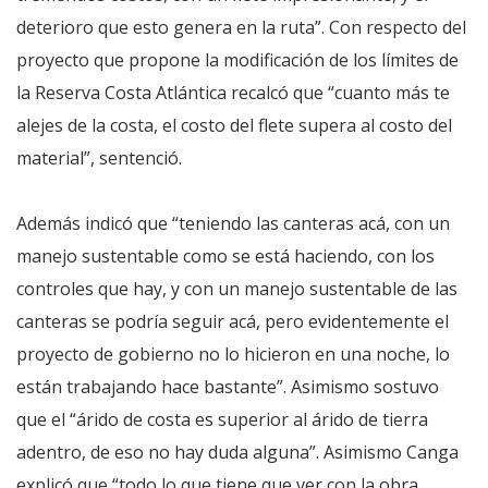
deterioro que esto genera en la ruta”. Con respecto del
proyecto que propone la modificación de los límites de
la Reserva Costa Atlántica recalcó que “cuanto más te
alejes de la costa, el costo del flete supera al costo del
material”, sentenció.
Además indicó que “teniendo las canteras acá, con un
manejo sustentable como se está haciendo, con los
controles que hay, y con un manejo sustentable de las
canteras se podría seguir acá, pero evidentemente el
proyecto de gobierno no lo hicieron en una noche, lo
están trabajando hace bastante”. Asimismo sostuvo
que el “árido de costa es superior al árido de tierra
adentro, de eso no hay duda alguna”. Asimismo Canga
explicó que “todo lo que tiene que ver con la obra