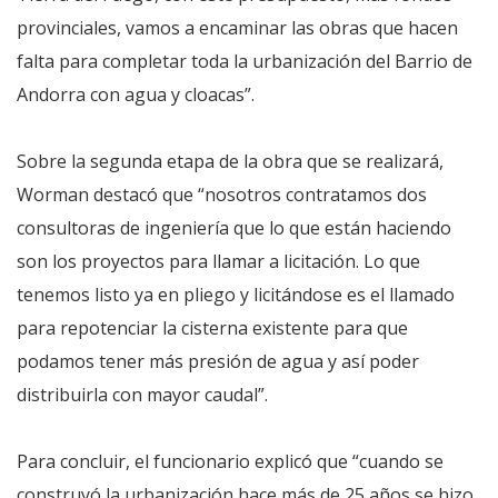
provinciales, vamos a encaminar las obras que hacen
falta para completar toda la urbanización del Barrio de
Andorra con agua y cloacas”.
Sobre la segunda etapa de la obra que se realizará,
Worman destacó que “nosotros contratamos dos
consultoras de ingeniería que lo que están haciendo
son los proyectos para llamar a licitación. Lo que
tenemos listo ya en pliego y licitándose es el llamado
para repotenciar la cisterna existente para que
podamos tener más presión de agua y así poder
distribuirla con mayor caudal”.
Para concluir, el funcionario explicó que “cuando se
construyó la urbanización hace más de 25 años se hizo