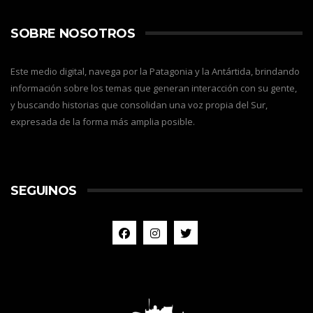
SOBRE NOSOTROS
Este medio digital, navega por la Patagonia y la Antártida, brindando
información sobre los temas que generan interacción con su gente,
y buscando historias que consolidan una voz propia del Sur,
expresada de la forma más amplia posible.
SEGUINOS