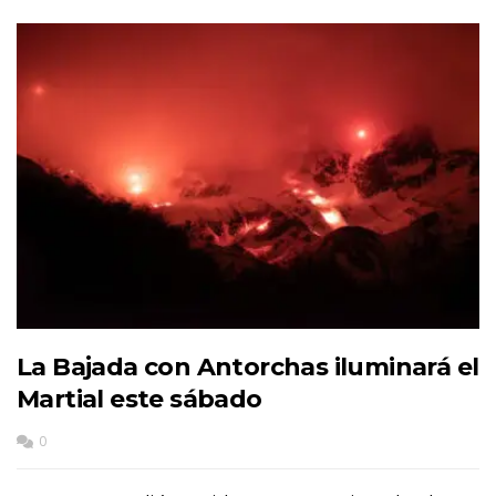
La Bajada con Antorchas iluminará el
Martial este sábado
0