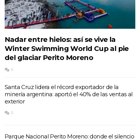
Nadar entre hielos: así se vive la
Winter Swimming World Cup al pie
del glaciar Perito Moreno
0
Santa Cruz lidera el récord exportador de la
minería argentina: aportó el 40% de las ventas al
exterior
0
Parque Nacional Perito Moreno: donde el silencio