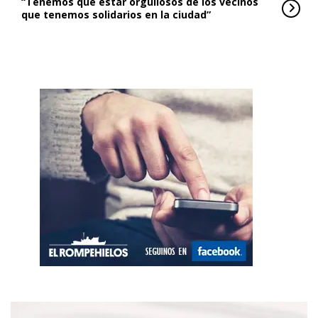
“Tenemos que estar orgullosos de los vecinos
que tenemos solidarios en la ciudad”