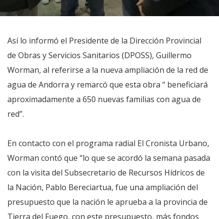
Así lo informó el Presidente de la Dirección Provincial
de Obras y Servicios Sanitarios (DPOSS), Guillermo
Worman, al referirse a la nueva ampliación de la red de
agua de Andorra y remarcó que esta obra “ beneficiará
aproximadamente a 650 nuevas familias con agua de
red”.
En contacto con el programa radial El Cronista Urbano,
Worman contó que “lo que se acordó la semana pasada
con la visita del Subsecretario de Recursos Hídricos de
la Nación, Pablo Bereciartua, fue una ampliación del
presupuesto que la nación le aprueba a la provincia de
Tierra del Fuego, con este presupuesto, más fondos