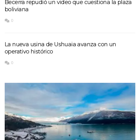
Becerra repudió un video que cuestiona la plaza
boliviana
0
La nueva usina de Ushuaia avanza con un
operativo histórico
0