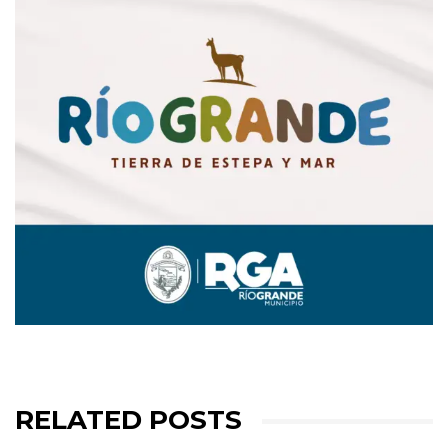
RELATED POSTS