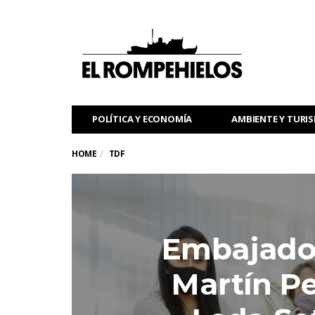
POLÍTICA Y ECONOMÍA
AMBIENTE Y TURI
HOME
TDF
Embajador
Martín Pe