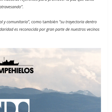
atravesando”.
al y comunitaria”,
como también
“su trayectoria dentro
lidaridad es reconocida por gran parte de nuestros vecinos