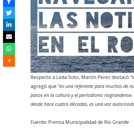
Respecto a Leda Soto, Martín Perez destacó
“s
agregó que
“es una referente para muchos de nu
pasos en la cultura y el periodismo riograndense
desde hace cuatro décadas, es una voz autorizad
Fuente: Prensa Municipalidad de Río Grande