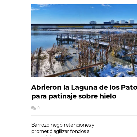
Abrieron la Laguna de los Pat
para patinaje sobre hielo
0
Barrozo negó retenciones y
prometió agilizar fondos a