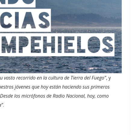
u vasto recorrido en la cultura de Tierra del Fuego”
, y
estros jóvenes que hoy están haciendo sus primeros
. Desde los micrófonos de Radio Nacional, hoy, como
a”
.