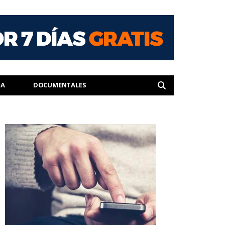
IA
DOCUMENTALES