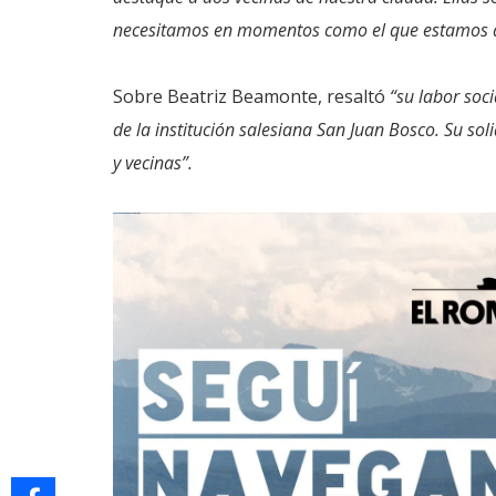
necesitamos en momentos como el que estamos 
Sobre Beatriz Beamonte, resaltó
“su labor soci
de la institución salesiana San Juan Bosco. Su so
y vecinas”.