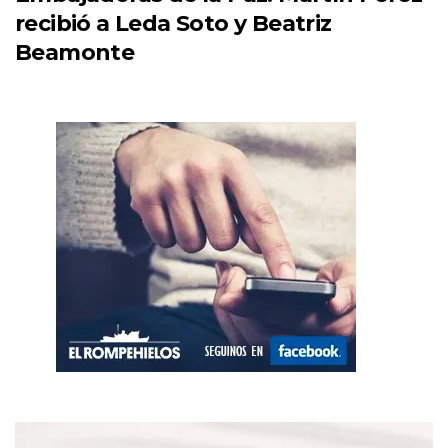
recibió a Leda Soto y Beatriz
Beamonte