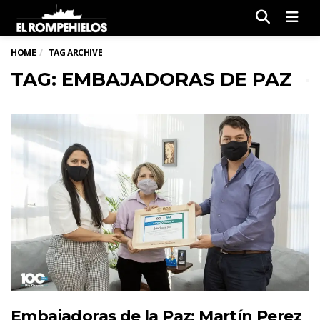
Men
HOME
TAG ARCHIVE
TAG: EMBAJADORAS DE PAZ
Embajadoras de la Paz: Martín Perez