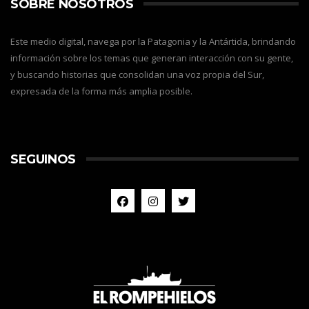
SOBRE NOSOTROS
Este medio digital, navega por la Patagonia y la Antártida, brindando
información sobre los temas que generan interacción con su gente,
y buscando historias que consolidan una voz propia del Sur,
expresada de la forma más amplia posible.
SEGUINOS