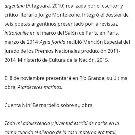
argentina
(Alfaguara, 2010) realizada por el escritor y
crítico literario Jorge Monteleone. Integró el dossier de
seis poetas argentinos presentado por la revista
L
´intranquille
en el marco del Salón de París, en París,
marzo de 2014.
Agua florida
recibió Mención Especial del
jurado de los Premios Nacionales producción 2011-
2014, Ministerio de Cultura de la Nación, 2015.
El 8 de noviembre presentará en Río Grande, su última
obra,
Atardeceres marinos.
Cuenta Niní Bernardello sobre su obra:
Toda mi adolescencia y juventud escribí de noche en la
cama cuando el silencio de la casa materna era total.