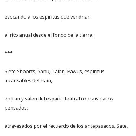
evocando a los espirítus que vendrían
al rito anual desde el fondo de la tierra.
***
Siete Shoorts, Sanu, Talen, Pawus, espíritus
incansables del Hain,
entran y salen del espacio teatral con sus pasos
pensados,
atravesados por el recuerdo de los antepasados, Sate,