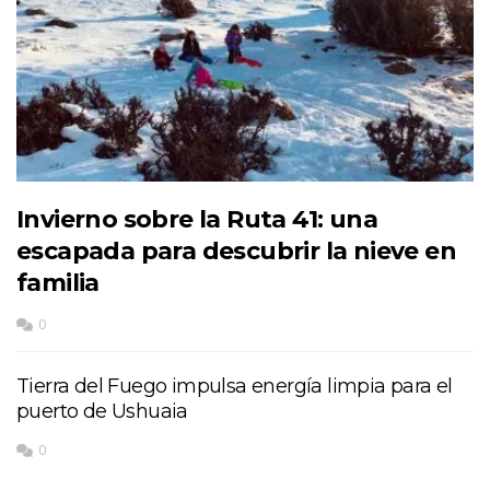
Invierno sobre la Ruta 41: una
escapada para descubrir la nieve en
familia
0
Tierra del Fuego impulsa energía limpia para el
puerto de Ushuaia
0