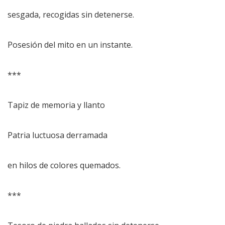
sesgada, recogidas sin detenerse.
Posesión del mito en un instante.
***
Tapiz de memoria y llanto
Patria luctuosa derramada
en hilos de colores quemados.
***