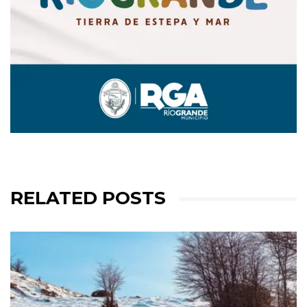
RELATED POSTS