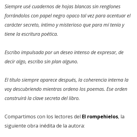
Siempre usé cuadernos de hojas blancas sin renglones
forrándolos con papel negro opaco tal vez para acentuar el
carácter secreto, íntimo y misterioso que para mí tenía y
tiene la escritura poética.
Escribo impulsada por un deseo intenso de expresar, de
decir algo, escribo sin plan alguno.
El título siempre aparece después, la coherencia interna la
voy descubriendo mientras ordeno los poemas. Ese orden
construirá la clave secreta del libro.
Compartimos con los lectores del
El rompehielos
, la
siguiente obra inédita de la autora: