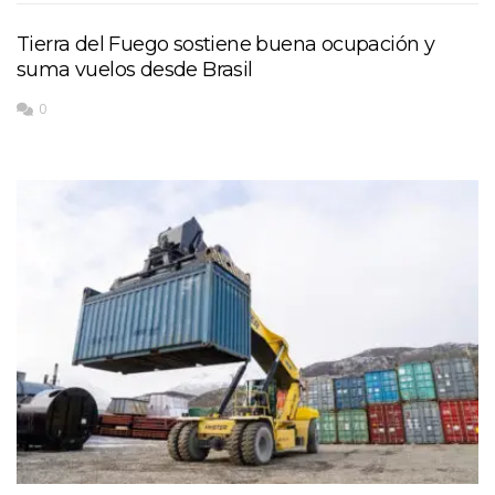
Tierra del Fuego sostiene buena ocupación y
suma vuelos desde Brasil
0