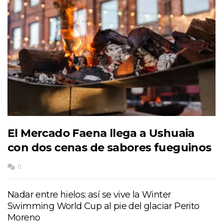
El Mercado Faena llega a Ushuaia
con dos cenas de sabores fueguinos
0
Nadar entre hielos: así se vive la Winter
Swimming World Cup al pie del glaciar Perito
Moreno