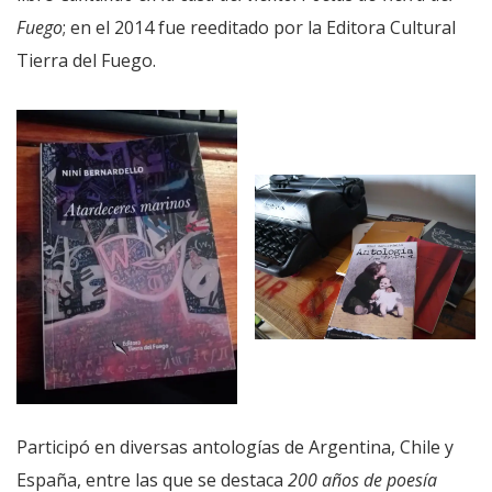
Fuego
; en el 2014 fue reeditado por la Editora Cultural
Tierra del Fuego.
Participó en diversas antologías de Argentina, Chile y
España, entre las que se destaca
200 años de poesía