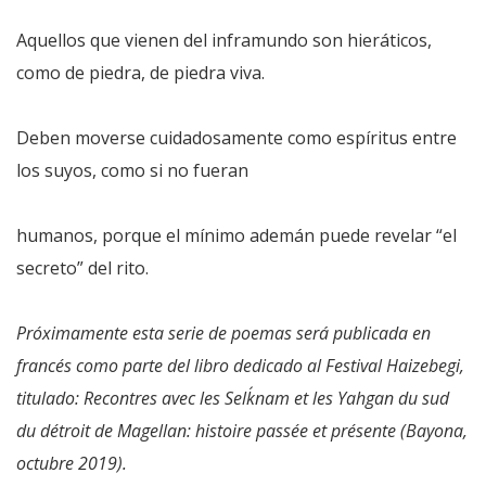
Aquellos que vienen del inframundo son hieráticos,
como de piedra, de piedra viva.
Deben moverse cuidadosamente como espíritus entre
los suyos, como si no fueran
humanos, porque el mínimo ademán puede revelar “el
secreto” del rito.
Próximamente esta serie de poemas será publicada en
francés como parte del libro dedicado al Festival Haizebegi,
titulado: Recontres avec les Selk´nam et les Yahgan du sud
du détroit de Magellan: histoire passée et présente (Bayona,
octubre 2019).