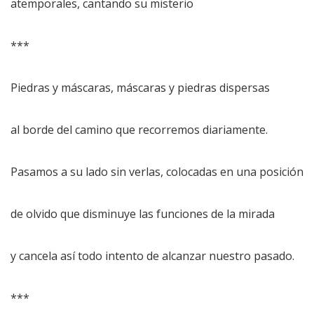
atemporales, cantando su misterio
***
Piedras y máscaras, máscaras y piedras dispersas
al borde del camino que recorremos diariamente.
Pasamos a su lado sin verlas, colocadas en una posición
de olvido que disminuye las funciones de la mirada
y cancela así todo intento de alcanzar nuestro pasado.
***