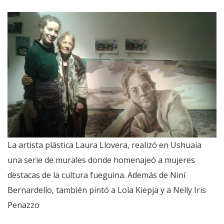
La artista plástica Laura Llovera, realizó en Ushuaia
una serie de murales donde homenajeó a mujeres
destacas de la cultura fueguina. Además de Niní
Bernardello, también pintó a Lola Kiepja y a Nelly Iris
Penazzo