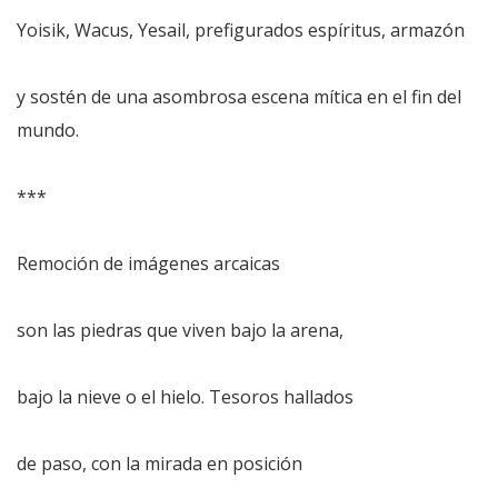
Yoisik, Wacus, Yesail, prefigurados espíritus, armazón
y sostén de una asombrosa escena mítica en el fin del
mundo.
***
Remoción de imágenes arcaicas
son las piedras que viven bajo la arena,
bajo la nieve o el hielo. Tesoros hallados
de paso, con la mirada en posición