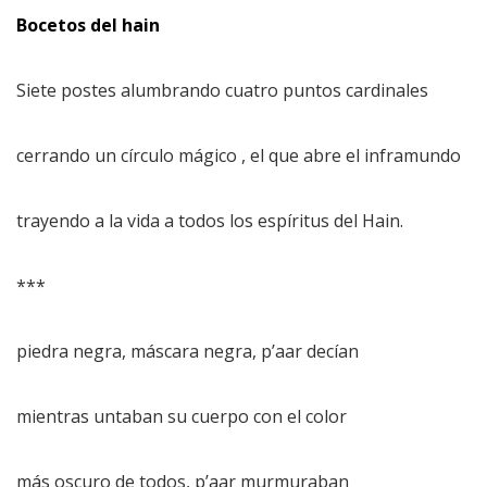
Bocetos del hain
Siete postes alumbrando cuatro puntos cardinales
cerrando un círculo mágico , el que abre el inframundo
trayendo a la vida a todos los espíritus del Hain.
***
piedra negra, máscara negra, p’aar decían
mientras untaban su cuerpo con el color
más oscuro de todos, p’aar murmuraban