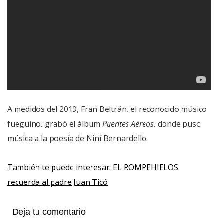
A medidos del 2019, Fran Beltrán, el reconocido músico
fueguino, grabó el álbum
Puentes Aéreos
, donde puso
música a la poesía de Niní Bernardello.
También te puede interesar: EL ROMPEHIELOS
recuerda al padre Juan Ticó
Deja tu comentario