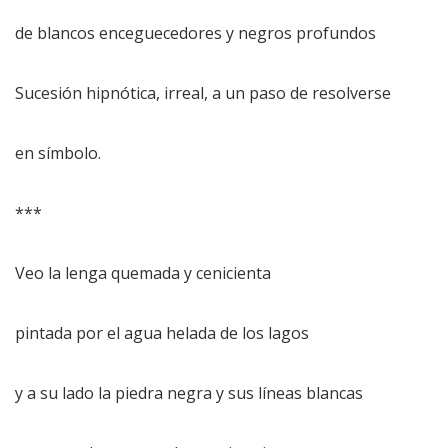
de blancos enceguecedores y negros profundos
Sucesión hipnótica, irreal, a un paso de resolverse
en símbolo.
***
Veo la lenga quemada y cenicienta
pintada por el agua helada de los lagos
y a su lado la piedra negra y sus líneas blancas