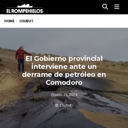
Men
HOME
CHUBUT
El Gobierno provincial
interviene ante un
derrame de petróleo en
Comodoro
junio 25, 2024
Chubut