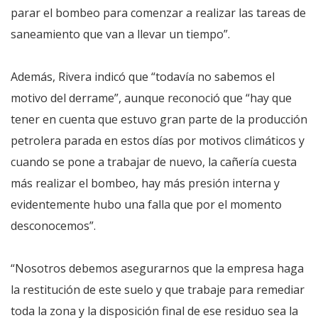
parar el bombeo para comenzar a realizar las tareas de
saneamiento que van a llevar un tiempo”.
Además, Rivera indicó que “todavía no sabemos el
motivo del derrame”, aunque reconoció que “hay que
tener en cuenta que estuvo gran parte de la producción
petrolera parada en estos días por motivos climáticos y
cuando se pone a trabajar de nuevo, la cañería cuesta
más realizar el bombeo, hay más presión interna y
evidentemente hubo una falla que por el momento
desconocemos”.
“Nosotros debemos asegurarnos que la empresa haga
la restitución de este suelo y que trabaje para remediar
toda la zona y la disposición final de ese residuo sea la