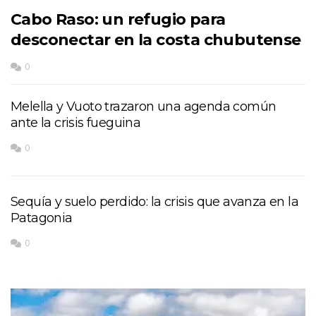
Cabo Raso: un refugio para
desconectar en la costa chubutense
0
Melella y Vuoto trazaron una agenda común
ante la crisis fueguina
0
Sequía y suelo perdido: la crisis que avanza en la
Patagonia
0