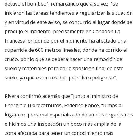
detuvo el bombeo”, remarcando que a su vez, “se
iniciaron las tareas tendientes a regularizar la situación
y en virtud de este aviso, se concurrió al lugar donde se
produjo el incidente, precisamente en Cañadón La
Francesa, en donde por el momento ha afectado una
superficie de 600 metros lineales, donde ha corrido el
crudo, por lo que se deberá hacer una remoción de
suelo y materiales para dar disposición final de este
suelo, ya que es un residuo petrolero peligroso”.
Rivera confirmó además que “junto al ministro de
Energía e Hidrocarburos, Federico Ponce, fuimos al
lugar con personal especializado de ambos organismos
e hicimos una inspección un poco más amplia de la
zona afectada para tener un conocimiento más