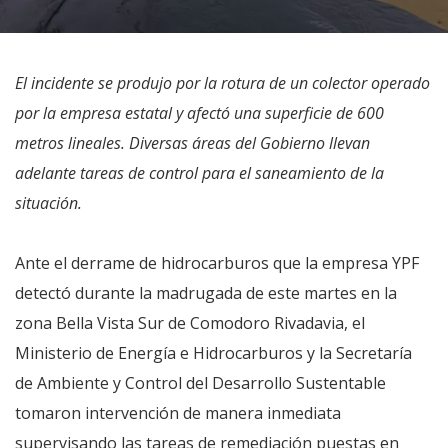
El incidente se produjo por la rotura de un colector operado
por la empresa estatal y afectó una superficie de 600
metros lineales. Diversas áreas del Gobierno llevan
adelante tareas de control para el saneamiento de la
situación.
Ante el derrame de hidrocarburos que la empresa YPF
detectó durante la madrugada de este martes en la
zona Bella Vista Sur de Comodoro Rivadavia, el
Ministerio de Energía e Hidrocarburos y la Secretaría
de Ambiente y Control del Desarrollo Sustentable
tomaron intervención de manera inmediata
supervisando las tareas de remediación puestas en