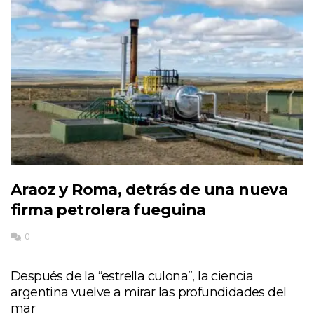
Araoz y Roma, detrás de una nueva
firma petrolera fueguina
0
Después de la “estrella culona”, la ciencia
argentina vuelve a mirar las profundidades del
mar