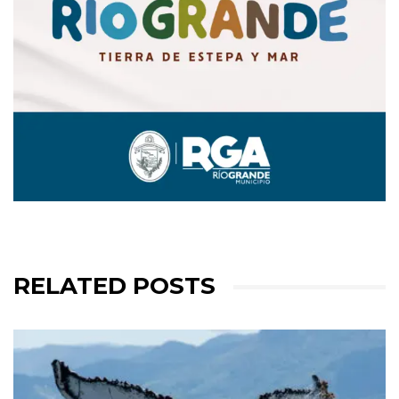
RELATED POSTS