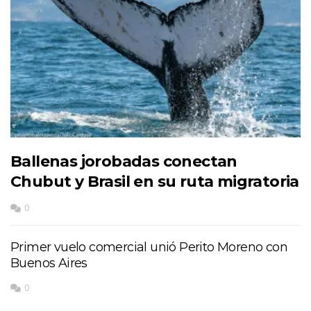
Ballenas jorobadas conectan
Chubut y Brasil en su ruta migratoria
0
Primer vuelo comercial unió Perito Moreno con
Buenos Aires
0