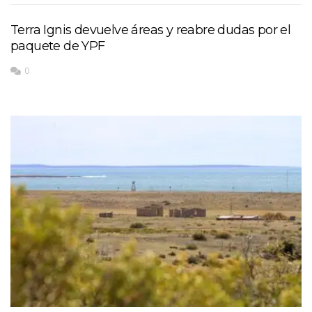
Terra Ignis devuelve áreas y reabre dudas por el
paquete de YPF
0