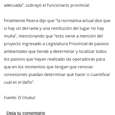
adecuada”, subrayó el funcionario provincial.
Finalmente Rivera dijo que “la normativa actual dice que
si hay un derrame y una restitución del lugar no hay
multa”, mencionando que “esto viene a mención del
proyecto ingresado a Legislatura Provincial de pasivos
ambientales que tiende a determinar y localizar todos
los pasivos que hayan realizado las operadoras para
que en los momentos que tengan que renovar
concesiones puedan determinar qué hacer o cuantificar
cual es el daño”.
Fuente: El Chubut
Deja tu comentario