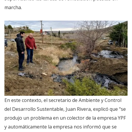
marcha.
En este contexto, el secretario de Ambiente y Control
del Desarrollo Sustentable, Juan Rivera, explicó que “se
produjo un problema en un colector de la empresa YPF
y automáticamente la empresa nos informó que se