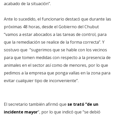
acabado de la situación”.
Ante lo sucedido, el funcionario destacó que durante las
próximas 48 horas, desde el Gobierno del Chubut
“vamos a estar abocados a las tareas de control, para
que la remediación se realice de la forma correcta”. Y
sostuvo que “sugerimos que se hable con los vecinos
para que tomen medidas con respecto a la presencia de
animales en el sector así como de menores, por lo que
pedimos a la empresa que ponga vallas en la zona para
evitar cualquier tipo de inconveniente”.
El secretario también afirmó que
se trató “de un
incidente mayor
“, por lo que indicó que “se debió